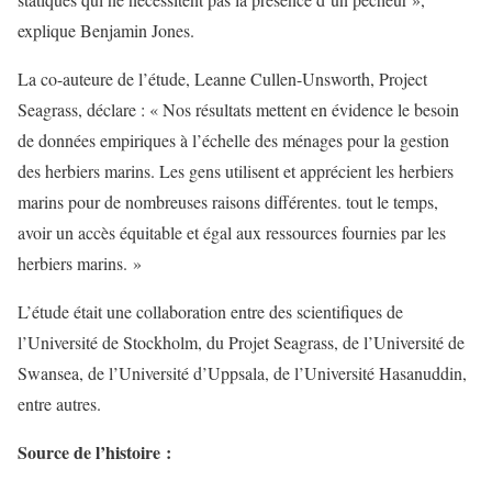
explique Benjamin Jones.
La co-auteure de l’étude, Leanne Cullen-Unsworth, Project
Seagrass, déclare : « Nos résultats mettent en évidence le besoin
de données empiriques à l’échelle des ménages pour la gestion
des herbiers marins. Les gens utilisent et apprécient les herbiers
marins pour de nombreuses raisons différentes. tout le temps,
avoir un accès équitable et égal aux ressources fournies par les
herbiers marins. »
L’étude était une collaboration entre des scientifiques de
l’Université de Stockholm, du Projet Seagrass, de l’Université de
Swansea, de l’Université d’Uppsala, de l’Université Hasanuddin,
entre autres.
Source de l’histoire :