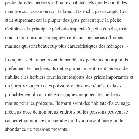
pêche dans les herbiers à d’autres habitats tels que le corail, les
mangroves, l’océan ouvert, la boue et la roche par exemple.Ceci
était surprenant car la plupart des gens pensent que la pêche
récifale est la principale pêcherie tropicale à petite échelle, mais
nous montrons que son engagement dans pêcheries d’herbes
marines qui sont beaucoup plus caractéristiques des ménages. »
Lorsque les chercheurs ont demandé aux pêcheurs pourquoi ils
préféraient les herbiers, ils ont exprimé un sentiment général de
fiabilité : les herbiers fournissent toujours des prises importantes et
on y trouve toujours des poissons et des invertébrés. Cela est
probablement dû au rôle écologique que jouent les herbiers
marins pour les poissons. Ils fournissent des habitats d’alevinage
précieux avec de nombreux endroits où les poissons peuvent se
cacher et grandir, ce qui signifie qu’il y a souvent une grande
abondance de poissons présents.