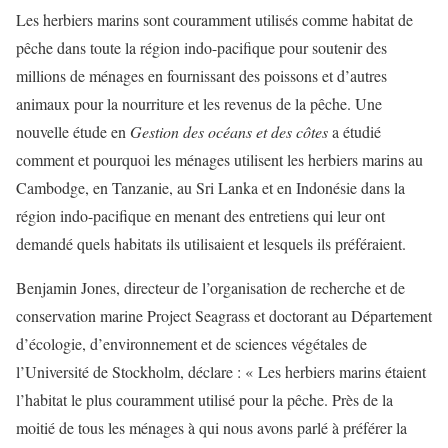
Les herbiers marins sont couramment utilisés comme habitat de
pêche dans toute la région indo-pacifique pour soutenir des
millions de ménages en fournissant des poissons et d’autres
animaux pour la nourriture et les revenus de la pêche. Une
nouvelle étude en
Gestion des océans et des côtes
a étudié
comment et pourquoi les ménages utilisent les herbiers marins au
Cambodge, en Tanzanie, au Sri Lanka et en Indonésie dans la
région indo-pacifique en menant des entretiens qui leur ont
demandé quels habitats ils utilisaient et lesquels ils préféraient.
Benjamin Jones, directeur de l’organisation de recherche et de
conservation marine Project Seagrass et doctorant au Département
d’écologie, d’environnement et de sciences végétales de
l’Université de Stockholm, déclare : « Les herbiers marins étaient
l’habitat le plus couramment utilisé pour la pêche. Près de la
moitié de tous les ménages à qui nous avons parlé à préférer la