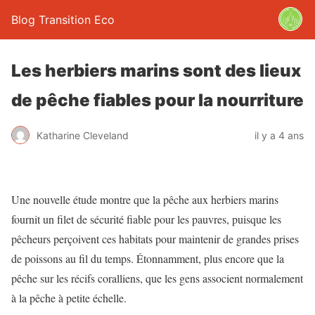
Blog Transition Eco
Les herbiers marins sont des lieux
de pêche fiables pour la nourriture
Katharine Cleveland
il y a 4 ans
Une nouvelle étude montre que la pêche aux herbiers marins
fournit un filet de sécurité fiable pour les pauvres, puisque les
pêcheurs perçoivent ces habitats pour maintenir de grandes prises
de poissons au fil du temps. Étonnamment, plus encore que la
pêche sur les récifs coralliens, que les gens associent normalement
à la pêche à petite échelle.