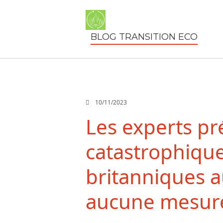
BLOG TRANSITION ECO
10/11/2023
Les experts pr
catastrophique
britanniques a
aucune mesure 