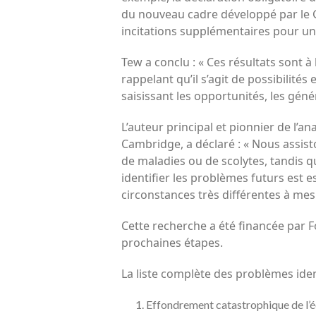
du nouveau cadre développé par le Gr
incitations supplémentaires pour un
Tew a conclu : « Ces résultats sont 
rappelant qu’il s’agit de possibilité
saisissant les opportunités, les géné
L’auteur principal et pionnier de l’a
Cambridge, a déclaré : « Nous assist
de maladies ou de scolytes, tandis 
identifier les problèmes futurs est e
circonstances très différentes à mes
Cette recherche a été financée par 
prochaines étapes.
La liste complète des problèmes iden
Effondrement catastrophique de l’