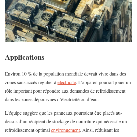
Applications
Environ 10 % de la population mondiale devrait vivre dans des
zones sans accès régulier à
électricité
. L’appareil pourrait jouer un
rôle important pour répondre aux demandes de refroidissement
dans les zones dépourvues d’électricité ou d’eau.
L’équipe suggère que les panneaux pourraient être placés au-
dessus d’un récipient de stockage de nourriture qui nécessite un
refroidissement optimal
environnement
. Ainsi, réduisant les