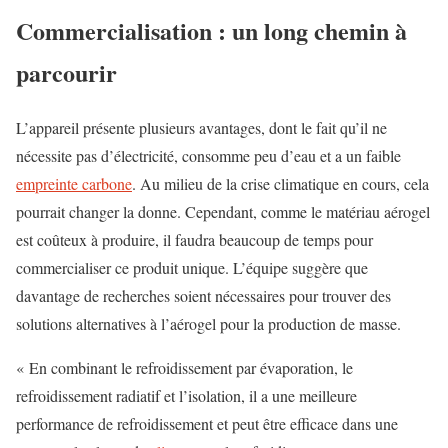
Commercialisation : un long chemin à
parcourir
L’appareil présente plusieurs avantages, dont le fait qu’il ne
nécessite pas d’électricité, consomme peu d’eau et a un faible
empreinte carbone
. Au milieu de la crise climatique en cours, cela
pourrait changer la donne. Cependant, comme le matériau aérogel
est coûteux à produire, il faudra beaucoup de temps pour
commercialiser ce produit unique. L’équipe suggère que
davantage de recherches soient nécessaires pour trouver des
solutions alternatives à l’aérogel pour la production de masse.
« En combinant le refroidissement par évaporation, le
refroidissement radiatif et l’isolation, il a une meilleure
performance de refroidissement et peut être efficace dans une