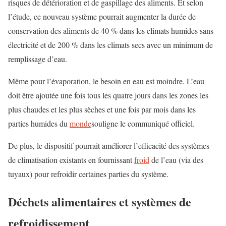
risques de détérioration et de gaspillage des aliments. Et selon
l’étude, ce nouveau système pourrait augmenter la durée de
conservation des aliments de 40 % dans les climats humides sans
électricité et de 200 % dans les climats secs avec un minimum de
remplissage d’eau.
Même pour l’évaporation, le besoin en eau est moindre. L’eau
doit être ajoutée une fois tous les quatre jours dans les zones les
plus chaudes et les plus sèches et une fois par mois dans les
parties humides du
monde
souligne le communiqué officiel.
De plus, le dispositif pourrait améliorer l’efficacité des systèmes
de climatisation existants en fournissant
froid
de l’eau (via des
tuyaux) pour refroidir certaines parties du système.
Déchets alimentaires et systèmes de
refroidissement