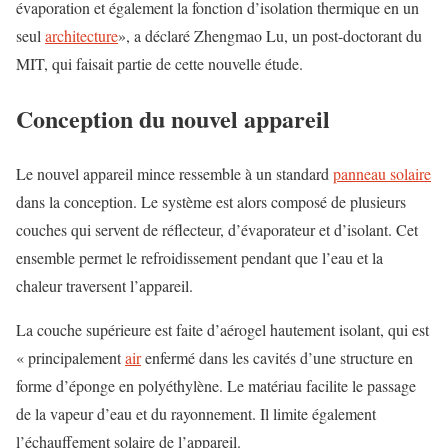
évaporation et également la fonction d’isolation thermique en un
seul
architecture
», a déclaré Zhengmao Lu, un post-doctorant du
MIT, qui faisait partie de cette nouvelle étude.
Conception du nouvel appareil
Le nouvel appareil mince ressemble à un standard
panneau solaire
dans la conception. Le système est alors composé de plusieurs
couches qui servent de réflecteur, d’évaporateur et d’isolant. Cet
ensemble permet le refroidissement pendant que l’eau et la
chaleur traversent l’appareil.
La couche supérieure est faite d’aérogel hautement isolant, qui est
« principalement
air
enfermé dans les cavités d’une structure en
forme d’éponge en polyéthylène. Le matériau facilite le passage
de la vapeur d’eau et du rayonnement. Il limite également
l’échauffement solaire de l’appareil.