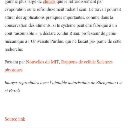
gamme plus large de
climats
que le refroidissement par
évaporation ou le refroidissement radiatif seul. Le travail pourrait
attirer des applications pratiques importantes, comme dans la
conservation des aliments, si le système peut être fabriqué à un
coût raisonnable », a déclaré Xiulin Ruan, professeur de génie
mécanique à l’Université Purdue, qui ne faisait pas partie de cette
recherche.
Passant par
Nouvelles du MIT
,
Rapports de cellule Sciences
physiques
Images reproduites avec l’aimable autorisation de Zhengmao Lu
et Pexels
Source link