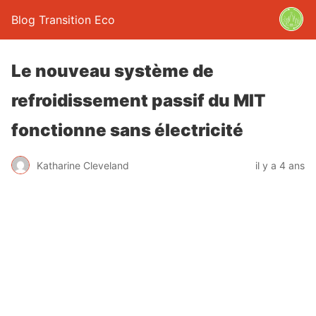
Blog Transition Eco
Le nouveau système de
refroidissement passif du MIT
fonctionne sans électricité
Katharine Cleveland
il y a 4 ans