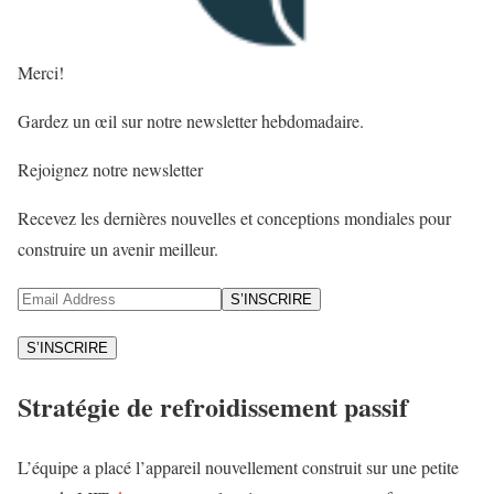
Merci!
Gardez un œil sur notre newsletter hebdomadaire.
Rejoignez notre newsletter
Recevez les dernières nouvelles et conceptions mondiales pour
construire un avenir meilleur.
S’INSCRIRE
S’INSCRIRE
Stratégie de refroidissement passif
L’équipe a placé l’appareil nouvellement construit sur une petite