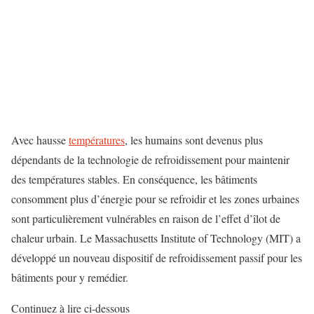
Avec hausse
températures
, les humains sont devenus plus
dépendants de la technologie de refroidissement pour maintenir
des températures stables. En conséquence, les bâtiments
consomment plus d’énergie pour se refroidir et les zones urbaines
sont particulièrement vulnérables en raison de l’effet d’îlot de
chaleur urbain. Le Massachusetts Institute of Technology (MIT) a
développé un nouveau dispositif de refroidissement passif pour les
bâtiments pour y remédier.
Continuez à lire ci-dessous