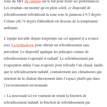
zone du MIT
du campus
sur le toit pour tester ses performances.
Les résultats ont montré qu’en plein soleil, ce dispositif de
refroidissement refroidissait la zone sous le panneau à 9,3 degrés
Celsius (48,74 degrés Fahrenheit) en dessous de la température
ambiante.
L’équipe travaille depuis longtemps sur cet appareil et a avancé
avec
La technologie
pour obtenir un refroidissement sans
précédent. Le dispositif applique les principes connus de
refroidissement évaporatif et radiatif. Le refroidissement par
évaporation utilise l’eau évaporée pour refroidir l’air chaud, tandis
que le refroidissement radiatif, contrairement aux climatiseurs qui
émettent de la chaleur directement dans l’espace plutôt que dans
l’environnement environnant.
« La nouveauté ici est vraiment de réunir la fonction de
refroidissement radiatif, la fonction de refroidissement par