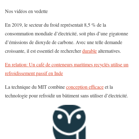
Nos vidéos en vedette
En 2019, le secteur du froid représentait 8,5 % de la
consommation mondiale d’électricité, soit plus d’une gigatonne
d’émissions de dioxyde de carbone. Avec une telle demande
croissante, il est essentiel de rechercher
durable
alternatives.
En relation: Un café de conteneurs maritimes recyclés utilise un
refroidissement passif en Inde
La technique du MIT combine
conception efficace
et la
technologie pour refroidir un bâtiment sans utiliser d’électricité.