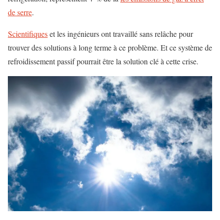
de serre
.
Scientifiques
et les ingénieurs ont travaillé sans relâche pour
trouver des solutions à long terme à ce problème. Et ce système de
refroidissement passif pourrait être la solution clé à cette crise.