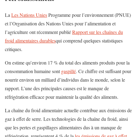
La
Les Nations Unies
Programme pour l’environnement (PNUE)
et l’Organisation des Nations Unies pour l’alimentation et
l’agriculture ont récemment publié
Rapport sur les chaînes du
froid alimentaires durables
qui comprend quelques statistiques
critiques.
On estime qu’environ 17 % du total des aliments produits pour la
consommation humaine sont
gaspillé
. Ce chiffre est suffisant pour
nourrir environ un milliard d’individus dans le monde, selon le
rapport. L’une des principales causes est le manque de
réfrigération efficace pour maintenir la qualité des aliments.
La chaîne du froid alimentaire actuelle contribue aux émissions de
gaz à effet de serre. Les technologies de la chaîne du froid, ainsi
que les pertes et gaspillages alimentaires dus à un manque de
réfrigération, représentent 4 % de la
les émissions de gaz à effet