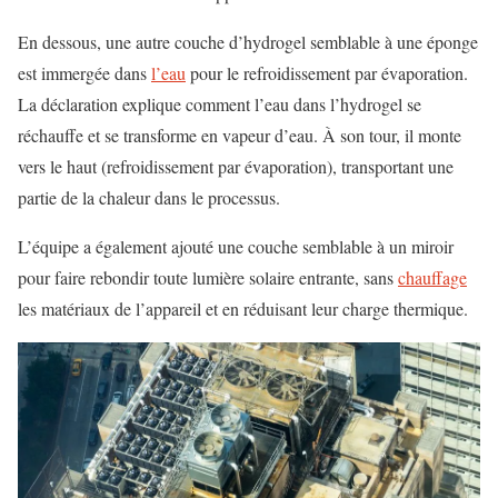
En dessous, une autre couche d’hydrogel semblable à une éponge
est immergée dans
l’eau
pour le refroidissement par évaporation.
La déclaration explique comment l’eau dans l’hydrogel se
réchauffe et se transforme en vapeur d’eau. À son tour, il monte
vers le haut (refroidissement par évaporation), transportant une
partie de la chaleur dans le processus.
L’équipe a également ajouté une couche semblable à un miroir
pour faire rebondir toute lumière solaire entrante, sans
chauffage
les matériaux de l’appareil et en réduisant leur charge thermique.