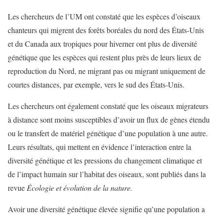
Les chercheurs de l’UM ont constaté que les espèces d’oiseaux
chanteurs qui migrent des forêts boréales du nord des États-Unis
et du Canada aux tropiques pour hiverner ont plus de diversité
génétique que les espèces qui restent plus près de leurs lieux de
reproduction du Nord, ne migrant pas ou migrant uniquement de
courtes distances, par exemple, vers le sud des États-Unis.
Les chercheurs ont également constaté que les oiseaux migrateurs
à distance sont moins susceptibles d’avoir un flux de gènes étendu
ou le transfert de matériel génétique d’une population à une autre.
Leurs résultats, qui mettent en évidence l’interaction entre la
diversité génétique et les pressions du changement climatique et
de l’impact humain sur l’habitat des oiseaux, sont publiés dans la
revue
Écologie et évolution de la nature.
Avoir une diversité génétique élevée signifie qu’une population a