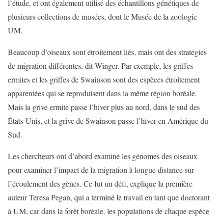
l’étude, et ont également utilisé des échantillons génétiques de
plusieurs collections de musées, dont le Musée de la zoologie
UM.
Beaucoup d’oiseaux sont étroitement liés, mais ont des stratégies
de migration différentes, dit Winger. Par exemple, les griffes
ermites et les griffes de Swainson sont des espèces étroitement
apparentées qui se reproduisent dans la même région boréale.
Mais la grive ermite passe l’hiver plus au nord, dans le sud des
États-Unis, et la grive de Swainson passe l’hiver en Amérique du
Sud.
Les chercheurs ont d’abord examiné les génomes des oiseaux
pour examiner l’impact de la migration à longue distance sur
l’écoulement des gènes. Ce fut un défi, explique la première
auteur Teresa Pegan, qui a terminé le travail en tant que doctorant
à UM, car dans la forêt boréale, les populations de chaque espèce