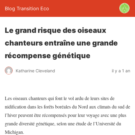
Blog Transition Eco
Le grand risque des oiseaux
chanteurs entraîne une grande
récompense génétique
Katharine Cleveland
il y a 1 an
Les oiseaux chanteurs qui font le vol ardu de leurs sites de
nidification dans les forêts boréales du Nord aux climats du sud de
l’hiver peuvent être récompensés pour leur voyage avec une plus
grande diversité génétique, selon une étude de l’Université du
Michigan.