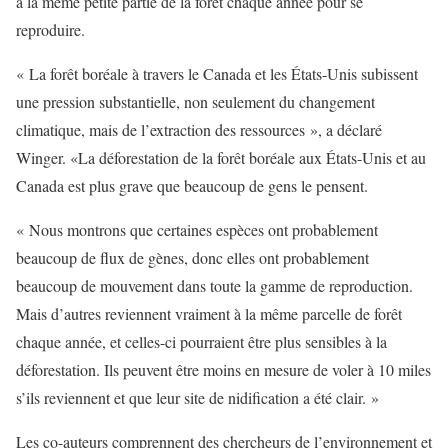
à la même petite partie de la forêt chaque année pour se
reproduire.
« La forêt boréale à travers le Canada et les États-Unis subissent
une pression substantielle, non seulement du changement
climatique, mais de l’extraction des ressources », a déclaré
Winger. «La déforestation de la forêt boréale aux États-Unis et au
Canada est plus grave que beaucoup de gens le pensent.
« Nous montrons que certaines espèces ont probablement
beaucoup de flux de gènes, donc elles ont probablement
beaucoup de mouvement dans toute la gamme de reproduction.
Mais d’autres reviennent vraiment à la même parcelle de forêt
chaque année, et celles-ci pourraient être plus sensibles à la
déforestation. Ils peuvent être moins en mesure de voler à 10 miles
s’ils reviennent et que leur site de nidification a été clair. »
Les co-auteurs comprennent des chercheurs de l’environnement et