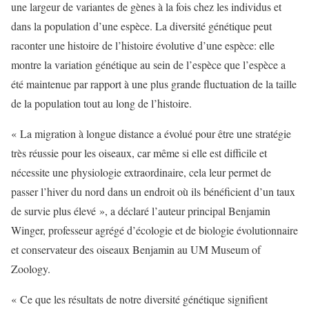
une largeur de variantes de gènes à la fois chez les individus et
dans la population d’une espèce. La diversité génétique peut
raconter une histoire de l’histoire évolutive d’une espèce: elle
montre la variation génétique au sein de l’espèce que l’espèce a
été maintenue par rapport à une plus grande fluctuation de la taille
de la population tout au long de l’histoire.
« La migration à longue distance a évolué pour être une stratégie
très réussie pour les oiseaux, car même si elle est difficile et
nécessite une physiologie extraordinaire, cela leur permet de
passer l’hiver du nord dans un endroit où ils bénéficient d’un taux
de survie plus élevé », a déclaré l’auteur principal Benjamin
Winger, professeur agrégé d’écologie et de biologie évolutionnaire
et conservateur des oiseaux Benjamin au UM Museum of
Zoology.
« Ce que les résultats de notre diversité génétique signifient