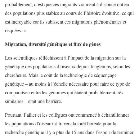
probablement, c’est que ces migrants vraiment à distance ont eu
des populations plus stables au cours de l’histoire évolutive, ce qui
est incroyable car ils subissent ces migrations phénoménales et
risquées. »
Migration, diversité génétique et flux de gènes
Les scientifiques réfléchissent à l’impact de la migration sur la
génétique des populations d’oiseaux depuis longtemps, selon les
chercheurs. Mais le coût de la technologie de séquençage
génétique – au moins à l’échelle nécessaire pour faire ce type de
comparaison entre les génomes qui étaient probablement très
similaires – était une barrière.
Pourtant, l’ailier et les collègues ont commencé à échantillonner
les populations d’oiseaux à travers la forêt boréale pour la
recherche génétique il y a plus de 15 ans dans l’espoir de terminer