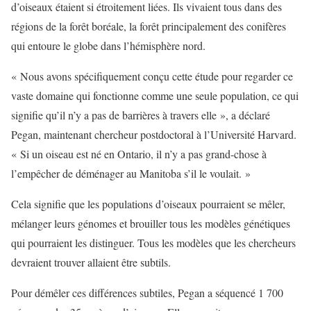
d’oiseaux étaient si étroitement liées. Ils vivaient tous dans des
régions de la forêt boréale, la forêt principalement des conifères
qui entoure le globe dans l’hémisphère nord.
« Nous avons spécifiquement conçu cette étude pour regarder ce
vaste domaine qui fonctionne comme une seule population, ce qui
signifie qu’il n’y a pas de barrières à travers elle », a déclaré
Pegan, maintenant chercheur postdoctoral à l’Université Harvard.
« Si un oiseau est né en Ontario, il n’y a pas grand-chose à
l’empêcher de déménager au Manitoba s’il le voulait. »
Cela signifie que les populations d’oiseaux pourraient se mêler,
mélanger leurs génomes et brouiller tous les modèles génétiques
qui pourraient les distinguer. Tous les modèles que les chercheurs
devraient trouver allaient être subtils.
Pour démêler ces différences subtiles, Pegan a séquencé 1 700