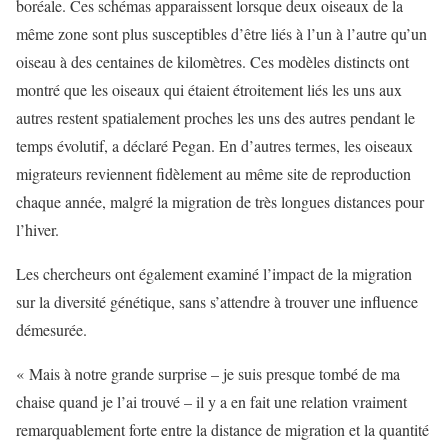
boréale. Ces schémas apparaissent lorsque deux oiseaux de la
même zone sont plus susceptibles d’être liés à l’un à l’autre qu’un
oiseau à des centaines de kilomètres. Ces modèles distincts ont
montré que les oiseaux qui étaient étroitement liés les uns aux
autres restent spatialement proches les uns des autres pendant le
temps évolutif, a déclaré Pegan. En d’autres termes, les oiseaux
migrateurs reviennent fidèlement au même site de reproduction
chaque année, malgré la migration de très longues distances pour
l’hiver.
Les chercheurs ont également examiné l’impact de la migration
sur la diversité génétique, sans s’attendre à trouver une influence
démesurée.
« Mais à notre grande surprise – je suis presque tombé de ma
chaise quand je l’ai trouvé – il y a en fait une relation vraiment
remarquablement forte entre la distance de migration et la quantité