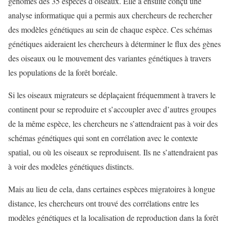
génomes des 35 espèces d’oiseaux. Elle a ensuite conçu une
analyse informatique qui a permis aux chercheurs de rechercher
des modèles génétiques au sein de chaque espèce. Ces schémas
génétiques aideraient les chercheurs à déterminer le flux des gènes
des oiseaux ou le mouvement des variantes génétiques à travers
les populations de la forêt boréale.
Si les oiseaux migrateurs se déplaçaient fréquemment à travers le
continent pour se reproduire et s’accoupler avec d’autres groupes
de la même espèce, les chercheurs ne s’attendraient pas à voir des
schémas génétiques qui sont en corrélation avec le contexte
spatial, ou où les oiseaux se reproduisent. Ils ne s’attendraient pas
à voir des modèles génétiques distincts.
Mais au lieu de cela, dans certaines espèces migratoires à longue
distance, les chercheurs ont trouvé des corrélations entre les
modèles génétiques et la localisation de reproduction dans la forêt