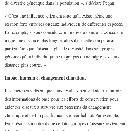
de diversité génétique dans la population », a déclaré Pegan.
« C’est une influence tellement forte qu’il existe même une
relation forte entre les oiseaux individuels de différentes espèces.
Par exemple, si vous considérez un individu dans une espèce qui
migre une distance plus longue, alors dans cette comparaison
particulière, que l’oiseau a plus de diversité dans son propre
génome qu’un individu qui ne migre pas ou ne migre pas à une
distance plus courte. »
Impact humain et changement climatique
Les chercheurs disent que leurs résultats peuvent aider à fournir
des informations de base pour les efforts de conservation pour
aider ces oiseaux à survivre aux pressions du changement
climatique et de l’impact humain sur leur habitat. Par exemple,
leurs résultats montrent que certains groupes d’oiseaux reviennent