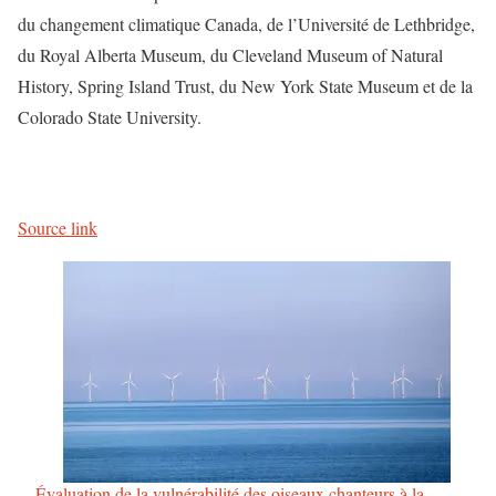
du changement climatique Canada, de l’Université de Lethbridge,
du Royal Alberta Museum, du Cleveland Museum of Natural
History, Spring Island Trust, du New York State Museum et de la
Colorado State University.
Source link
Évaluation de la vulnérabilité des oiseaux chanteurs à la