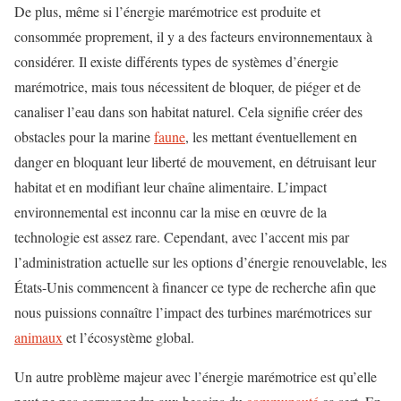
De plus, même si l’énergie marémotrice est produite et
consommée proprement, il y a des facteurs environnementaux à
considérer. Il existe différents types de systèmes d’énergie
marémotrice, mais tous nécessitent de bloquer, de piéger et de
canaliser l’eau dans son habitat naturel. Cela signifie créer des
obstacles pour la marine
faune
, les mettant éventuellement en
danger en bloquant leur liberté de mouvement, en détruisant leur
habitat et en modifiant leur chaîne alimentaire. L’impact
environnemental est inconnu car la mise en œuvre de la
technologie est assez rare. Cependant, avec l’accent mis par
l’administration actuelle sur les options d’énergie renouvelable, les
États-Unis commencent à financer ce type de recherche afin que
nous puissions connaître l’impact des turbines marémotrices sur
animaux
et l’écosystème global.
Un autre problème majeur avec l’énergie marémotrice est qu’elle