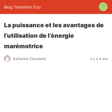
Blog Transition Eco
La puissance et les avantages de
l’utilisation de l’énergie
marémotrice
Katharine Cleveland
il y a 4 ans