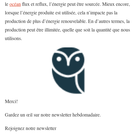
le
océan
flux et reflux, l’énergie peut être sourcée. Mieux encore,
lorsque l’énergie produite est utilisée, cela n’impacte pas la
production de plus d’énergie renouvelable. En d’autres termes, la
production peut être illimitée, quelle que soit la quantité que nous
utilisons.
Merci!
Gardez un œil sur notre newsletter hebdomadaire.
Rejoignez notre newsletter