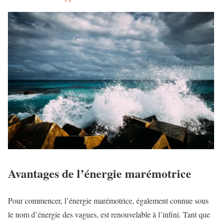
Avantages de l’énergie marémotrice
Pour commencer, l’énergie marémotrice, également connue sous
le nom d’énergie des vagues, est renouvelable à l’infini. Tant que