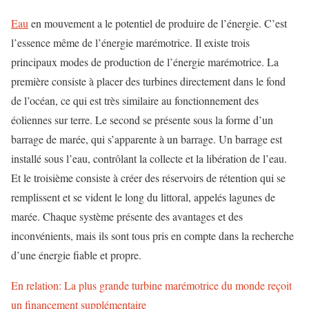
Eau
en mouvement a le potentiel de produire de l’énergie. C’est
l’essence même de l’énergie marémotrice. Il existe trois
principaux modes de production de l’énergie marémotrice. La
première consiste à placer des turbines directement dans le fond
de l’océan, ce qui est très similaire au fonctionnement des
éoliennes sur terre. Le second se présente sous la forme d’un
barrage de marée, qui s’apparente à un barrage. Un barrage est
installé sous l’eau, contrôlant la collecte et la libération de l’eau.
Et le troisième consiste à créer des réservoirs de rétention qui se
remplissent et se vident le long du littoral, appelés lagunes de
marée. Chaque système présente des avantages et des
inconvénients, mais ils sont tous pris en compte dans la recherche
d’une énergie fiable et propre.
En relation: La plus grande turbine marémotrice du monde reçoit
un financement supplémentaire