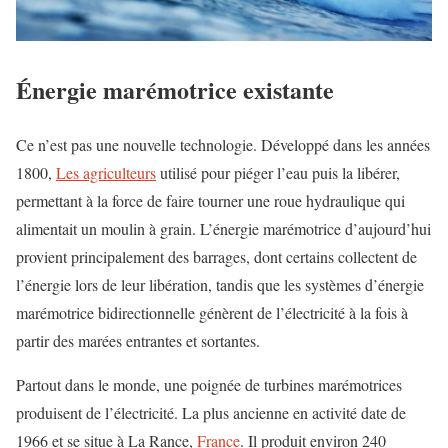
Énergie marémotrice existante
Ce n’est pas une nouvelle technologie. Développé dans les années
1800,
Les agriculteurs
utilisé pour piéger l’eau puis la libérer,
permettant à la force de faire tourner une roue hydraulique qui
alimentait un moulin à grain. L’énergie marémotrice d’aujourd’hui
provient principalement des barrages, dont certains collectent de
l’énergie lors de leur libération, tandis que les systèmes d’énergie
marémotrice bidirectionnelle génèrent de l’électricité à la fois à
partir des marées entrantes et sortantes.
Partout dans le monde, une poignée de turbines marémotrices
produisent de l’électricité. La plus ancienne en activité date de
1966 et se situe à La Rance,
France
. Il produit environ 240