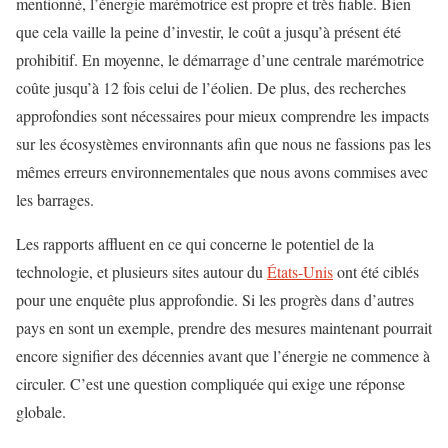
mentionné, l’énergie marémotrice est propre et très fiable. Bien
que cela vaille la peine d’investir, le coût a jusqu’à présent été
prohibitif. En moyenne, le démarrage d’une centrale marémotrice
coûte jusqu’à 12 fois celui de l’éolien. De plus, des recherches
approfondies sont nécessaires pour mieux comprendre les impacts
sur les écosystèmes environnants afin que nous ne fassions pas les
mêmes erreurs environnementales que nous avons commises avec
les barrages.
Les rapports affluent en ce qui concerne le potentiel de la
technologie, et plusieurs sites autour du
États-Unis
ont été ciblés
pour une enquête plus approfondie. Si les progrès dans d’autres
pays en sont un exemple, prendre des mesures maintenant pourrait
encore signifier des décennies avant que l’énergie ne commence à
circuler. C’est une question compliquée qui exige une réponse
globale.