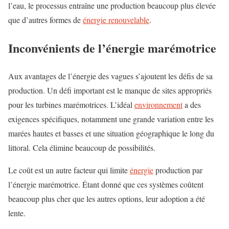
l’eau, le processus entraîne une production beaucoup plus élevée
que d’autres formes de
énergie renouvelable
.
Inconvénients de l’énergie marémotrice
Aux avantages de l’énergie des vagues s’ajoutent les défis de sa
production. Un défi important est le manque de sites appropriés
pour les turbines marémotrices. L’idéal
environnement
a des
exigences spécifiques, notamment une grande variation entre les
marées hautes et basses et une situation géographique le long du
littoral. Cela élimine beaucoup de possibilités.
Le coût est un autre facteur qui limite
énergie
production par
l’énergie marémotrice. Étant donné que ces systèmes coûtent
beaucoup plus cher que les autres options, leur adoption a été
lente.