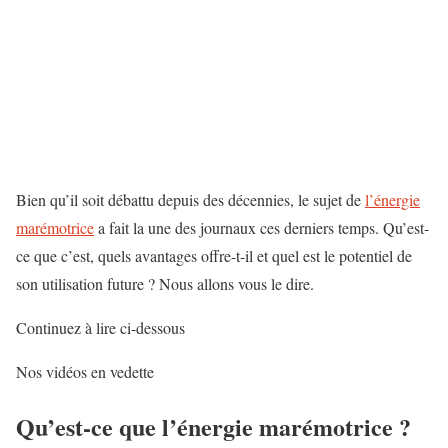
Bien qu’il soit débattu depuis des décennies, le sujet de
l’énergie
marémotrice
a fait la une des journaux ces derniers temps. Qu’est-
ce que c’est, quels avantages offre-t-il et quel est le potentiel de
son utilisation future ? Nous allons vous le dire.
Continuez à lire ci-dessous
Nos vidéos en vedette
Qu’est-ce que l’énergie marémotrice ?