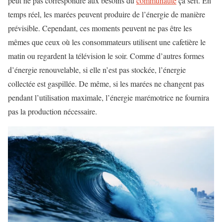
peut ne pas correspondre aux besoins du
communauté
ça sert. En
temps réel, les marées peuvent produire de l’énergie de manière
prévisible. Cependant, ces moments peuvent ne pas être les
mêmes que ceux où les consommateurs utilisent une cafetière le
matin ou regardent la télévision le soir. Comme d’autres formes
d’énergie renouvelable, si elle n’est pas stockée, l’énergie
collectée est gaspillée. De même, si les marées ne changent pas
pendant l’utilisation maximale, l’énergie marémotrice ne fournira
pas la production nécessaire.