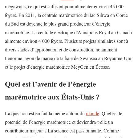
mégawatts, ce qui est suffisant pour alimenter environ 45 000
foyers. En 2011, la centrale marémotrice du lac Sihwa en Corée
du Sud est devenue le plus grand producteur d’énergie
marémotrice. La centrale électrique d’Annapolis Royal au Canada
alimente environ 4 000 foyers. Plusieurs projets similaires sont à
divers stades d’approbation et de construction, notamment
l’énorme lagon de marée de la baie de Swansea au Royaume-Uni
et le projet d’énergie marémotrice MeyGen en Écosse.
Quel est l’avenir de l’énergie
marémotrice aux États-Unis ?
La question est en fait la même autour du
monde
. Quel est le
potentiel de l’énergie marémotrice et deviendra-t-elle un
contributeur majeur ? La science est passionnante. Comme