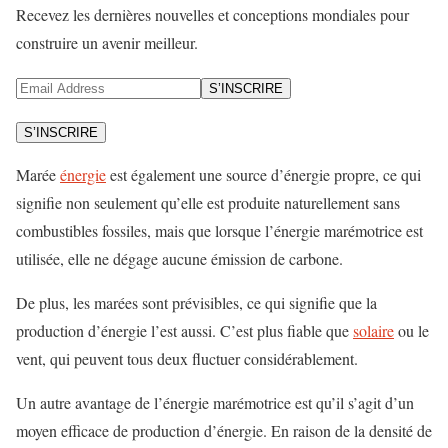
Recevez les dernières nouvelles et conceptions mondiales pour
construire un avenir meilleur.
S’INSCRIRE
S’INSCRIRE
Marée
énergie
est également une source d’énergie propre, ce qui
signifie non seulement qu’elle est produite naturellement sans
combustibles fossiles, mais que lorsque l’énergie marémotrice est
utilisée, elle ne dégage aucune émission de carbone.
De plus, les marées sont prévisibles, ce qui signifie que la
production d’énergie l’est aussi. C’est plus fiable que
solaire
ou le
vent, qui peuvent tous deux fluctuer considérablement.
Un autre avantage de l’énergie marémotrice est qu’il s’agit d’un
moyen efficace de production d’énergie. En raison de la densité de