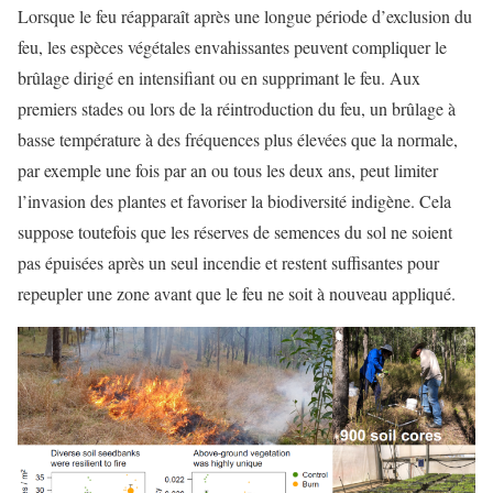
Lorsque le feu réapparaît après une longue période d’exclusion du
feu, les espèces végétales envahissantes peuvent compliquer le
brûlage dirigé en intensifiant ou en supprimant le feu. Aux
premiers stades ou lors de la réintroduction du feu, un brûlage à
basse température à des fréquences plus élevées que la normale,
par exemple une fois par an ou tous les deux ans, peut limiter
l’invasion des plantes et favoriser la biodiversité indigène. Cela
suppose toutefois que les réserves de semences du sol ne soient
pas épuisées après un seul incendie et restent suffisantes pour
repeupler une zone avant que le feu ne soit à nouveau appliqué.