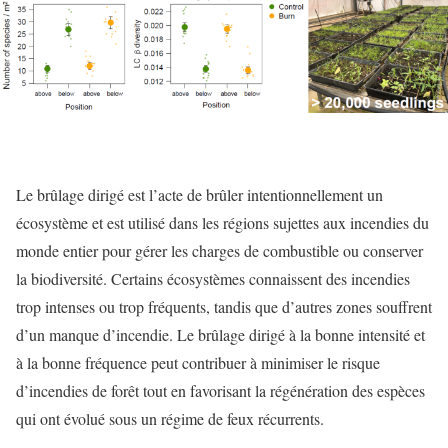
Le brûlage dirigé est l’acte de brûler intentionnellement un
écosystème et est utilisé dans les régions sujettes aux incendies du
monde entier pour gérer les charges de combustible ou conserver
la biodiversité. Certains écosystèmes connaissent des incendies
trop intenses ou trop fréquents, tandis que d’autres zones souffrent
d’un manque d’incendie. Le brûlage dirigé à la bonne intensité et
à la bonne fréquence peut contribuer à minimiser le risque
d’incendies de forêt tout en favorisant la régénération des espèces
qui ont évolué sous un régime de feux récurrents.