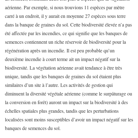
aérienne. Par exemple, si nous trouvions 11 espèces par mètre
carré à un endroit, il y aurait en moyenne 27 espèces sous terre
dans la banque de graines du sol. Cette biodiversité élevée n’a pas
été affectée par les incendies, ce qui signifie que les banques de
semences contiennent un riche réservoir de biodiversité pour la
régénération après un incendie. Il est peu probable qu’un
deuxième incendie à court terme ait un impact négatif sur la
biodiversité. La végétation aérienne avait tendance à être très
unique, tandis que les banques de graines du sol étaient plus
similaires d’un site à l’autre. Les activités de gestion qui
diminuent la diversité végétale aérienne (comme le surpâturage ou
la conversion en forêt) auront un impact sur la biodiversité à des
échelles spatiales plus grandes, tandis que les perturbations
localisées sont moins susceptibles d’avoir un impact négatif sur les
banques de semences du sol.