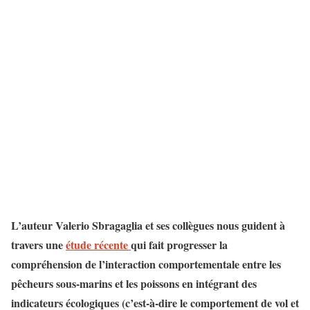
L’auteur Valerio Sbragaglia et ses collègues nous guident à
travers une
étude récente
qui fait progresser la
compréhension de l’interaction comportementale entre les
pêcheurs sous-marins et les poissons en intégrant des
indicateurs écologiques (c’est-à-dire le comportement de vol et