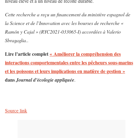
niveau élevé et à un niveau de récolte durable.
Cette recherche a reçu un financement du ministère espagnol de
la Science et de l’Innovation avec les bourses de recherche «
Ramón y Cajal » (RYC2021-033065-I) accordées à Valerio
Sbragaglia.
.
Lire l’article complet
« Améliorer la compréhension des
interactions comportementales entre les pêcheurs sous-marins
et les poissons et leurs implications en matière de gestion »
dans
Journal d’écologie appliquée
.
Source link