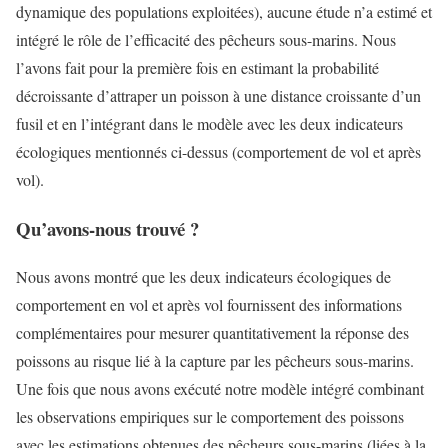
dynamique des populations exploitées), aucune étude n’a estimé et
intégré le rôle de l’efficacité des pêcheurs sous-marins. Nous
l’avons fait pour la première fois en estimant la probabilité
décroissante d’attraper un poisson à une distance croissante d’un
fusil et en l’intégrant dans le modèle avec les deux indicateurs
écologiques mentionnés ci-dessus (comportement de vol et après
vol).
Qu’avons-nous trouvé ?
Nous avons montré que les deux indicateurs écologiques de
comportement en vol et après vol fournissent des informations
complémentaires pour mesurer quantitativement la réponse des
poissons au risque lié à la capture par les pêcheurs sous-marins.
Une fois que nous avons exécuté notre modèle intégré combinant
les observations empiriques sur le comportement des poissons
avec les estimations obtenues des pêcheurs sous-marins (liées à la