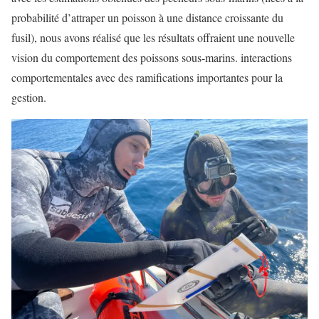
probabilité d’attraper un poisson à une distance croissante du
fusil), nous avons réalisé que les résultats offraient une nouvelle
vision du comportement des poissons sous-marins. interactions
comportementales avec des ramifications importantes pour la
gestion.