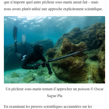
que n’importe quel autre pêcheur sous-marin aurait fait – mais
nous avons plutôt utilisé une approche explicitement scientifique.
Un pêcheur sous-marin tentant d’approcher un poisson © Oscar
Sague Pla
En examinant les preuves scientifiques accumulées sur les