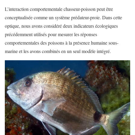
L’interaction comportementale chasseur-poisson peut être
conceptualisée comme un système prédateur-proie. Dans cette
optique, nous avons considéré deux indicateurs écologiques
précédemment utilisés pour mesurer les réponses
comportementales des poissons à la présence humaine sous-
marine et les avons combinés en un seul modèle intégré.