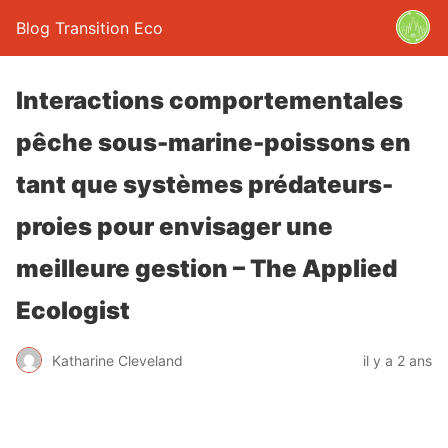
Blog Transition Eco
Interactions comportementales
pêche sous-marine-poissons en
tant que systèmes prédateurs-
proies pour envisager une
meilleure gestion – The Applied
Ecologist
Katharine Cleveland
il y a 2 ans