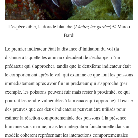
L’espèce cible, la dorade blanche (
Lâchez les gardes
) © Marco
Bardi
Le premier indicateur était la distance d’initiation du vol (la
distance à laquelle les animaux décident de s’échapper d’un
prédateur qui s’approche), tandis que le deuxième indicateur était
le comportement après le vol, qui examine ce que font les poissons
immédiatement après avoir fui un prédateur qui s’approche (par
exemple, les poissons peuvent fuir mais rester à proximité, ce qui
pourrait les rendre vulnérables à la menace qui approche). Il existe
des preuves que ces deux indicateurs peuvent être utilisés pour
estimer la réaction comportementale des poissons à la présence
humaine sous-marine, mais leur intégration fonctionnelle dans un
modèle cohérent représentant les interactions comportementales