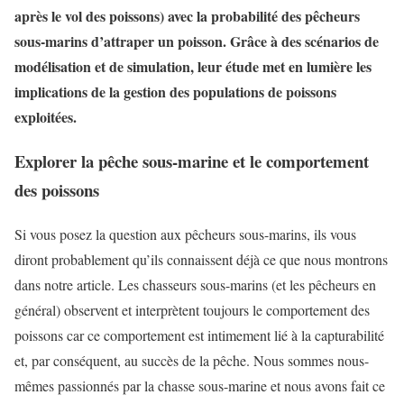
après le vol des poissons) avec la probabilité des pêcheurs
sous-marins d’attraper un poisson. Grâce à des scénarios de
modélisation et de simulation, leur étude met en lumière les
implications de la gestion des populations de poissons
exploitées.
Explorer la pêche sous-marine et le comportement
des poissons
Si vous posez la question aux pêcheurs sous-marins, ils vous
diront probablement qu’ils connaissent déjà ce que nous montrons
dans notre article. Les chasseurs sous-marins (et les pêcheurs en
général) observent et interprètent toujours le comportement des
poissons car ce comportement est intimement lié à la capturabilité
et, par conséquent, au succès de la pêche. Nous sommes nous-
mêmes passionnés par la chasse sous-marine et nous avons fait ce