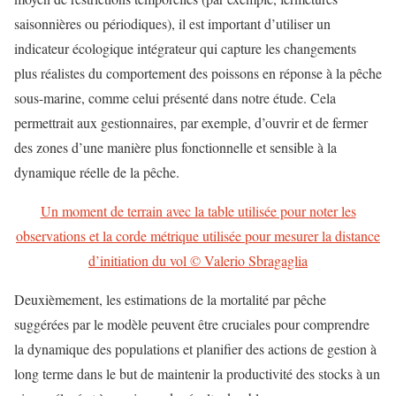
saisonnières ou périodiques), il est important d’utiliser un
indicateur écologique intégrateur qui capture les changements
plus réalistes du comportement des poissons en réponse à la pêche
sous-marine, comme celui présenté dans notre étude. Cela
permettrait aux gestionnaires, par exemple, d’ouvrir et de fermer
des zones d’une manière plus fonctionnelle et sensible à la
dynamique réelle de la pêche.
Un moment de terrain avec la table utilisée pour noter les
observations et la corde métrique utilisée pour mesurer la distance
d’initiation du vol © Valerio Sbragaglia
Deuxièmement, les estimations de la mortalité par pêche
suggérées par le modèle peuvent être cruciales pour comprendre
la dynamique des populations et planifier des actions de gestion à
long terme dans le but de maintenir la productivité des stocks à un