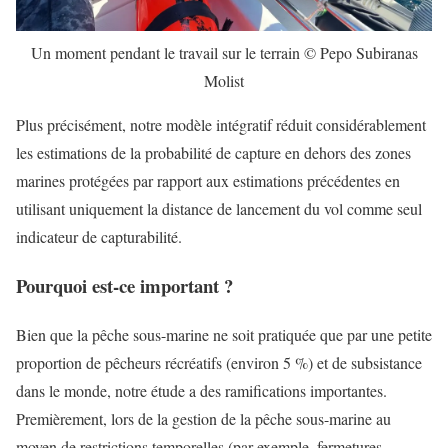
Un moment pendant le travail sur le terrain © Pepo Subiranas
Molist
Plus précisément, notre modèle intégratif réduit considérablement
les estimations de la probabilité de capture en dehors des zones
marines protégées par rapport aux estimations précédentes en
utilisant uniquement la distance de lancement du vol comme seul
indicateur de capturabilité.
Pourquoi est-ce important ?
Bien que la pêche sous-marine ne soit pratiquée que par une petite
proportion de pêcheurs récréatifs (environ 5 %) et de subsistance
dans le monde, notre étude a des ramifications importantes.
Premièrement, lors de la gestion de la pêche sous-marine au
moyen de restrictions temporelles (par exemple, fermetures