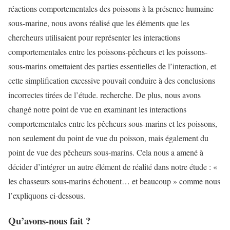
réactions comportementales des poissons à la présence humaine
sous-marine, nous avons réalisé que les éléments que les
chercheurs utilisaient pour représenter les interactions
comportementales entre les poissons-pêcheurs et les poissons-
sous-marins omettaient des parties essentielles de l’interaction, et
cette simplification excessive pouvait conduire à des conclusions
incorrectes tirées de l’étude. recherche. De plus, nous avons
changé notre point de vue en examinant les interactions
comportementales entre les pêcheurs sous-marins et les poissons,
non seulement du point de vue du poisson, mais également du
point de vue des pêcheurs sous-marins. Cela nous a amené à
décider d’intégrer un autre élément de réalité dans notre étude : «
les chasseurs sous-marins échouent… et beaucoup » comme nous
l’expliquons ci-dessous.
Qu’avons-nous fait ?