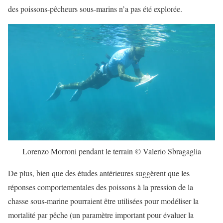
des poissons-pêcheurs sous-marins n’a pas été explorée.
Lorenzo Morroni pendant le terrain © Valerio Sbragaglia
De plus, bien que des études antérieures suggèrent que les
réponses comportementales des poissons à la pression de la
chasse sous-marine pourraient être utilisées pour modéliser la
mortalité par pêche (un paramètre important pour évaluer la