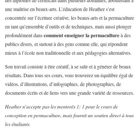
des diplômes de certificats dans plusieurs domaines, aboutissant à
une maîtrise en beaux-arts. L’éducation de Heather s’est
concentrée sur l’écriture créative, les beaux-arts et la permaculture
en tant qu’ensemble d’outils et de techniques, mais aussi plonger
comment enseigner la permaculture
profondément dans
à des
publics divers, et surtout à des gens comme elle, qui répondent
mieux à l’école non traditionnelle et aux pédagogies alternatives.
Son travail consiste à être créatif, à se salir et à générer de beaux
résultats. Dans tous ses cours, vous trouverez un équilibre égal de
vidéos, d’illustrations, d’infographies, de photographies, de
documents écrits et de liens vers une grande variété de ressources.
Heather n’accepte pas les mentorés 1: 1 pour le cours de
conception en permaculture, mais fournit un soutien direct à tous
les étudiants.