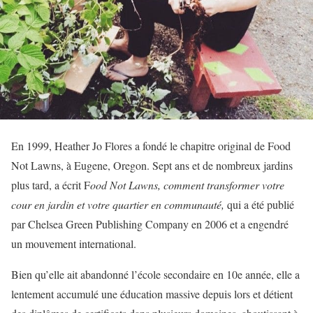
En 1999, Heather Jo Flores a fondé le chapitre original de Food
Not Lawns, à Eugene, Oregon. Sept ans et de nombreux jardins
plus tard, a écrit F
ood Not Lawns, comment transformer votre
cour en jardin et votre quartier en communauté,
qui a été publié
par Chelsea Green Publishing Company en 2006 et a engendré
un mouvement international.
Bien qu’elle ait abandonné l’école secondaire en 10e année, elle a
lentement accumulé une éducation massive depuis lors et détient