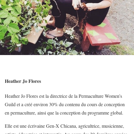
Heather Jo Flores
Heather Jo Flores est la directrice de la Permaculture Women’s
Guild et a créé environ 30% du contenu du cours de conception
en permaculture, ainsi que la conception du programme global.
Elle est une écrivaine Gen-X Chicana, agricultrice, musicienne,