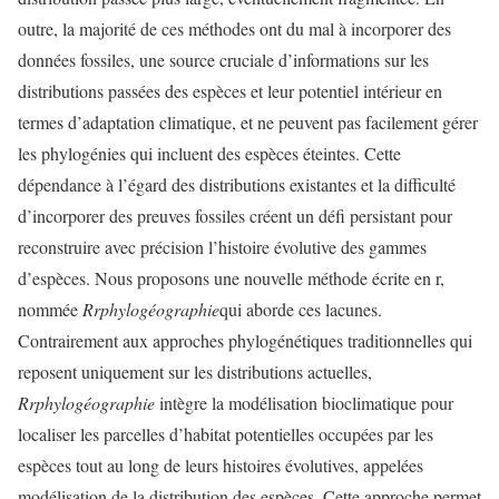
outre, la majorité de ces méthodes ont du mal à incorporer des
données fossiles, une source cruciale d’informations sur les
distributions passées des espèces et leur potentiel intérieur en
termes d’adaptation climatique, et ne peuvent pas facilement gérer
les phylogénies qui incluent des espèces éteintes. Cette
dépendance à l’égard des distributions existantes et la difficulté
d’incorporer des preuves fossiles créent un défi persistant pour
reconstruire avec précision l’histoire évolutive des gammes
d’espèces. Nous proposons une nouvelle méthode écrite en r,
nommée
Rrphylogéographie
qui aborde ces lacunes.
Contrairement aux approches phylogénétiques traditionnelles qui
reposent uniquement sur les distributions actuelles,
Rrphylogéographie
intègre la modélisation bioclimatique pour
localiser les parcelles d’habitat potentielles occupées par les
espèces tout au long de leurs histoires évolutives, appelées
modélisation de la distribution des espèces. Cette approche permet