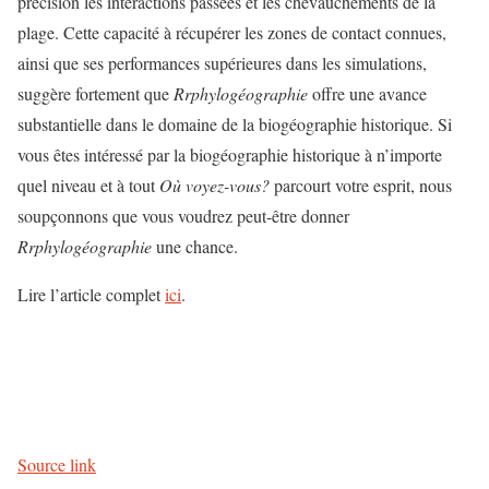
précision les interactions passées et les chevauchements de la
plage. Cette capacité à récupérer les zones de contact connues,
ainsi que ses performances supérieures dans les simulations,
suggère fortement que
Rrphylogéographie
offre une avance
substantielle dans le domaine de la biogéographie historique. Si
vous êtes intéressé par la biogéographie historique à n’importe
quel niveau et à tout
Où voyez-vous?
parcourt votre esprit, nous
soupçonnons que vous voudrez peut-être donner
Rrphylogéographie
une chance.
Lire l’article complet
ici
.
Source link