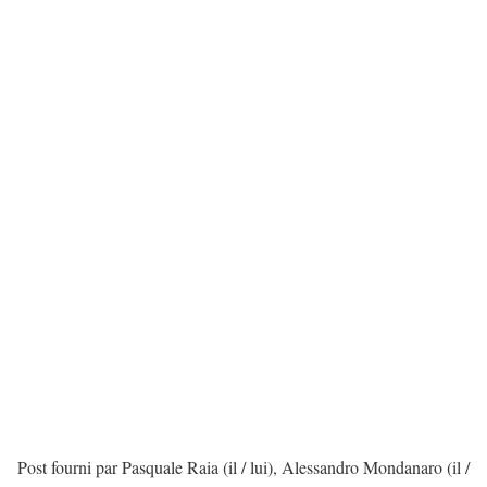
Post fourni par Pasquale Raia (il / lui), Alessandro Mondanaro (il /