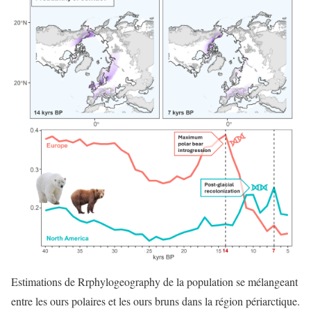
Estimations de Rrphylogeography de la population se mélangeant
entre les ours polaires et les ours bruns dans la région périarctique.