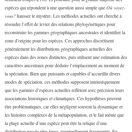
espèces qui répondent à une question aussi simple que
Où voyez-
vous?
hausser le mystère. Les méthodes actuelles ont cherché à
résoudre l’effet de levier des relations phylogénétiques pour
reconstruire les gammes géographiques ancestrales et identifier la
zone d’origine pour les espèces. Ces approches discrétisent
généralement les distributions géographiques actuelles des
espèces dans des zones distinctes, puis utilisent une estimation des
caractères ancestraux pour déduire l’emplacement au moment de
la spéciation. Bien que puissants et capables d’accueillir divers
modes de spéciation, ces méthodes supposent intrinsèquement
que les gammes d’espèces actuelles reflètent avec précision leurs
associations historiques et climatiques. Ces hypothèses peuvent
être problématiques, car elles négligent souvent la dynamique et
les histoires complexes de la métapopulation, et le fait même que
la plage actuelle d’une espèce peut être la relique d’une
distribution passée plus large, éventuellement fragmentée. En