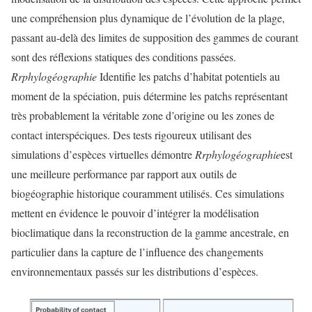
une compréhension plus dynamique de l’évolution de la plage,
passant au-delà des limites de supposition des gammes de courant
sont des réflexions statiques des conditions passées.
Rrphylogéographie
Identifie les patchs d’habitat potentiels au
moment de la spéciation, puis détermine les patchs représentant
très probablement la véritable zone d’origine ou les zones de
contact interspéciques. Des tests rigoureux utilisant des
simulations d’espèces virtuelles démontre
Rrphylogéographie
est
une meilleure performance par rapport aux outils de
biogéographie historique couramment utilisés. Ces simulations
mettent en évidence le pouvoir d’intégrer la modélisation
bioclimatique dans la reconstruction de la gamme ancestrale, en
particulier dans la capture de l’influence des changements
environnementaux passés sur les distributions d’espèces.