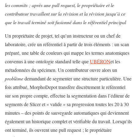
les commits ; après une pull request, le propriétaire et le
contributeur travaillent sur la révision et la révision jusqu’à ce
que le travail terminé soit fusionné dans le référentiel principal
Un propriétaire de projet, tel qu’un instructeur ou un chef de
laboratoire, crée un référentiel à partir de trois éléments : un scan
préparé, une table de couleurs qui mappe les termes anatomiques
convenus à une ontologie standard telle que
UBÉRON
et les
métadonnées du spécimen. Un contributeur ouvre alors un
problème
demandant de segmenter une structure particulière. Une
fois attribué, MorphoDepot transfère discrètement le référentiel
sur son propre compte, effectue la segmentation dans l’éditeur de
segments de Slicer et « valide » sa progression toutes les 20 à 30
minutes – des points de sauvegarde automatiques qui deviennent
également un historique complet et vérifiable du travail. Lorsqu’ils
ont terminé, ils ouvrent une pull request ; le propriétaire