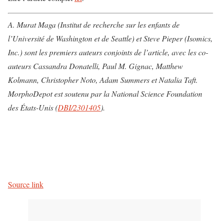
A. Murat Maga (Institut de recherche sur les enfants de
l’Université de Washington et de Seattle) et Steve Pieper (Isomics,
Inc.) sont les premiers auteurs conjoints de l’article, avec les co-
auteurs Cassandra Donatelli, Paul M. Gignac, Matthew
Kolmann, Christopher Noto, Adam Summers et Natalia Taft.
MorphoDepot est soutenu par la National Science Foundation
des États-Unis (
DBI/2301405
).
Source link