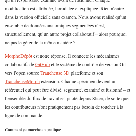
modification est attribuée, horodatée et expliquée. Rien n’entre
dans la version officielle sans examen. Nous avons réalisé qu’un
ensemble de données anatomiques segmentées n’est,
structurellement, qu’un autre projet collaboratif – alors pourquoi
ne pas le gérer de la même manière ?
MorphoDépôt
est notre réponse. Il connecte les mécanismes
collaboratifs de
GitHub
et le système de contrôle de version Git
vers l’open source
Trancheuse 3D
plateforme et son
TrancheuseMorph
extension. Chaque spécimen devient un
référentiel qui peut être divisé, segmenté, examiné et fusionné – et
l’ensemble du flux de travail est piloté depuis Slicer, de sorte que
les contributeurs n’ont pratiquement pas besoin de toucher à la
ligne de commande.
Comment ça marche en pratique