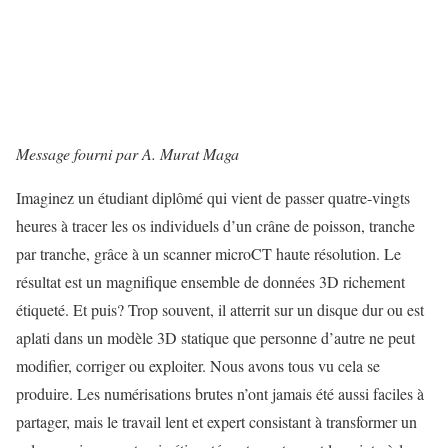
Message fourni par A. Murat Maga
Imaginez un étudiant diplômé qui vient de passer quatre-vingts
heures à tracer les os individuels d’un crâne de poisson, tranche
par tranche, grâce à un scanner microCT haute résolution. Le
résultat est un magnifique ensemble de données 3D richement
étiqueté. Et puis? Trop souvent, il atterrit sur un disque dur ou est
aplati dans un modèle 3D statique que personne d’autre ne peut
modifier, corriger ou exploiter. Nous avons tous vu cela se
produire. Les numérisations brutes n’ont jamais été aussi faciles à
partager, mais le travail lent et expert consistant à transformer un