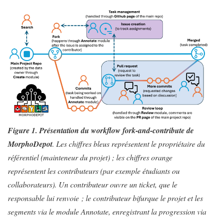
Figure 1. Présentation du workflow fork-and-contribute de
MorphoDepot
. Les chiffres bleus représentent le propriétaire du
référentiel (mainteneur du projet) ; les chiffres orange
représentent les contributeurs (par exemple étudiants ou
collaborateurs). Un contributeur ouvre un ticket, que le
responsable lui renvoie ; le contributeur bifurque le projet et les
segments via le module Annotate, enregistrant la progression via