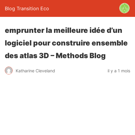
Blog Transition Eco
emprunter la meilleure idée d’un
logiciel pour construire ensemble
des atlas 3D – Methods Blog
Katharine Cleveland
il y a 1 mois