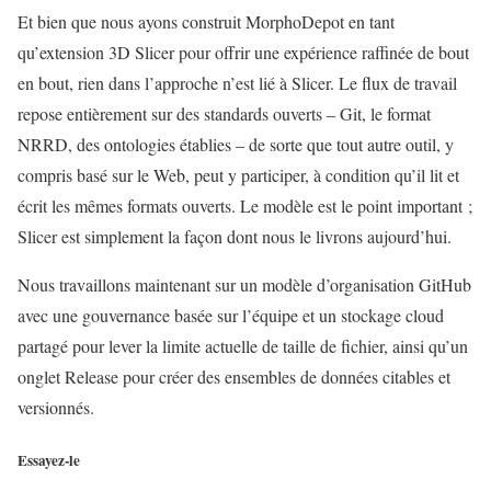
Et bien que nous ayons construit MorphoDepot en tant
qu’extension 3D Slicer pour offrir une expérience raffinée de bout
en bout, rien dans l’approche n’est lié à Slicer. Le flux de travail
repose entièrement sur des standards ouverts – Git, le format
NRRD, des ontologies établies – de sorte que tout autre outil, y
compris basé sur le Web, peut y participer, à condition qu’il lit et
écrit les mêmes formats ouverts. Le modèle est le point important ;
Slicer est simplement la façon dont nous le livrons aujourd’hui.
Nous travaillons maintenant sur un modèle d’organisation GitHub
avec une gouvernance basée sur l’équipe et un stockage cloud
partagé pour lever la limite actuelle de taille de fichier, ainsi qu’un
onglet Release pour créer des ensembles de données citables et
versionnés.
Essayez-le