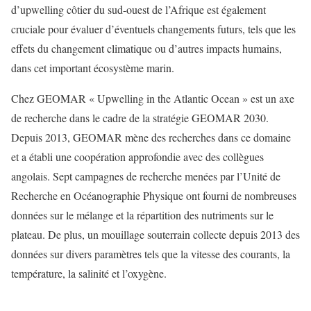
d’upwelling côtier du sud-ouest de l’Afrique est également
cruciale pour évaluer d’éventuels changements futurs, tels que les
effets du changement climatique ou d’autres impacts humains,
dans cet important écosystème marin.
Chez GEOMAR « Upwelling in the Atlantic Ocean » est un axe
de recherche dans le cadre de la stratégie GEOMAR 2030.
Depuis 2013, GEOMAR mène des recherches dans ce domaine
et a établi une coopération approfondie avec des collègues
angolais. Sept campagnes de recherche menées par l’Unité de
Recherche en Océanographie Physique ont fourni de nombreuses
données sur le mélange et la répartition des nutriments sur le
plateau. De plus, un mouillage souterrain collecte depuis 2013 des
données sur divers paramètres tels que la vitesse des courants, la
température, la salinité et l’oxygène.