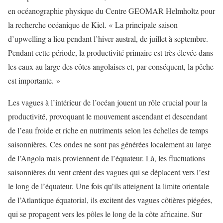
en océanographie physique du Centre GEOMAR Helmholtz pour
la recherche océanique de Kiel. « La principale saison
d’upwelling a lieu pendant l’hiver austral, de juillet à septembre.
Pendant cette période, la productivité primaire est très élevée dans
les eaux au large des côtes angolaises et, par conséquent, la pêche
est importante. »
Les vagues à l’intérieur de l’océan jouent un rôle crucial pour la
productivité, provoquant le mouvement ascendant et descendant
de l’eau froide et riche en nutriments selon les échelles de temps
saisonnières. Ces ondes ne sont pas générées localement au large
de l’Angola mais proviennent de l’équateur. Là, les fluctuations
saisonnières du vent créent des vagues qui se déplacent vers l’est
le long de l’équateur. Une fois qu’ils atteignent la limite orientale
de l’Atlantique équatorial, ils excitent des vagues côtières piégées,
qui se propagent vers les pôles le long de la côte africaine. Sur