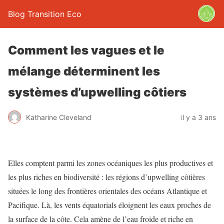
Blog Transition Eco
Comment les vagues et le
mélange déterminent les
systèmes d’upwelling côtiers
Katharine Cleveland
il y a 3 ans
Elles comptent parmi les zones océaniques les plus productives et
les plus riches en biodiversité : les régions d’upwelling côtières
situées le long des frontières orientales des océans Atlantique et
Pacifique. Là, les vents équatorials éloignent les eaux proches de
la surface de la côte. Cela amène de l’eau froide et riche en