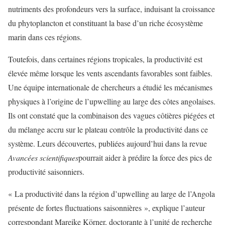
nutriments des profondeurs vers la surface, induisant la croissance
du phytoplancton et constituant la base d’un riche écosystème
marin dans ces régions.
Toutefois, dans certaines régions tropicales, la productivité est
élevée même lorsque les vents ascendants favorables sont faibles.
Une équipe internationale de chercheurs a étudié les mécanismes
physiques à l’origine de l’upwelling au large des côtes angolaises.
Ils ont constaté que la combinaison des vagues côtières piégées et
du mélange accru sur le plateau contrôle la productivité dans ce
système. Leurs découvertes, publiées aujourd’hui dans la revue
Avancées scientifiques
pourrait aider à prédire la force des pics de
productivité saisonniers.
« La productivité dans la région d’upwelling au large de l’Angola
présente de fortes fluctuations saisonnières », explique l’auteur
correspondant Mareike Körner, doctorante à l’unité de recherche