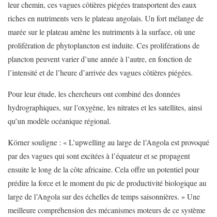
leur chemin, ces vagues côtières piégées transportent des eaux
riches en nutriments vers le plateau angolais. Un fort mélange de
marée sur le plateau amène les nutriments à la surface, où une
prolifération de phytoplancton est induite. Ces proliférations de
plancton peuvent varier d’une année à l’autre, en fonction de
l’intensité et de l’heure d’arrivée des vagues côtières piégées.
Pour leur étude, les chercheurs ont combiné des données
hydrographiques, sur l’oxygène, les nitrates et les satellites, ainsi
qu’un modèle océanique régional.
Körner souligne : « L’upwelling au large de l’Angola est provoqué
par des vagues qui sont excitées à l’équateur et se propagent
ensuite le long de la côte africaine. Cela offre un potentiel pour
prédire la force et le moment du pic de productivité biologique au
large de l’Angola sur des échelles de temps saisonnières. » Une
meilleure compréhension des mécanismes moteurs de ce système