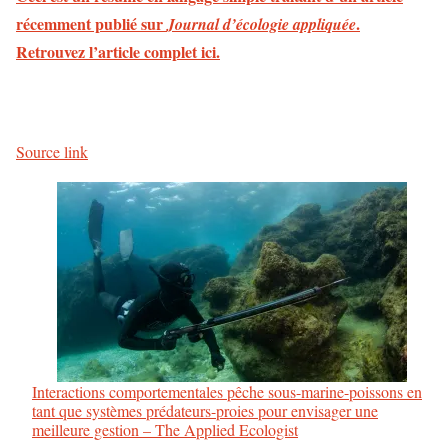
récemment publié sur
.
Journal d’écologie appliquée
Retrouvez l’article complet ici.
Source link
Interactions comportementales pêche sous-marine-poissons en
tant que systèmes prédateurs-proies pour envisager une
meilleure gestion – The Applied Ecologist