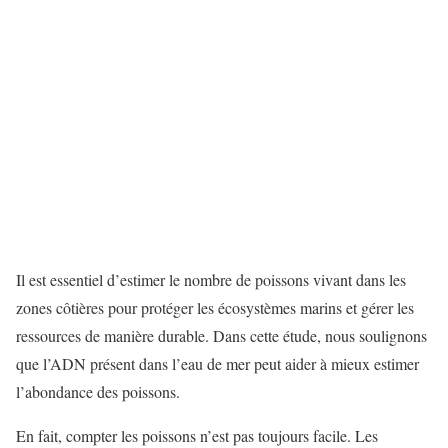
Il est essentiel d’estimer le nombre de poissons vivant dans les
zones côtières pour protéger les écosystèmes marins et gérer les
ressources de manière durable. Dans cette étude, nous soulignons
que l’ADN présent dans l’eau de mer peut aider à mieux estimer
l’abondance des poissons.
En fait, compter les poissons n’est pas toujours facile. Les