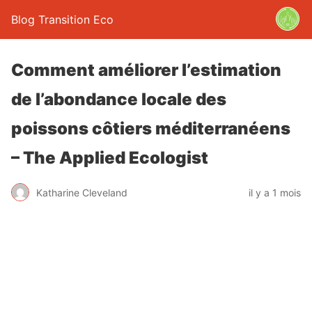
Blog Transition Eco
Comment améliorer l’estimation
de l’abondance locale des
poissons côtiers méditerranéens
– The Applied Ecologist
Katharine Cleveland
il y a 1 mois