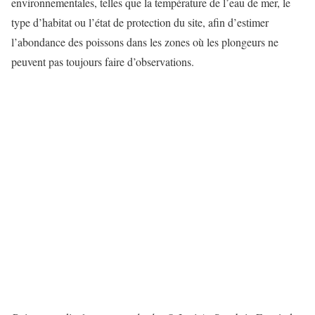
environnementales, telles que la température de l’eau de mer, le
type d’habitat ou l’état de protection du site, afin d’estimer
l’abondance des poissons dans les zones où les plongeurs ne
peuvent pas toujours faire d’observations.