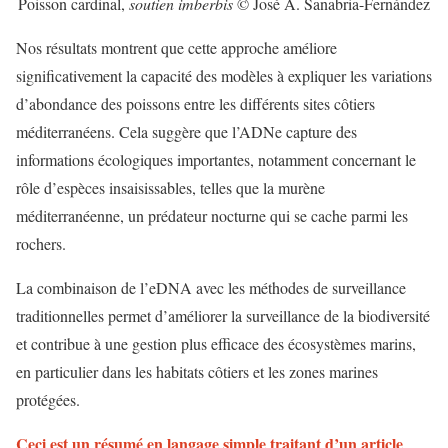
Poisson cardinal,
soutien imberbis
© José A. Sanabria-Fernández
Nos résultats montrent que cette approche améliore
significativement la capacité des modèles à expliquer les variations
d’abondance des poissons entre les différents sites côtiers
méditerranéens. Cela suggère que l’ADNe capture des
informations écologiques importantes, notamment concernant le
rôle d’espèces insaisissables, telles que la murène
méditerranéenne, un prédateur nocturne qui se cache parmi les
rochers.
La combinaison de l’eDNA avec les méthodes de surveillance
traditionnelles permet d’améliorer la surveillance de la biodiversité
et contribue à une gestion plus efficace des écosystèmes marins,
en particulier dans les habitats côtiers et les zones marines
protégées.
Ceci est un résumé en langage simple traitant d’un article