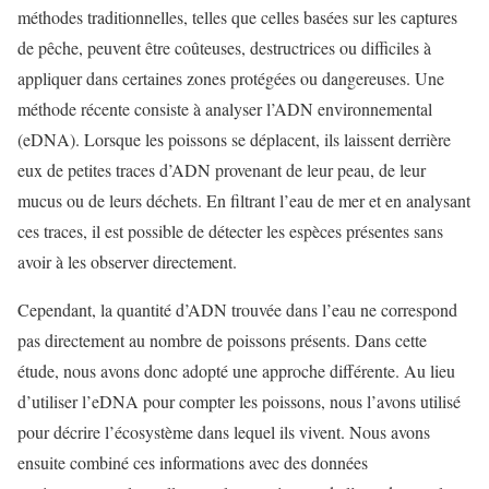
méthodes traditionnelles, telles que celles basées sur les captures
de pêche, peuvent être coûteuses, destructrices ou difficiles à
appliquer dans certaines zones protégées ou dangereuses. Une
méthode récente consiste à analyser l’ADN environnemental
(eDNA). Lorsque les poissons se déplacent, ils laissent derrière
eux de petites traces d’ADN provenant de leur peau, de leur
mucus ou de leurs déchets. En filtrant l’eau de mer et en analysant
ces traces, il est possible de détecter les espèces présentes sans
avoir à les observer directement.
Cependant, la quantité d’ADN trouvée dans l’eau ne correspond
pas directement au nombre de poissons présents. Dans cette
étude, nous avons donc adopté une approche différente. Au lieu
d’utiliser l’eDNA pour compter les poissons, nous l’avons utilisé
pour décrire l’écosystème dans lequel ils vivent. Nous avons
ensuite combiné ces informations avec des données