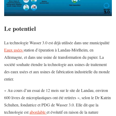
Le potentiel
La technologie Wasser 3.0 est déjà utilisée dans une municipalité
Eaux usées
station d’épuration à Landau-Mörlheim, en
Allemagne, et dans une usine de transformation du papier. La
société souhaite étendre la technologie aux usines de traitement
des eaux usées et aux usines de fabrication industrielle du monde
entier.
« Au cours d’un essai de 12 mois sur le site de Landau, environ
600 livres de microplastiques ont été retirées », selon le Dr Katrin
Schuhen, fondatrice et PDG de Wasser 3.0. Elle dit que la
technologie est
abordable
et évolutif en raison de la nature