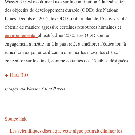
Wasser 3.0 est résolument axé sur la contribution à la réalisation
des objectifs de développement durable (ODD) des Nations
Unies. Décrits en 2015, les ODD sont un plan de 15 ans visant à
obtenir de manière agressive certaines ressources humaines et
environnemental
objectifs d’ici 2030. Les ODD sont un
engagement à mettre fin à la pauvreté, à améliorer l’éducation, à
remédier aux pénuries d’eau, à éliminer les inégalités et à se
concentrer sur le climat, comme certaines des 17 cibles désignées.
+ Eau 3.0
Images via Wasser 3.0 et Pexels
Source link
Les scientifiques disent que cette algue pourrait éliminer les