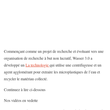
Commençant comme un projet de recherche et évoluant vers une
organisation de recherche à but non lucratif, Wasser 3.0 a
développé un
La technologie
qui utilise une centrifugeuse et un
agent agglomérant pour extraire les microplastiques de l’eau et
recycler le matériau collecté.
Continuez à lire ci-dessous
Nos vidéos en vedette