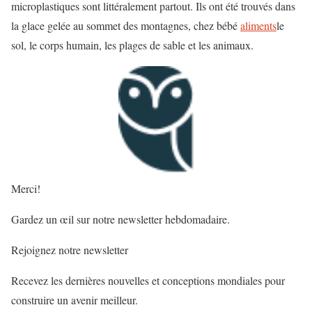
microplastiques sont littéralement partout. Ils ont été trouvés dans
la glace gelée au sommet des montagnes, chez bébé
aliments
le
sol, le corps humain, les plages de sable et les animaux.
Merci!
Gardez un œil sur notre newsletter hebdomadaire.
Rejoignez notre newsletter
Recevez les dernières nouvelles et conceptions mondiales pour
construire un avenir meilleur.