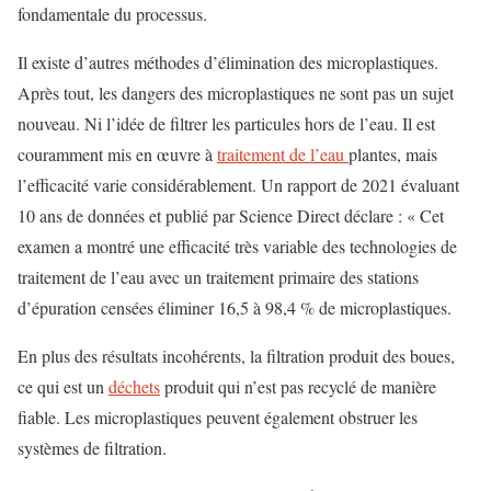
fondamentale du processus.
Il existe d’autres méthodes d’élimination des microplastiques.
Après tout, les dangers des microplastiques ne sont pas un sujet
nouveau. Ni l’idée de filtrer les particules hors de l’eau. Il est
couramment mis en œuvre à
traitement de l’eau
plantes, mais
l’efficacité varie considérablement. Un rapport de 2021 évaluant
10 ans de données et publié par Science Direct déclare : « Cet
examen a montré une efficacité très variable des technologies de
traitement de l’eau avec un traitement primaire des stations
d’épuration censées éliminer 16,5 à 98,4 % de microplastiques.
En plus des résultats incohérents, la filtration produit des boues,
ce qui est un
déchets
produit qui n’est pas recyclé de manière
fiable. Les microplastiques peuvent également obstruer les
systèmes de filtration.