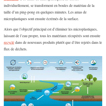
individuellement, se transforment en boules de matériau de la
taille d’un ping-pong en quelques minutes. Les amas de
microplastiques sont ensuite écrémés de la surface.
Alors que l’objectif principal est d’éliminer les microplastiques,
laissant de l’eau propre, tous les matériaux récupérés sont ensuite
recyclé
dans de nouveaux produits plutôt que d’être rejetés dans le
flux de déchets.