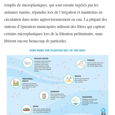
remplis de microplastiques, qui sont ensuite ingérés par les
animaux marins, répandus lors de l’irrigation et maintenus en
circulation dans notre approvisionnement en eau. La plupart des
stations d’épuration municipales utilisent des filtres qui captent
certains microplastiques lors de la filtration préliminaire, mais
libèrent encore beaucoup de particules.