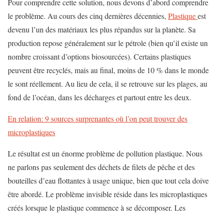
Pour comprendre cette solution, nous devons d’abord comprendre
le problème. Au cours des cinq dernières décennies,
Plastique
est
devenu l’un des matériaux les plus répandus sur la planète. Sa
production repose généralement sur le pétrole (bien qu’il existe un
nombre croissant d’options biosourcées). Certains plastiques
peuvent être recyclés, mais au final, moins de 10 % dans le monde
le sont réellement. Au lieu de cela, il se retrouve sur les plages, au
fond de l’océan, dans les décharges et partout entre les deux.
En relation: 9 sources surprenantes où l’on peut trouver des
microplastiques
Le résultat est un énorme problème de pollution plastique. Nous
ne parlons pas seulement des déchets de filets de pêche et des
bouteilles d’eau flottantes à usage unique, bien que tout cela doive
être abordé. Le problème invisible réside dans les microplastiques
créés lorsque le plastique commence à se décomposer. Les