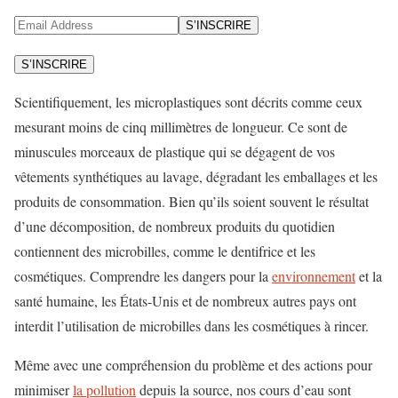
S’INSCRIRE
S’INSCRIRE
Scientifiquement, les microplastiques sont décrits comme ceux
mesurant moins de cinq millimètres de longueur. Ce sont de
minuscules morceaux de plastique qui se dégagent de vos
vêtements synthétiques au lavage, dégradant les emballages et les
produits de consommation. Bien qu’ils soient souvent le résultat
d’une décomposition, de nombreux produits du quotidien
contiennent des microbilles, comme le dentifrice et les
cosmétiques. Comprendre les dangers pour la
environnement
et la
santé humaine, les États-Unis et de nombreux autres pays ont
interdit l’utilisation de microbilles dans les cosmétiques à rincer.
Même avec une compréhension du problème et des actions pour
minimiser
la pollution
depuis la source, nos cours d’eau sont