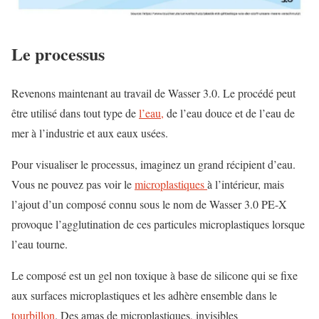
Le processus
Revenons maintenant au travail de Wasser 3.0. Le procédé peut
être utilisé dans tout type de
l’eau,
de l’eau douce et de l’eau de
mer à l’industrie et aux eaux usées.
Pour visualiser le processus, imaginez un grand récipient d’eau.
Vous ne pouvez pas voir le
microplastiques
à l’intérieur, mais
l’ajout d’un composé connu sous le nom de Wasser 3.0 PE-X
provoque l’agglutination de ces particules microplastiques lorsque
l’eau tourne.
Le composé est un gel non toxique à base de silicone qui se fixe
aux surfaces microplastiques et les adhère ensemble dans le
tourbillon
. Des amas de microplastiques, invisibles