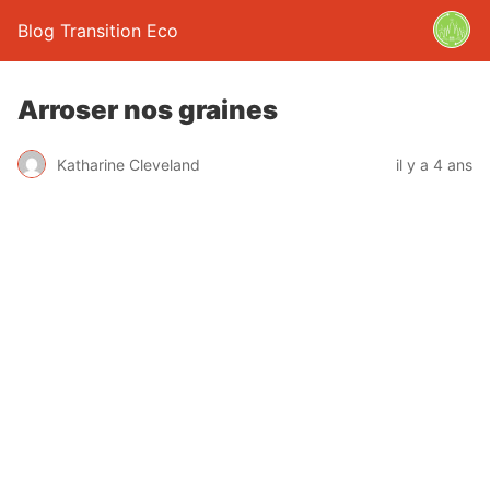
Blog Transition Eco
Arroser nos graines
Katharine Cleveland
il y a 4 ans