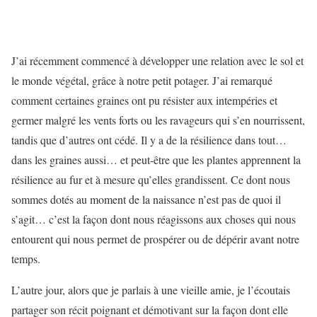
J’ai récemment commencé à développer une relation avec le sol et
le monde végétal, grâce à notre petit potager. J’ai remarqué
comment certaines graines ont pu résister aux intempéries et
germer malgré les vents forts ou les ravageurs qui s’en nourrissent,
tandis que d’autres ont cédé. Il y a de la résilience dans tout…
dans les graines aussi… et peut-être que les plantes apprennent la
résilience au fur et à mesure qu’elles grandissent. Ce dont nous
sommes dotés au moment de la naissance n’est pas de quoi il
s’agit… c’est la façon dont nous réagissons aux choses qui nous
entourent qui nous permet de prospérer ou de dépérir avant notre
temps.
L’autre jour, alors que je parlais à une vieille amie, je l’écoutais
partager son récit poignant et démotivant sur la façon dont elle