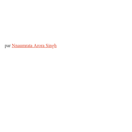
par
Nnaumrata Arora Singh