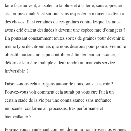
faire face au vent, au soleil, à la pluie et à la terre, sans apprécier
ses propres qualités et surtout, sans respecter le moment « divin »
des choses. Et si certaines de ces graines contre lesquelles nous
avons crié étaient destinées à devenir une espèce rare d’orangers ?
En poussant constamment toutes sortes de graines pour devenir le
même type de citronniers que nous désirons pour poursuivre notre
objectif, aurions-nous pu contribuer à limiter leur croissance,
déformer leur être multiple et leur rendre un mauvais service
irréversible ?
Faisons-nous cela aux gens autour de nous, sans le savoir ?
Pouvez-vous voir comment cela aurait pu vous être fait à un
certain stade de la vie par une connaissance sans méfiance,
innocente, conforme au processus, très performante et
bienveillante ?
Pouvez-vous maintenant comprendre pourquoi arroser nos graines