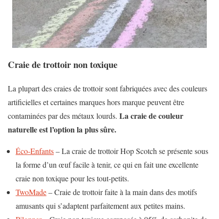
Craie de trottoir non toxique
La plupart des craies de trottoir sont fabriquées avec des couleurs
artificielles et certaines marques hors marque peuvent être
La craie de couleur
contaminées par des métaux lourds.
naturelle est l’option la plus sûre.
Éco-Enfants
– La craie de trottoir Hop Scotch se présente sous
la forme d’un œuf facile à tenir, ce qui en fait une excellente
craie non toxique pour les tout-petits.
TwoMade
– Craie de trottoir faite à la main dans des motifs
amusants qui s’adaptent parfaitement aux petites mains.