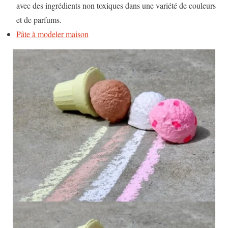
avec des ingrédients non toxiques dans une variété de couleurs
et de parfums.
Pâte à modeler maison