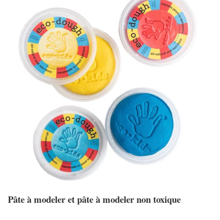
Pâte à modeler et pâte à modeler non toxique