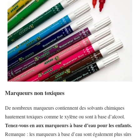
Marqueurs non toxiques
De nombreux marqueurs contiennent des solvants chimiques
hautement toxiques comme le xylène ou sont à base d’alcool.
Tenez-vous en aux marqueurs à base d’eau pour les enfants.
Remarque : les marqueurs à base d’eau sont également plus sûrs