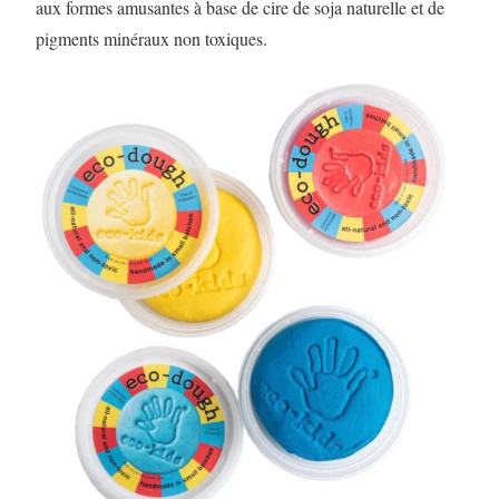
aux formes amusantes à base de cire de soja naturelle et de
pigments minéraux non toxiques.