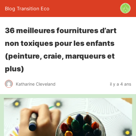
Blog Transition Eco
36 meilleures fournitures d’art
non toxiques pour les enfants
(peinture, craie, marqueurs et
plus)
Katharine Cleveland
il y a 4 ans