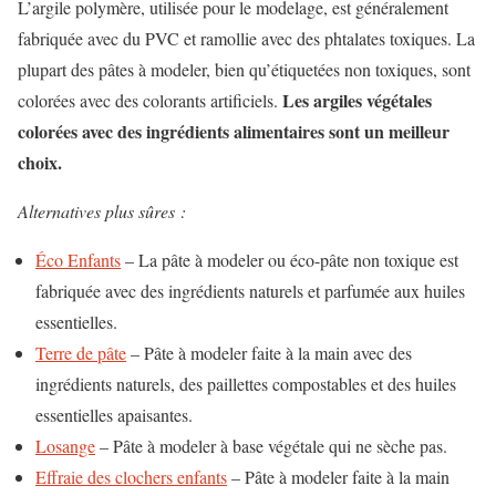
L’argile polymère, utilisée pour le modelage, est généralement
fabriquée avec du PVC et ramollie avec des phtalates toxiques. La
plupart des pâtes à modeler, bien qu’étiquetées non toxiques, sont
Les argiles végétales
colorées avec des colorants artificiels.
colorées avec des ingrédients alimentaires sont un meilleur
choix.
Alternatives plus sûres :
Éco Enfants
– La pâte à modeler ou éco-pâte non toxique est
fabriquée avec des ingrédients naturels et parfumée aux huiles
essentielles.
Terre de pâte
– Pâte à modeler faite à la main avec des
ingrédients naturels, des paillettes compostables et des huiles
essentielles apaisantes.
Losange
– Pâte à modeler à base végétale qui ne sèche pas.
Effraie des clochers enfants
– Pâte à modeler faite à la main