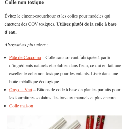
Colle non toxique
Évitez le ciment-caoutchouc et les colles pour modèles qui
Utilisez plutôt de la colle à base
émettent des COV toxiques.
d’eau.
Alternatives plus sûres :
Pâte de Coccoina
– Colle sans solvant fabriquée à partir
d’ingrédients naturels et solubles dans l’eau, ce qui en fait une
excellente colle non toxique pour les enfants. Livré dans une
boîte métallique écologique.
Onyx + Vert
– Bâtons de colle à base de plantes parfaits pour
les fournitures scolaires, les travaux manuels et plus encore.
Colle maison