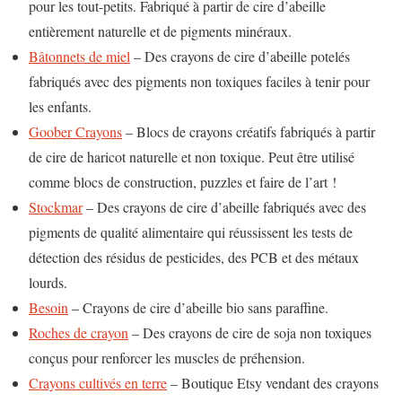
pour les tout-petits. Fabriqué à partir de cire d’abeille
entièrement naturelle et de pigments minéraux.
Bâtonnets de miel
– Des crayons de cire d’abeille potelés
fabriqués avec des pigments non toxiques faciles à tenir pour
les enfants.
Goober Crayons
– Blocs de crayons créatifs fabriqués à partir
de cire de haricot naturelle et non toxique. Peut être utilisé
comme blocs de construction, puzzles et faire de l’art !
Stockmar
– Des crayons de cire d’abeille fabriqués avec des
pigments de qualité alimentaire qui réussissent les tests de
détection des résidus de pesticides, des PCB et des métaux
lourds.
Besoin
– Crayons de cire d’abeille bio sans paraffine.
Roches de crayon
– Des crayons de cire de soja non toxiques
conçus pour renforcer les muscles de préhension.
Crayons cultivés en terre
– Boutique Etsy vendant des crayons