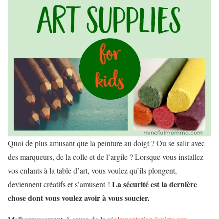
Quoi de plus amusant que la peinture au doigt ? Ou se salir avec
des marqueurs, de la colle et de l’argile ? Lorsque vous installez
vos enfants à la table d’art, vous voulez qu’ils plongent,
La sécurité est la dernière
deviennent créatifs et s’amusent !
chose dont vous voulez avoir à vous soucier.