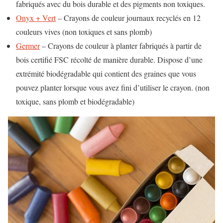
fabriqués avec du bois durable et des pigments non toxiques.
Onyx + Vert
– Crayons de couleur journaux recyclés en 12
couleurs vives (non toxiques et sans plomb)
Germer
– Crayons de couleur à planter fabriqués à partir de
bois certifié FSC récolté de manière durable. Dispose d’une
extrémité biodégradable qui contient des graines que vous
pouvez planter lorsque vous avez fini d’utiliser le crayon. (non
toxique, sans plomb et biodégradable)