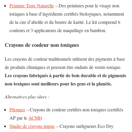
Peinture Terre Naturelle
– Des peintures pour le visage non
toxiques à base d’ingrédients certifiés biologiques, notamment
de la cire d’abeille et du beurre de karité. Le kit comprend 6
couleurs et 3 applicateurs de maquillage en bambou.
Crayons de couleur non toxiques
Les crayons de couleur traditionnels utilisent des pigments à base
de produits chimiques et peuvent être enduits de vernis toxique.
Les crayons fabriqués à partir de bois durable et de pigments
non toxiques sont meilleurs pour les gens et la planète.
Alternatives plus sûres :
Pilonner
– Crayons de couleur certifiés non toxiques (certifiés
AP par le
ACMI
)
Studio de crayons trapus
– Crayons surligneurs Eco Dry