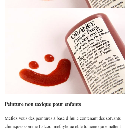
Peinture non toxique pour enfants
Méfiez-vous des peintures à base d’huile contenant des solvants
chimiques comme l’alcool méthylique et le toluène qui émettent