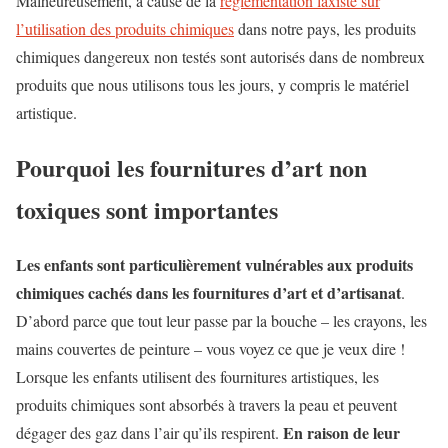
Malheureusement, à cause de la
réglementation laxiste sur
l’utilisation des produits chimiques
dans notre pays, les produits
chimiques dangereux non testés sont autorisés dans de nombreux
produits que nous utilisons tous les jours, y compris le matériel
artistique.
Pourquoi les fournitures d’art non
toxiques sont importantes
Les enfants sont particulièrement vulnérables aux produits
chimiques cachés dans les fournitures d’art et d’artisanat
.
D’abord parce que tout leur passe par la bouche – les crayons, les
mains couvertes de peinture – vous voyez ce que je veux dire !
Lorsque les enfants utilisent des fournitures artistiques, les
produits chimiques sont absorbés à travers la peau et peuvent
En raison de leur
dégager des gaz dans l’air qu’ils respirent.