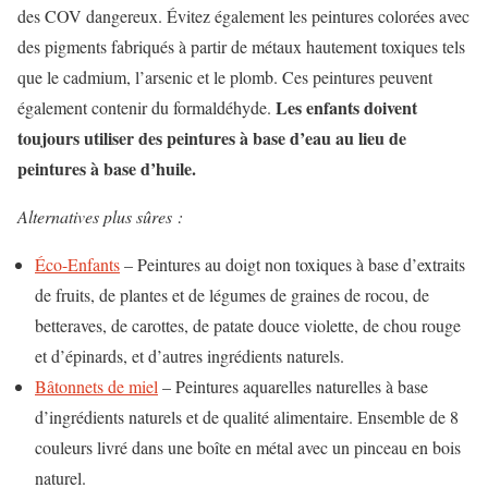
des COV dangereux. Évitez également les peintures colorées avec
des pigments fabriqués à partir de métaux hautement toxiques tels
que le cadmium, l’arsenic et le plomb. Ces peintures peuvent
Les enfants doivent
également contenir du formaldéhyde.
toujours utiliser des peintures à base d’eau au lieu de
peintures à base d’huile.
Alternatives plus sûres :
Éco-Enfants
– Peintures au doigt non toxiques à base d’extraits
de fruits, de plantes et de légumes de graines de rocou, de
betteraves, de carottes, de patate douce violette, de chou rouge
et d’épinards, et d’autres ingrédients naturels.
Bâtonnets de miel
– Peintures aquarelles naturelles à base
d’ingrédients naturels et de qualité alimentaire. Ensemble de 8
couleurs livré dans une boîte en métal avec un pinceau en bois
naturel.