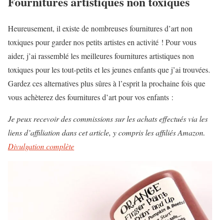
Fournitures artistiques non toxiques
Heureusement, il existe de nombreuses fournitures d’art non
toxiques pour garder nos petits artistes en activité ! Pour vous
aider, j’ai rassemblé les meilleures fournitures artistiques non
toxiques pour les tout-petits et les jeunes enfants que j’ai trouvées.
Gardez ces alternatives plus sûres à l’esprit la prochaine fois que
vous achèterez des fournitures d’art pour vos enfants :
Je peux recevoir des commissions sur les achats effectués via les
liens d’affiliation dans cet article, y compris les affiliés Amazon.
Divulgation complète