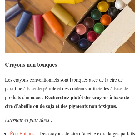
Crayons non toxiques
Les crayons conventionnels sont fabriqués avec de la cire de
paraffine à base de pétrole et des couleurs artificielles à base de
Recherchez plutôt des crayons à base de
produits chimiques.
cire d’abeille ou de soja et des pigments non toxiques.
Alternatives plus sûres :
Éco-Enfants
– Des crayons de cire d’abeille extra larges parfaits