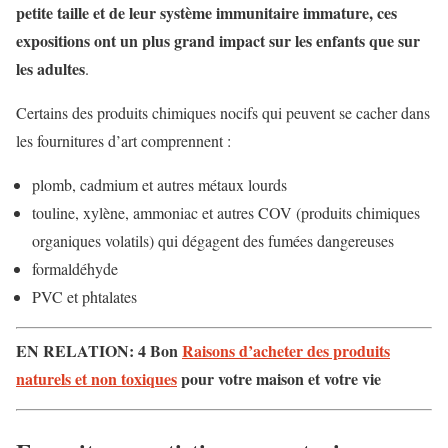
petite taille et de leur système immunitaire immature, ces
expositions ont un plus grand impact sur les enfants que sur
les adultes
.
Certains des produits chimiques nocifs qui peuvent se cacher dans
les fournitures d’art comprennent :
plomb, cadmium et autres métaux lourds
touline, xylène, ammoniac et autres COV (produits chimiques
organiques volatils) qui dégagent des fumées dangereuses
formaldéhyde
PVC et phtalates
EN RELATION: 4 Bon
Raisons d’acheter des produits
naturels et non toxiques
pour votre maison et votre vie