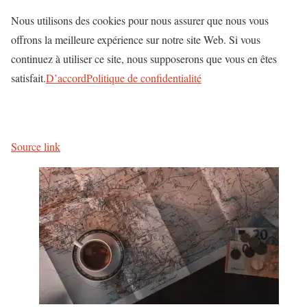
Nous utilisons des cookies pour nous assurer que nous vous
offrons la meilleure expérience sur notre site Web. Si vous
continuez à utiliser ce site, nous supposerons que vous en êtes
satisfait.
D’accord
Politique de confidentialité
Source link