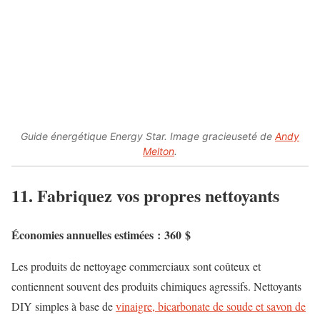
Guide énergétique Energy Star. Image gracieuseté de
Andy
Melton
.
11. Fabriquez vos propres nettoyants
Économies annuelles estimées : 360 $
Les produits de nettoyage commerciaux sont coûteux et
contiennent souvent des produits chimiques agressifs.
Nettoyants
DIY simples à base de
vinaigre, bicarbonate de soude et savon de