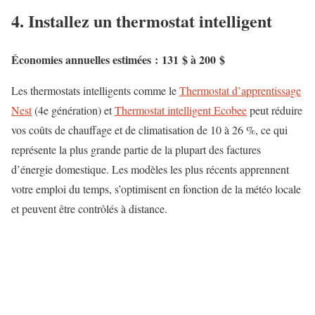
4. Installez un thermostat intelligent
Économies annuelles estimées : 131 $ à 200 $
Les thermostats intelligents comme le
Thermostat d’apprentissage
Nest
(4e génération) et
Thermostat intelligent Ecobee
peut réduire
vos coûts de chauffage et de climatisation de 10 à 26 %, ce qui
représente la plus grande partie de la plupart des factures
d’énergie domestique. Les modèles les plus récents apprennent
votre emploi du temps, s’optimisent en fonction de la météo locale
et peuvent être contrôlés à distance.