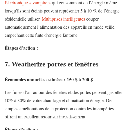
Electronique « vampire »
qui consomment de l’énergie même
lorsqu’ils sont éteints peuvent représenter 5 à 10 % de l’énergie
résidentielle
utiliser.
Multiprises intelligentes
couper
automatiquement l’alimentation des appareils
en mode veille,
empêchant cette fuite d’énergie fantôme.
Étapes d’action :
7. Weatherize portes et fenêtres
Économies annuelles estimées : 150 $ à 200 $
Les fuites d’air autour des fenêtres et des portes peuvent gaspiller
10% à 30% de votre chauffage et climatisation
énergie. De
simples améliorations de la protection contre les intempéries
offrent un excellent retour sur investissement.
Étapes d’action :