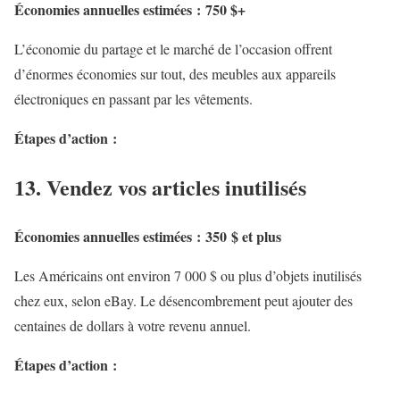
Économies annuelles estimées : 750 $+
L’économie du partage et le marché de l’occasion offrent
d’énormes économies sur tout, des meubles aux appareils
électroniques en passant par les vêtements.
Étapes d’action :
13. Vendez vos articles inutilisés
Économies annuelles estimées : 350 $ et plus
Les Américains ont environ 7 000 $ ou plus d’objets inutilisés
chez eux, selon eBay. Le désencombrement peut ajouter des
centaines de dollars à votre revenu annuel.
Étapes d’action :