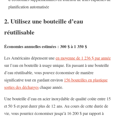
planification automatisée
2. Utilisez une bouteille d’eau
réutilisable
Économies annuelles estimées : 300 $ à 1 350 $
Les Américains dépensent une
en moyenne de 1 236 $ par année
sur l’eau en bouteille à usage unique.
En passant à une bouteille
d’eau réutilisable, vous pouvez économiser
de manière
significative tout en gardant environ
156 bouteilles en plastique
sorties des décharges
chaque année.
Une bouteille d’eau en acier inoxydable de qualité coûte entre 15
et 50 $ et peut durer plus de 12 ans. Au cours de cette durée de
vie, vous pourriez économiser jusqu’à 16 200 $ par rapport à