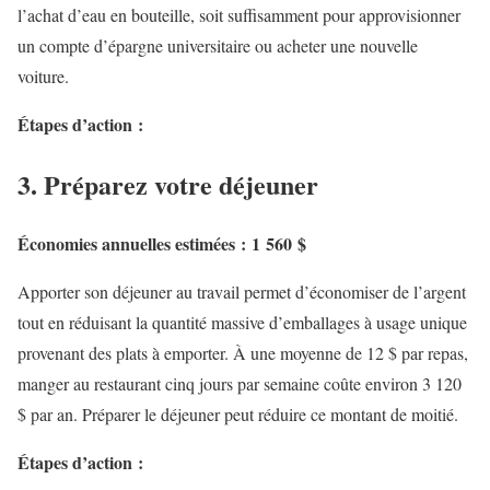
l’achat d’eau en bouteille, soit suffisamment pour approvisionner
un compte d’épargne universitaire ou acheter une nouvelle
voiture.
Étapes d’action :
3. Préparez votre déjeuner
Économies annuelles estimées : 1 560 $
Apporter son déjeuner au travail permet d’économiser de l’argent
tout en réduisant la quantité massive d’emballages à usage unique
provenant des plats à emporter.
À une moyenne de 12 $ par repas,
manger au restaurant cinq jours par semaine coûte environ 3 120
$ par an. Préparer le déjeuner peut réduire ce montant de moitié.
Étapes d’action :