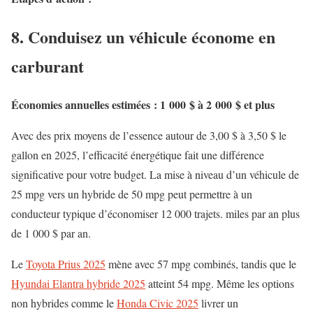
8. Conduisez un véhicule économe en
carburant
Économies annuelles estimées : 1 000 $ à 2 000 $ et plus
Avec des prix moyens de l’essence autour de 3,00 $ à 3,50 $ le
gallon en 2025, l’efficacité énergétique fait une différence
significative pour votre budget.
La mise à niveau d’un véhicule de
25 mpg vers un hybride de 50 mpg peut permettre à un
conducteur typique d’économiser 12 000 trajets. miles par an plus
de 1 000 $ par an.
Le
Toyota Prius 2025
mène avec 57 mpg combinés, tandis que le
Hyundai Elantra hybride 2025
atteint 54 mpg. Même les options
non hybrides comme le
Honda Civic 2025
livrer un