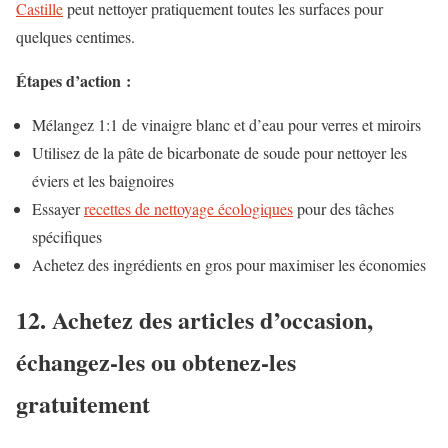
Castille
peut nettoyer pratiquement toutes les surfaces pour
quelques centimes.
Étapes d’action :
Mélangez 1:1 de vinaigre blanc et d’eau pour verres et miroirs
Utilisez de la pâte de bicarbonate de soude pour nettoyer les
éviers et les baignoires
Essayer
recettes de nettoyage écologiques
pour des tâches
spécifiques
Achetez des ingrédients en gros pour maximiser les économies
12. Achetez des articles d’occasion,
échangez-les ou obtenez-les
gratuitement