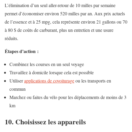
L’élimination d’un seul aller-retour de 10 milles par semaine
permet d’économiser environ 520 milles par an.
Aux prix actuels
de l’essence et à 25 mpg, cela représente environ 21 gallons ou 70
à 80 $ de coûts de carburant, plus un entretien et une usure
réduits.
Étapes d’action :
Combinez les courses en un seul voyage
Travaillez à domicile lorsque cela est possible
Utiliser
applications de covoiturage
ou les transports en
commun
Marchez ou faites du vélo pour les déplacements de moins de 3
km
10. Choisissez les appareils