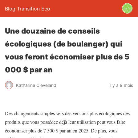
Blog Transition Eco
Une douzaine de conseils
écologiques (de boulanger) qui
vous feront économiser plus de 5
000 $ par an
Katharine Cleveland
il y a 9 mois
Des changements simples vers des versions plus écologiques des
produits que vous possédez déjà
leur utilisation peut vous faire
économiser plus de 7 500 $ par an en 2025. De plus, vous