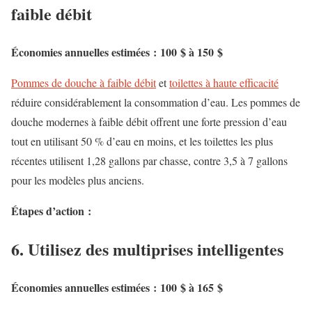
faible débit
Économies annuelles estimées : 100 $ à 150 $
Pommes de douche à faible débit
et
toilettes à haute efficacité
réduire considérablement la consommation d’eau. Les pommes de
douche modernes à faible débit offrent une forte pression d’eau
tout en utilisant 50 % d’eau en moins, et les toilettes les plus
récentes utilisent 1,28 gallons par chasse, contre 3,5 à 7 gallons
pour les modèles plus anciens.
Étapes d’action :
6. Utilisez des multiprises intelligentes
Économies annuelles estimées : 100 $ à 165 $