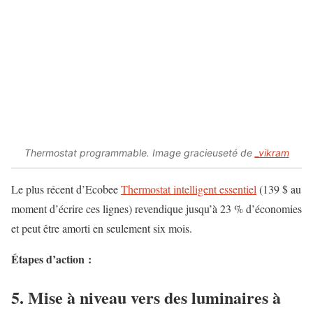
Thermostat programmable. Image gracieuseté de
_vikram
Le plus récent d’Ecobee
Thermostat intelligent essentiel
(139 $ au
moment d’écrire ces lignes) revendique jusqu’à 23 % d’économies
et peut être amorti en seulement six mois.
Étapes d’action :
5. Mise à niveau vers des luminaires à