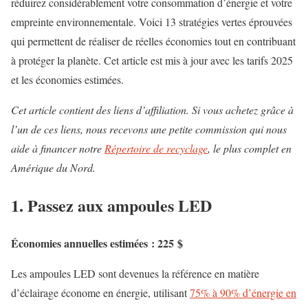
réduirez considérablement votre consommation d’énergie et votre
empreinte environnementale. Voici 13 stratégies vertes éprouvées
qui permettent de réaliser de réelles économies tout en contribuant
à protéger la planète. Cet article est mis à jour avec les tarifs 2025
et les économies estimées.
Cet article contient des liens d’affiliation. Si vous achetez
grâce à
l’un de ces liens, nous recevons une petite commission qui nous
aide à financer notre
Répertoire de recyclage
,
le plus complet en
Amérique du Nord.
1. Passez aux ampoules LED
Économies annuelles estimées : 225 $
Les ampoules LED sont devenues la référence en matière
d’éclairage économe en énergie, utilisant
75%
à 90% d’énergie en