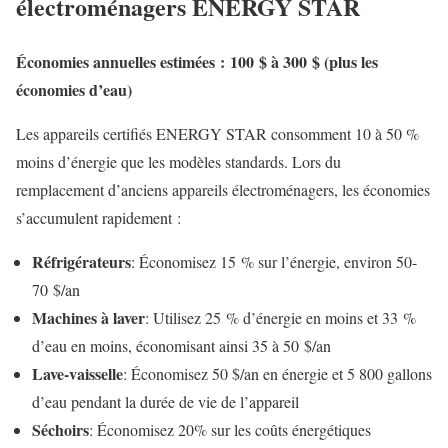
électroménagers ENERGY STAR
Économies annuelles estimées : 100 $ à 300 $ (plus les
économies d’eau)
Les appareils certifiés ENERGY STAR consomment 10 à 50 %
moins d’énergie que les modèles standards. Lors du
remplacement d’anciens appareils électroménagers, les économies
s’accumulent rapidement :
Réfrigérateurs
: Économisez 15 % sur l’énergie, environ 50-
70 $/an
Machines à laver
: Utilisez 25 % d’énergie en moins et 33 %
d’eau en moins, économisant ainsi 35 à 50 $/an
Lave-vaisselle
: Économisez 50 $/an en énergie et 5 800 gallons
d’eau pendant la durée de vie de l’appareil
Séchoirs
: Économisez 20% sur les coûts énergétiques