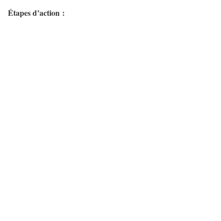
Étapes d’action :