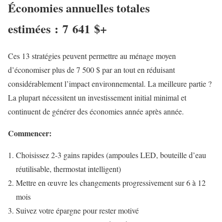
Économies annuelles totales
estimées : 7 641 $+
Ces 13 stratégies peuvent permettre au ménage moyen
d’économiser plus de 7 500 $ par an tout en réduisant
considérablement l’impact environnemental. La meilleure partie ?
La plupart nécessitent un investissement initial minimal et
continuent de générer des économies année après année.
Commencer:
Choisissez 2-3 gains rapides (ampoules LED, bouteille d’eau
réutilisable, thermostat intelligent)
Mettre en œuvre les changements progressivement sur 6 à 12
mois
Suivez votre épargne pour rester motivé