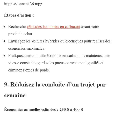
impressionnant 36 mpg.
Étapes d’action :
Recherche
véhicules économes en carburant
avant votre
prochain achat
Envisagez les voitures hybrides ou électriques pour réaliser des
économies maximales
Pratiquez une conduite économe en carburant : maintenez une
vitesse constante, gardez les pneus correctement gonflés et
éliminez l’excès de poids.
9. Réduisez la conduite d’un trajet par
semaine
Économies annuelles estimées : 250 $ à 400 $