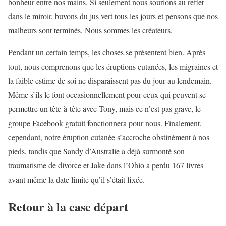
bonheur entre nos mains. Si seulement nous sourions au reflet
dans le miroir, buvons du jus vert tous les jours et pensons que nos
malheurs sont terminés. Nous sommes les créateurs.
Pendant un certain temps, les choses se présentent bien. Après
tout, nous comprenons que les éruptions cutanées, les migraines et
la faible estime de soi ne disparaissent pas du jour au lendemain.
Même s’ils le font occasionnellement pour ceux qui peuvent se
permettre un tête-à-tête avec Tony, mais ce n’est pas grave, le
groupe Facebook gratuit fonctionnera pour nous. Finalement,
cependant, notre éruption cutanée s’accroche obstinément à nos
pieds, tandis que Sandy d’Australie a déjà surmonté son
traumatisme de divorce et Jake dans l’Ohio a perdu 167 livres
avant même la date limite qu’il s’était fixée.
Retour à la case départ