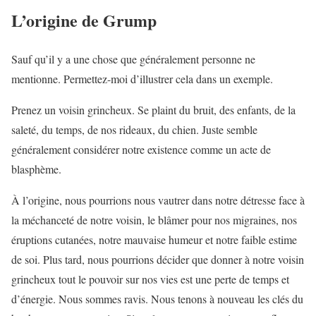
L’origine de Grump
Sauf qu’il y a une chose que généralement personne ne
mentionne. Permettez-moi d’illustrer cela dans un exemple.
Prenez un voisin grincheux. Se plaint du bruit, des enfants, de la
saleté, du temps, de nos rideaux, du chien. Juste semble
généralement considérer notre existence comme un acte de
blasphème.
À l’origine, nous pourrions nous vautrer dans notre détresse face à
la méchanceté de notre voisin, le blâmer pour nos migraines, nos
éruptions cutanées, notre mauvaise humeur et notre faible estime
de soi. Plus tard, nous pourrions décider que donner à notre voisin
grincheux tout le pouvoir sur nos vies est une perte de temps et
d’énergie. Nous sommes ravis. Nous tenons à nouveau les clés du