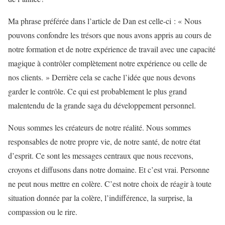
Ma phrase préférée dans l’article de Dan est celle-ci : « Nous
pouvons confondre les trésors que nous avons appris au cours de
notre formation et de notre expérience de travail avec une capacité
magique à contrôler complètement notre expérience ou celle de
nos clients. » Derrière cela se cache l’idée que nous devons
garder le contrôle. Ce qui est probablement le plus grand
malentendu de la grande saga du développement personnel.
Nous sommes les créateurs de notre réalité. Nous sommes
responsables de notre propre vie, de notre santé, de notre état
d’esprit. Ce sont les messages centraux que nous recevons,
croyons et diffusons dans notre domaine. Et c’est vrai. Personne
ne peut nous mettre en colère. C’est notre choix de réagir à toute
situation donnée par la colère, l’indifférence, la surprise, la
compassion ou le rire.