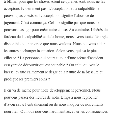
à blâmer pour que les choses soient ce qu’elles sont, nous ne les
acceptons évidemment pas. L’acceptation et la culpabilité ne
peuvent pas coexister. L’acceptation signifie l’absence de
jugement. C’est comme ça. Cela ne signifie pas que nous ne
pouvons pas agir pour créer autre chose. Au contraire. Libérés du
fardeau de la culpabilité et de la honte, nous avons toute l’énergie
disponible pour créer ce que nous voulons. Nous pouvons aider
les autres et changer la situation. Selon vous, qui est le plus
efficace ? La personne qui court autour d’une scène d’accident
essayant de découvrir qui est coupable ? Ou celui qui voit le
blessé, évalue calmement le degré et la nature de la blessure et
prodigue les premiers soins ?
Il en va de même pour notre développement personnel. Nous
pouvons passer des heures de notre temps à nous reprocher
d’avoir sauté l’entraînement ou de nous moquer de nos enfants
pour rien. Ou nous pouvons hardiment accepter les conséquences