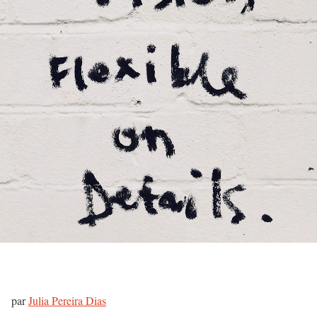
par
Julia Pereira Dias