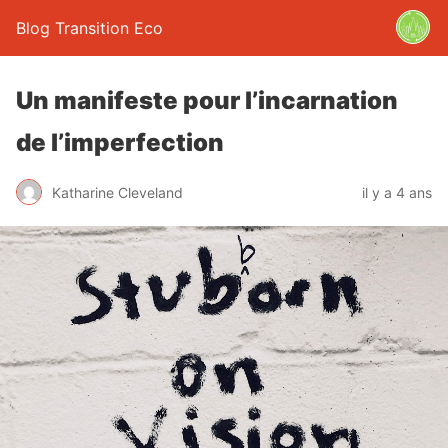
Blog Transition Eco
Un manifeste pour l’incarnation
de l’imperfection
Katharine Cleveland
il y a 4 ans