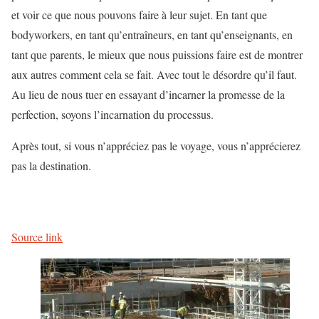
et voir ce que nous pouvons faire à leur sujet. En tant que
bodyworkers, en tant qu’entraîneurs, en tant qu’enseignants, en
tant que parents, le mieux que nous puissions faire est de montrer
aux autres comment cela se fait. Avec tout le désordre qu’il faut.
Au lieu de nous tuer en essayant d’incarner la promesse de la
perfection, soyons l’incarnation du processus.
Après tout, si vous n’appréciez pas le voyage, vous n’apprécierez
pas la destination.
Source link