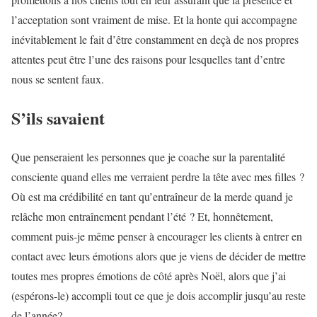
l’acceptation sont vraiment de mise. Et la honte qui accompagne
inévitablement le fait d’être constamment en deçà de nos propres
attentes peut être l’une des raisons pour lesquelles tant d’entre
nous se sentent faux.
S’ils savaient
Que penseraient les personnes que je coache sur la parentalité
consciente quand elles me verraient perdre la tête avec mes filles ?
Où est ma crédibilité en tant qu’entraîneur de la merde quand je
relâche mon entraînement pendant l’été ? Et, honnêtement,
comment puis-je même penser à encourager les clients à entrer en
contact avec leurs émotions alors que je viens de décider de mettre
toutes mes propres émotions de côté après Noël, alors que j’ai
(espérons-le) accompli tout ce que je dois accomplir jusqu’au reste
de l’année?