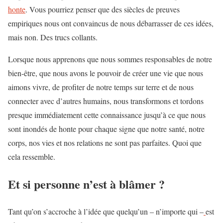
honte
. Vous pourriez penser que des siècles de preuves
empiriques nous ont convaincus de nous débarrasser de ces idées,
mais non. Des trucs collants.
Lorsque nous apprenons que nous sommes responsables de notre
bien-être, que nous avons le pouvoir de créer une vie que nous
aimons vivre, de profiter de notre temps sur terre et de nous
connecter avec d’autres humains, nous transformons et tordons
presque immédiatement cette connaissance jusqu’à ce que nous
sont inondés de honte pour chaque signe que notre santé, notre
corps, nos vies et nos relations ne sont pas parfaites. Quoi que
cela ressemble.
Et si personne n’est à blâmer ?
Tant qu’on s’accroche à l’idée que quelqu’un – n’importe qui –
est