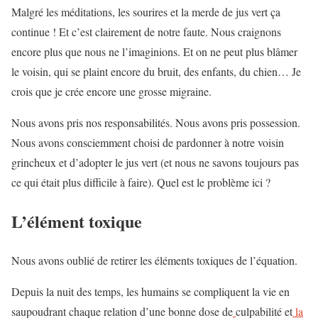
Malgré les méditations, les sourires et la merde de jus vert ça
continue ! Et c’est clairement de notre faute. Nous craignons
encore plus que nous ne l’imaginions. Et on ne peut plus blâmer
le voisin, qui se plaint encore du bruit, des enfants, du chien… Je
crois que je crée encore une grosse migraine.
Nous avons pris nos responsabilités. Nous avons pris possession.
Nous avons consciemment choisi de pardonner à notre voisin
grincheux et d’adopter le jus vert (et nous ne savons toujours pas
ce qui était plus difficile à faire). Quel est le problème ici ?
L’élément toxique
Nous avons oublié de retirer les éléments toxiques de l’équation.
Depuis la nuit des temps, les humains se compliquent la vie en
saupoudrant chaque relation d’une bonne dose de
culpabilité et
la