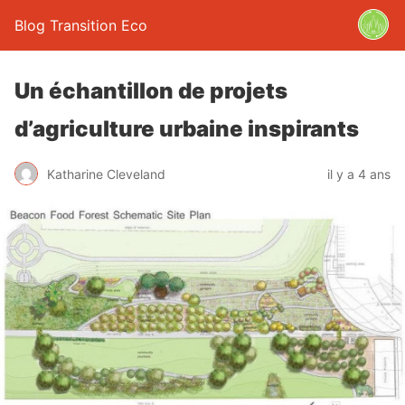
Blog Transition Eco
Un échantillon de projets
d’agriculture urbaine inspirants
Katharine Cleveland
il y a 4 ans