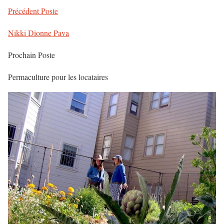
Précédent
Poste
Nikki Dionne Pava
Prochain
Poste
Permaculture pour les locataires