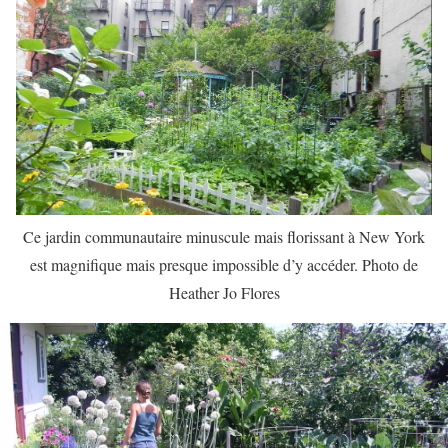
Ce jardin communautaire minuscule mais florissant à New York
est magnifique mais presque impossible d’y accéder. Photo de
Heather Jo Flores