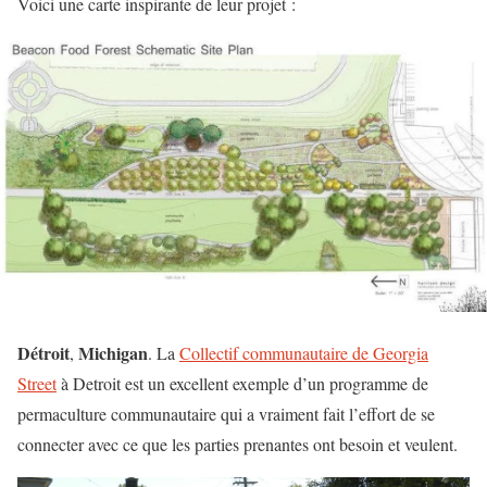
Voici une carte inspirante de leur projet :
Détroit
Michigan
,
. La
Collectif communautaire de Georgia
Street
à Detroit est un excellent exemple d’un programme de
permaculture communautaire qui a vraiment fait l’effort de se
connecter avec ce que les parties prenantes ont besoin et veulent.