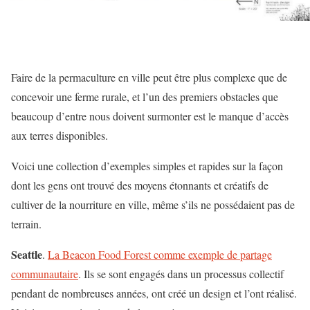
Faire de la permaculture en ville peut être plus complexe que de
concevoir une ferme rurale, et l’un des premiers obstacles que
beaucoup d’entre nous doivent surmonter est le manque d’accès
aux terres disponibles.
Voici une collection d’exemples simples et rapides sur la façon
dont les gens ont trouvé des moyens étonnants et créatifs de
cultiver de la nourriture en ville, même s’ils ne possédaient pas de
terrain.
Seattle
.
La Beacon Food Forest comme exemple de partage
communautaire
. Ils se sont engagés dans un processus collectif
pendant de nombreuses années, ont créé un design et l’ont réalisé.