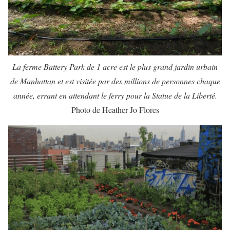
La ferme Battery Park de 1 acre est le plus grand jardin urbain
de Manhattan et est visitée par des millions de personnes chaque
année, errant en attendant le ferry pour la Statue de la Liberté.
Photo de Heather Jo Flores