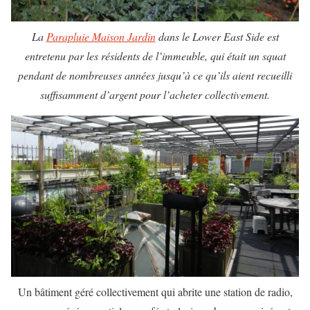
La
Parapluie Maison Jardin
dans le Lower East Side est
entretenu par les résidents de l’immeuble, qui était un squat
pendant de nombreuses années jusqu’à ce qu’ils aient recueilli
suffisamment d’argent pour l’acheter collectivement.
Un bâtiment géré collectivement qui abrite une station de radio,