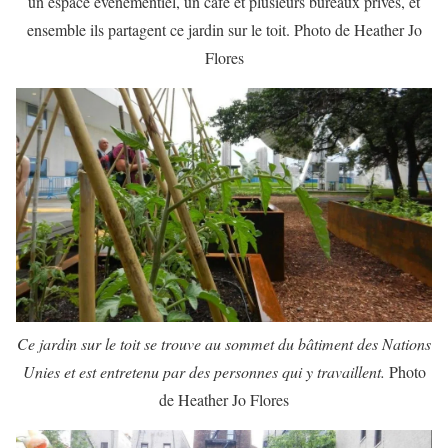
un espace événementiel, un café et plusieurs bureaux privés, et
ensemble ils partagent ce jardin sur le toit. Photo de Heather Jo
Flores
Ce jardin sur le toit se trouve au sommet du bâtiment des Nations
Unies et est entretenu par des personnes qui y travaillent.
Photo
de Heather Jo Flores