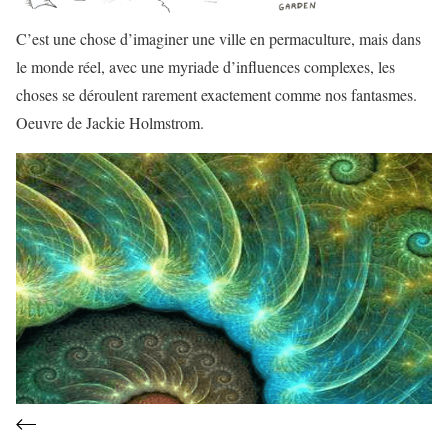
C’est une chose d’imaginer une ville en permaculture, mais dans
le monde réel, avec une myriade d’influences complexes, les
choses se déroulent rarement exactement comme nos fantasmes.
Oeuvre de Jackie Holmstrom.