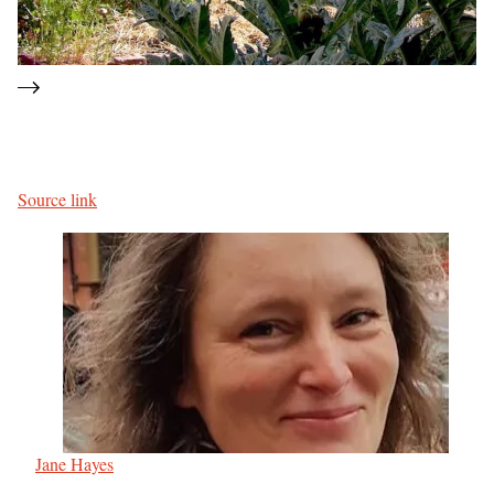
Source link
Jane Hayes