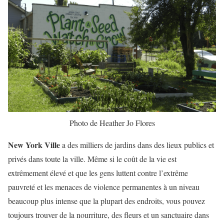
Photo de Heather Jo Flores
New York
Ville
a des milliers de jardins dans des lieux publics et
privés dans toute la ville. Même si le coût de la vie est
extrêmement élevé et que les gens luttent contre l’extrême
pauvreté et les menaces de violence permanentes à un niveau
beaucoup plus intense que la plupart des endroits, vous pouvez
toujours trouver de la nourriture, des fleurs et un sanctuaire dans