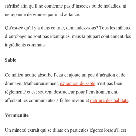
stérilisé afin qu’il ne contienne pas d’insectes ou de maladies, ni
ne répande de graines par inadvertance.
Qu’est-ce qu’il y a dans ce truc, demandez-vous? Tous les milieux
d’enrobage ne sont pas identiques, mais la plupart contiennent des
ingrédients communs.
Sable
Ce milieu neutre absorbe l’eau et ajoute un peu d’aération et de
drainage. Malheureusement,
extraction de sable
n’est pas bien
réglementé et est souvent destructeur pour l’environnement,
affectant les communautés à faible revenu et
détruire des habitats
.
Vermiculite
Un minéral extrait qui se dilate en particules légères lorsqu’il est