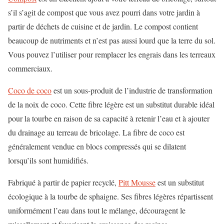
s’il s’agit de compost que vous avez pourri dans votre jardin à
partir de déchets de cuisine et de jardin. Le compost contient
beaucoup de nutriments et n’est pas aussi lourd que la terre du sol.
Vous pouvez l’utiliser pour remplacer les engrais dans les terreaux
commerciaux.
Coco de coco
est un sous-produit de l’industrie de transformation
de la noix de coco. Cette fibre légère est un substitut durable idéal
pour la tourbe en raison de sa capacité à retenir l’eau et à ajouter
du drainage au terreau de bricolage. La fibre de coco est
généralement vendue en blocs compressés qui se dilatent
lorsqu’ils sont humidifiés.
Fabriqué à partir de papier recyclé,
Pitt Mousse
est un substitut
écologique à la tourbe de sphaigne. Ses fibres légères répartissent
uniformément l’eau dans tout le mélange, découragent le