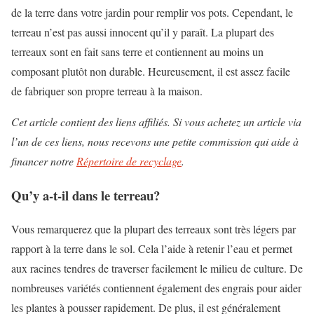
de la terre dans votre jardin pour remplir vos pots. Cependant, le
terreau n’est pas aussi innocent qu’il y paraît. La plupart des
terreaux sont en fait sans terre et contiennent au moins un
composant plutôt non durable. Heureusement, il est assez facile
de fabriquer son propre terreau à la maison.
Cet article contient des liens affiliés. Si vous achetez un article via
l’un de ces liens, nous recevons une petite commission qui aide à
financer notre
Répertoire de recyclage
.
Qu’y a-t-il dans le terreau?
Vous remarquerez que la plupart des terreaux sont très légers par
rapport à la terre dans le sol. Cela l’aide à retenir l’eau et permet
aux racines tendres de traverser facilement le milieu de culture. De
nombreuses variétés contiennent également des engrais pour aider
les plantes à pousser rapidement. De plus, il est généralement