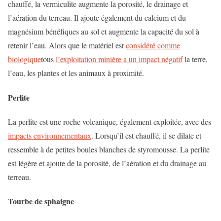
chauffé, la vermiculite augmente la porosité, le drainage et
l’aération du terreau. Il ajoute également du calcium et du
magnésium bénéfiques au sol et augmente la capacité du sol à
retenir l’eau. Alors que le matériel est
considéré comme
biologique
tous
l’exploitation minière a un impact négatif
la terre,
l’eau, les plantes et les animaux à proximité.
Perlite
La perlite est une roche volcanique, également exploitée, avec des
impacts environnementaux
. Lorsqu’il est chauffé, il se dilate et
ressemble à de petites boules blanches de styromousse. La perlite
est légère et ajoute de la porosité, de l’aération et du drainage au
terreau.
Tourbe de sphaigne