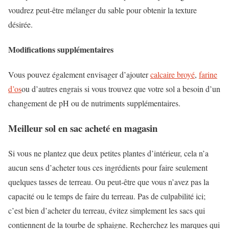
voudrez peut-être mélanger du sable pour obtenir la texture
désirée.
Modifications supplémentaires
Vous pouvez également envisager d’ajouter
calcaire broyé
,
farine
d’os
ou d’autres engrais si vous trouvez que votre sol a besoin d’un
changement de pH ou de nutriments supplémentaires.
Meilleur sol en sac acheté en magasin
Si vous ne plantez que deux petites plantes d’intérieur, cela n’a
aucun sens d’acheter tous ces ingrédients pour faire seulement
quelques tasses de terreau. Ou peut-être que vous n’avez pas la
capacité ou le temps de faire du terreau. Pas de culpabilité ici;
c’est bien d’acheter du terreau, évitez simplement les sacs qui
contiennent de la tourbe de sphaigne. Recherchez les marques qui