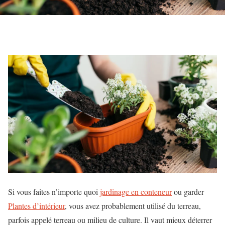
Si vous faites n’importe quoi
jardinage en conteneur
ou garder
Plantes d’intérieur
, vous avez probablement utilisé du terreau,
parfois appelé terreau ou milieu de culture. Il vaut mieux déterrer