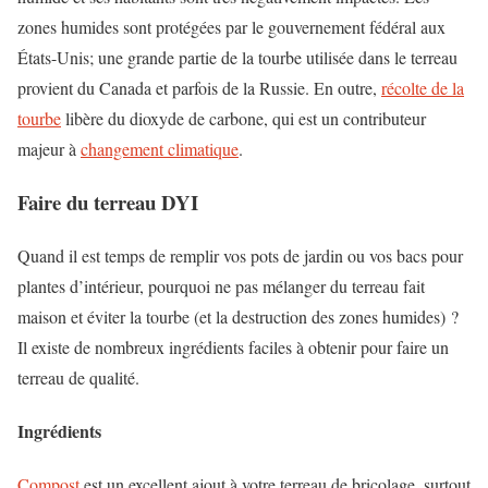
zones humides sont protégées par le gouvernement fédéral aux
États-Unis; une grande partie de la tourbe utilisée dans le terreau
provient du Canada et parfois de la Russie. En outre,
récolte de la
tourbe
libère du dioxyde de carbone, qui est un contributeur
majeur à
changement climatique
.
Faire du terreau DYI
Quand il est temps de remplir vos pots de jardin ou vos bacs pour
plantes d’intérieur, pourquoi ne pas mélanger du terreau fait
maison et éviter la tourbe (et la destruction des zones humides) ?
Il existe de nombreux ingrédients faciles à obtenir pour faire un
terreau de qualité.
Ingrédients
Compost
est un excellent ajout à votre terreau de bricolage, surtout