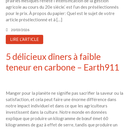
prairies mésiques reflète l’intensification de la gestion
agricole au cours du 20e siècle.‘ est l’un des présélectionnés
pour le prix. À propos du papier: Quel est le sujet de votre
article présélectionné et à […]
20/03/2026
LIRE L'ARTICLE
5 délicieux dîners à faible
teneur en carbone – Earth911
Manger pour la planète ne signifie pas sacrifier la saveur ou la
satisfaction, et cela peut faire une énorme différence dans
notre impact individuel et dans ce que les agriculteurs
investissent dans la culture. Notre monde en données
explique que produire un kilogramme de bœuf émet 60
kilogrammes de gaz à effet de serre, tandis que produire un