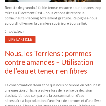
Recette de granola à faible teneur en sucre pour bananes trop
mûres • Placement Psst – nous venons de rendre la
communauté Placeing totalement gratuite. Rejoignez-nous
aujourd’huiFermer la bannière supérieure Source link
14/11/2024
LIRE L'ARTICLE
Nous, les Terriens : pommes
contre amandes – Utilisation
de l’eau et teneur en fibres
La consommation d’eau et ce que nous obtenons en retour est
une question difficile à suivre lors de la prise de décision
d’achat. Ici, nous comparons la consommation d’eau
nécessaire à la production d’une livre de pommes et d’une livre
d’amandes. Alors que les amandes nécessitent 10 fois plus