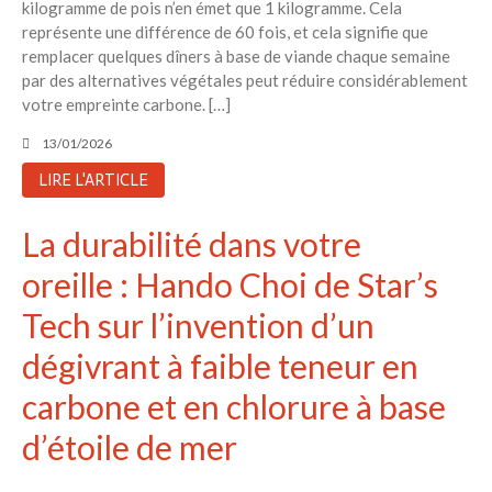
kilogramme de pois n’en émet que 1 kilogramme. Cela
représente une différence de 60 fois, et cela signifie que
remplacer quelques dîners à base de viande chaque semaine
par des alternatives végétales peut réduire considérablement
votre empreinte carbone. […]
13/01/2026
LIRE L'ARTICLE
La durabilité dans votre
oreille : Hando Choi de Star’s
Tech sur l’invention d’un
dégivrant à faible teneur en
carbone et en chlorure à base
d’étoile de mer