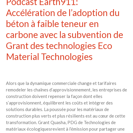
Podcast Earth911:
Accélération de l’adoption du
béton à faible teneur en
carbone avec la subvention de
Grant des technologies Eco
Material Technologies
Alors que la dynamique commerciale change et tarifaires
remodeler les chaînes d’approvisionnement, les entreprises de
construction doivent repenser la façon dont elles
s’approvisionnent, équilibrent les coûts et intégrer des
solutions durables. La poussée pour les matériaux de
construction plus verts et plus résilients est au cœur de cette
transformation. Grant Quasha, PDG de Technologies de
matériaux écologiquesrevient à l’émission pour partager une