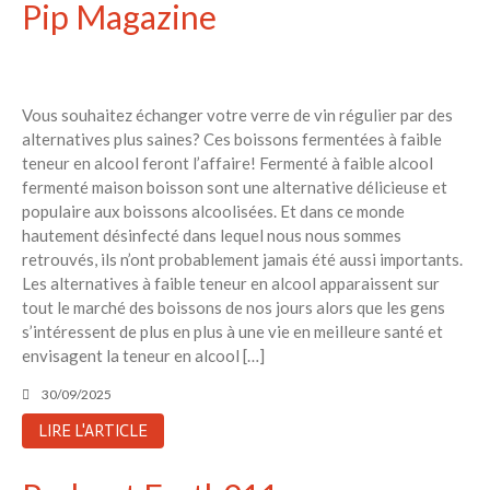
Pip Magazine
Vous souhaitez échanger votre verre de vin régulier par des
alternatives plus saines? Ces boissons fermentées à faible
teneur en alcool feront l’affaire! Fermenté à faible alcool
fermenté maison boisson sont une alternative délicieuse et
populaire aux boissons alcoolisées. Et dans ce monde
hautement désinfecté dans lequel nous nous sommes
retrouvés, ils n’ont probablement jamais été aussi importants.
Les alternatives à faible teneur en alcool apparaissent sur
tout le marché des boissons de nos jours alors que les gens
s’intéressent de plus en plus à une vie en meilleure santé et
envisagent la teneur en alcool […]
30/09/2025
LIRE L'ARTICLE