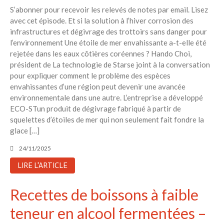
S’abonner pour recevoir les relevés de notes par email. Lisez
avec cet épisode. Et si la solution à l’hiver corrosion des
infrastructures et dégivrage des trottoirs sans danger pour
l’environnement Une étoile de mer envahissante a-t-elle été
rejetée dans les eaux côtières coréennes ? Hando Choi,
président de La technologie de Starse joint à la conversation
pour expliquer comment le problème des espèces
envahissantes d’une région peut devenir une avancée
environnementale dans une autre. L’entreprise a développé
ECO-STun produit de dégivrage fabriqué à partir de
squelettes d’étoiles de mer qui non seulement fait fondre la
glace […]
24/11/2025
LIRE L'ARTICLE
Recettes de boissons à faible
teneur en alcool fermentées –