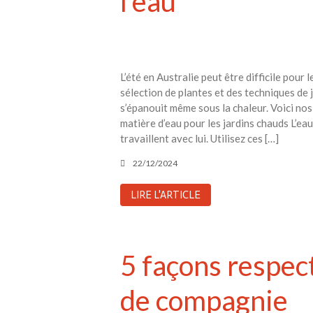
l’eau
L’été en Australie peut être difficile pour
sélection de plantes et des techniques de 
s’épanouit même sous la chaleur. Voici nos 
matière d’eau pour les jardins chauds L’eau 
travaillent avec lui. Utilisez ces […]
22/12/2024
LIRE L'ARTICLE
5 façons respec
de compagnie