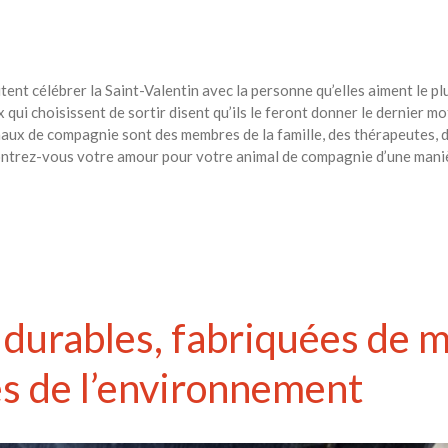
t célébrer la Saint-Valentin avec la personne qu’elles aiment le plus
qui choisissent de sortir disent qu’ils le feront donner le dernier mo
maux de compagnie sont des membres de la famille, des thérapeutes,
ntrez-vous votre amour pour votre animal de compagnie d’une manière
durables, fabriquées de 
s de l’environnement