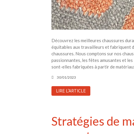
Découvrez les meilleures chaussures durab
équitables aux travailleurs et fabriquent d
chaussures. Nous comptons sur nos chaussu
passionnantes, les fêtes amusantes et les
sont-elles fabriquées à partir de matériau
30/01/2023
LIRE L'ARTICLE
Stratégies de m