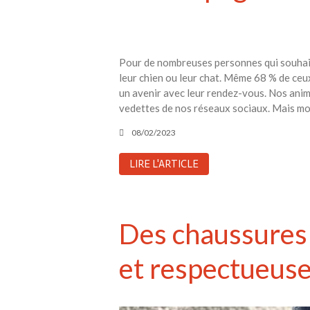
Pour de nombreuses personnes qui souhaiten
leur chien ou leur chat. Même 68 % de ceux 
un avenir avec leur rendez-vous. Nos ani
vedettes de nos réseaux sociaux. Mais mo
08/02/2023
LIRE L'ARTICLE
Des chaussures 
et respectueuse