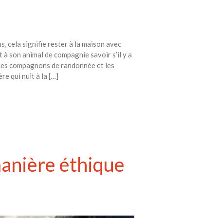
, cela signifie rester à la maison avec
t à son animal de compagnie savoir s’il y a
 des compagnons de randonnée et les
 qui nuit à la […]
manière éthique