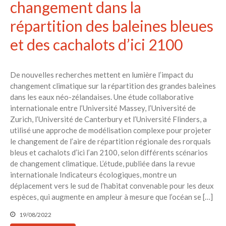
changement dans la
répartition des baleines bleues
et des cachalots d’ici 2100
De nouvelles recherches mettent en lumière l’impact du
changement climatique sur la répartition des grandes baleines
dans les eaux néo-zélandaises. Une étude collaborative
internationale entre l’Université Massey, l’Université de
Zurich, l’Université de Canterbury et l’Université Flinders, a
utilisé une approche de modélisation complexe pour projeter
le changement de l’aire de répartition régionale des rorquals
bleus et cachalots d’ici l’an 2100, selon différents scénarios
de changement climatique. L’étude, publiée dans la revue
internationale Indicateurs écologiques, montre un
déplacement vers le sud de l’habitat convenable pour les deux
espèces, qui augmente en ampleur à mesure que l’océan se […]
19/08/2022