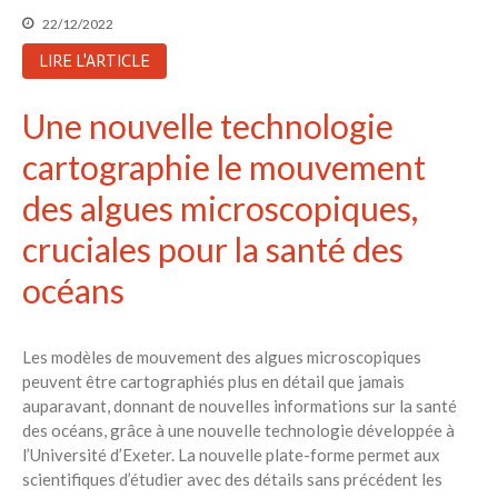
22/12/2022
LIRE L'ARTICLE
Une nouvelle technologie
cartographie le mouvement
des algues microscopiques,
cruciales pour la santé des
océans
Les modèles de mouvement des algues microscopiques
peuvent être cartographiés plus en détail que jamais
auparavant, donnant de nouvelles informations sur la santé
des océans, grâce à une nouvelle technologie développée à
l’Université d’Exeter. La nouvelle plate-forme permet aux
scientifiques d’étudier avec des détails sans précédent les