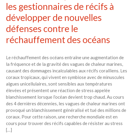
les gestionnaires de récifs à
développer de nouvelles
défenses contre le
réchauffement des océans
Le réchauffement des océans entraîne une augmentation de
la fréquence et de la gravité des vagues de chaleur marines,
causant des dommages incalculables aux récifs coralliens. Les
coraux tropicaux, qui vivent en symbiose avec de minuscules
algues unicellulaires, sont sensibles aux températures
élevées et présentent une réaction de stress appelée
blanchissement lorsque l’océan devient trop chaud. Au cours
des 4 dernières décennies, les vagues de chaleur marines ont
provoqué un blanchissement généralisé et tué des millions de
coraux. Pour cette raison, une recherche mondiale est en
cours pour trouver des récifs capables de résister au stress
[…]