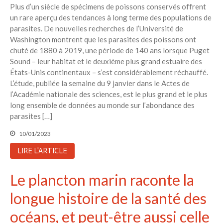
Plus d’un siècle de spécimens de poissons conservés offrent
un rare aperçu des tendances à long terme des populations de
parasites. De nouvelles recherches de l’Université de
Washington montrent que les parasites des poissons ont
chuté de 1880 à 2019, une période de 140 ans lorsque Puget
Sound – leur habitat et le deuxième plus grand estuaire des
États-Unis continentaux – s’est considérablement réchauffé.
L’étude, publiée la semaine du 9 janvier dans le Actes de
l’Académie nationale des sciences, est le plus grand et le plus
long ensemble de données au monde sur l’abondance des
parasites […]
10/01/2023
LIRE L'ARTICLE
Le plancton marin raconte la
longue histoire de la santé des
océans, et peut-être aussi celle