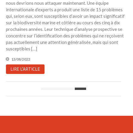
nous devrions nous attaquer maintenant. Une équipe
internationale d’experts a produit une liste de 15 problèmes
qui, selon eux, sont susceptibles d’avoir un impact significatif
sur la biodiversité marine et côtière au cours des cinq à dix
prochaines années. Leur technique d’analyse prospective se
concentre sur l’identification des problèmes qui ne reçoivent
pas actuellement une attention généralisée, mais qui sont
susceptibles […]
13/08/2022
LIRE L'ARTICLE