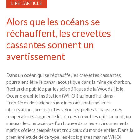
LIRE L'ARTICLE
Alors que les océans se
réchauffent, les crevettes
cassantes sonnent un
avertissement
Dans un océan qui se réchauffe, les crevettes cassantes
pourraient être le canari acoustique dans la mine de charbon.
Recherche publiée par les scientifiques de la Woods Hole
Oceanographic Institution (WHOI) aujourd’hui dans
Frontières des sciences marines ont confirmé leurs
observations précédentes selon lesquelles la hausse des
températures augmente le son des crevettes qui claquent, un
minuscule crustacé que l’on trouve dans les environnements
marins côtiers tempérés et tropicaux du monde entier. Dans la
première étude de ce type, les écologistes marins WHOI