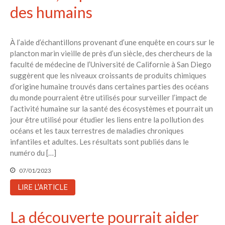
des humains
À l’aide d’échantillons provenant d’une enquête en cours sur le
plancton marin vieille de près d’un siècle, des chercheurs de la
faculté de médecine de l’Université de Californie à San Diego
suggèrent que les niveaux croissants de produits chimiques
d’origine humaine trouvés dans certaines parties des océans
du monde pourraient être utilisés pour surveiller l’impact de
l’activité humaine sur la santé des écosystèmes et pourrait un
jour être utilisé pour étudier les liens entre la pollution des
océans et les taux terrestres de maladies chroniques
infantiles et adultes. Les résultats sont publiés dans le
numéro du […]
07/01/2023
LIRE L'ARTICLE
La découverte pourrait aider