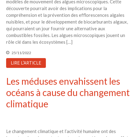
modèles de mouvement des algues microscopiques. Cette
découverte pourrait avoir des implications pour la
compréhension et la prévention des efflorescences algales
nuisibles, et pour le développement de biocarburants algaux,
qui pourraient un jour fournir une alternative aux
combustibles fossiles. Les algues microscopiques jouent un
rôle clé dans les écosystèmes […]
25/11/2022
LIRE L'ARTICLE
Les méduses envahissent les
océans à cause du changement
climatique
Le changement climatique et l’activité humaine ont des