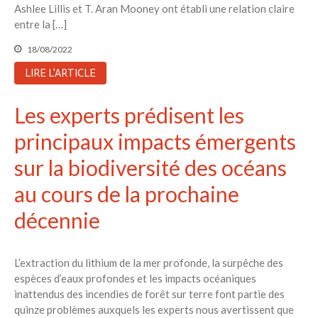
Ashlee Lillis et T. Aran Mooney ont établi une relation claire
entre la […]
18/08/2022
LIRE L'ARTICLE
Les experts prédisent les
principaux impacts émergents
sur la biodiversité des océans
au cours de la prochaine
décennie
L’extraction du lithium de la mer profonde, la surpêche des
espèces d’eaux profondes et les impacts océaniques
inattendus des incendies de forêt sur terre font partie des
quinze problèmes auxquels les experts nous avertissent que