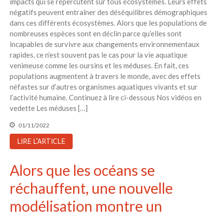
impacts qui se répercutent sur tous écosystèmes. Leurs effets
négatifs peuvent entraîner des déséquilibres démographiques
dans ces différents écosystèmes. Alors que les populations de
nombreuses espèces sont en déclin parce qu’elles sont
incapables de survivre aux changements environnementaux
rapides, ce n’est souvent pas le cas pour la vie aquatique
venimeuse comme les oursins et les méduses. En fait, ces
populations augmentent à travers le monde, avec des effets
néfastes sur d’autres organismes aquatiques vivants et sur
l’activité humaine. Continuez à lire ci-dessous Nos vidéos en
vedette Les méduses […]
01/11/2022
LIRE L'ARTICLE
Alors que les océans se
réchauffent, une nouvelle
modélisation montre un