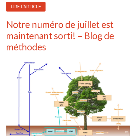
LIRE L'ARTICLE
Notre numéro de juillet est
maintenant sorti! – Blog de
méthodes