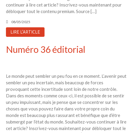
continuer à lire cet article? Inscrivez-vous maintenant pour
débloquer tout le contenu premium. Source […]
08/05/2025
LIRE L'ARTICLE
Numéro 36 éditorial
Le monde peut sembler un peu fou en ce moment. L’avenir peut
sembler un peu incertain, mais beaucoup de forces
provoquant cette incertitude sont loin de notre contrôle.
Dans des moments comme ceux-ci, il est possible de se sentir
un peu impuissant, mais je pense que se concentrer sur les
choses que vous pouvez faire dans votre propre coin du
monde est beaucoup plus rassurant et bénéfique que d’être
submergé par l’état du monde. Souhaitez-vous continuer à lire
cet article? Inscrivez-vous maintenant pour débloquer tout le