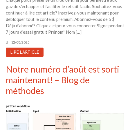
Chaque poids présente un trou central pour permettre aux
gaz de s’échapper et faciliter le retrait facile. Souhaitez-vous
continuer à lire cet article? Inscrivez-vous maintenant pour
débloquer tout le contenu premium. Abonnez-vous de 5 $
Déjà d’abonné? Cliquez ici pour vous connecter Signe pendant
7 jours d’essai gratuit Prénom* Nom […]
12/08/2025
LIRE L'ARTICLE
Notre numéro d’août est sorti
maintenant! – Blog de
méthodes