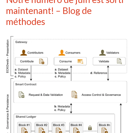
maintenant! – Blog de
méthodes