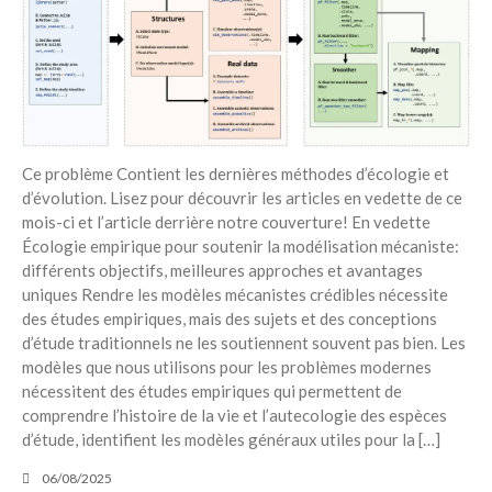
Ce problème Contient les dernières méthodes d’écologie et
d’évolution. Lisez pour découvrir les articles en vedette de ce
mois-ci et l’article derrière notre couverture! En vedette
Écologie empirique pour soutenir la modélisation mécaniste:
différents objectifs, meilleures approches et avantages
uniques Rendre les modèles mécanistes crédibles nécessite
des études empiriques, mais des sujets et des conceptions
d’étude traditionnels ne les soutiennent souvent pas bien. Les
modèles que nous utilisons pour les problèmes modernes
nécessitent des études empiriques qui permettent de
comprendre l’histoire de la vie et l’autecologie des espèces
d’étude, identifient les modèles généraux utiles pour la […]
06/08/2025