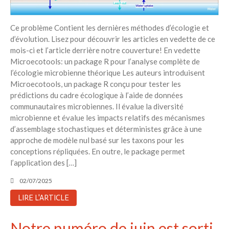
Ce problème Contient les dernières méthodes d’écologie et
d’évolution. Lisez pour découvrir les articles en vedette de ce
mois-ci et l’article derrière notre couverture! En vedette
Microecotools: un package R pour l’analyse complète de
l’écologie microbienne théorique Les auteurs introduisent
Microecotools, un package R conçu pour tester les
prédictions du cadre écologique à l’aide de données
communautaires microbiennes. Il évalue la diversité
microbienne et évalue les impacts relatifs des mécanismes
d’assemblage stochastiques et déterministes grâce à une
approche de modèle nul basé sur les taxons pour les
conceptions répliquées. En outre, le package permet
l’application des […]
02/07/2025
LIRE L'ARTICLE
Notre numéro de juin est sorti