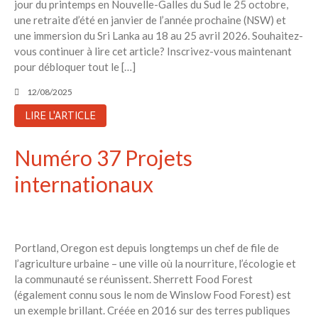
jour du printemps en Nouvelle-Galles du Sud le 25 octobre,
une retraite d’été en janvier de l’année prochaine (NSW) et
une immersion du Sri Lanka au 18 au 25 avril 2026. Souhaitez-
vous continuer à lire cet article? Inscrivez-vous maintenant
pour débloquer tout le […]
12/08/2025
LIRE L'ARTICLE
Numéro 37 Projets
internationaux
Portland, Oregon est depuis longtemps un chef de file de
l’agriculture urbaine – une ville où la nourriture, l’écologie et
la communauté se réunissent. Sherrett Food Forest
(également connu sous le nom de Winslow Food Forest) est
un exemple brillant. Créée en 2016 sur des terres publiques