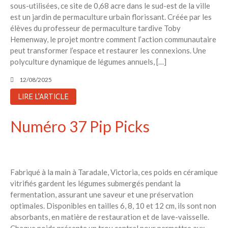
sous-utilisées, ce site de 0,68 acre dans le sud-est de la ville
est un jardin de permaculture urbain florissant. Créée par les
élèves du professeur de permaculture tardive Toby
Hemenway, le projet montre comment l’action communautaire
peut transformer l’espace et restaurer les connexions. Une
polyculture dynamique de légumes annuels, […]
12/08/2025
LIRE L'ARTICLE
Numéro 37 Pip Picks
Fabriqué à la main à Taradale, Victoria, ces poids en céramique
vitrifiés gardent les légumes submergés pendant la
fermentation, assurant une saveur et une préservation
optimales. Disponibles en tailles 6, 8, 10 et 12 cm, ils sont non
absorbants, en matière de restauration et de lave-vaisselle.