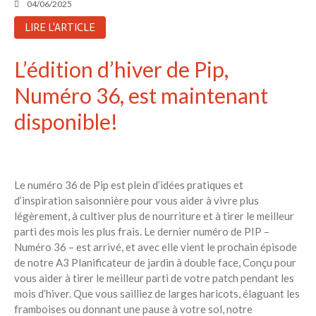
04/06/2025
LIRE L'ARTICLE
L’édition d’hiver de Pip,
Numéro 36, est maintenant
disponible!
Le numéro 36 de Pip est plein d’idées pratiques et
d’inspiration saisonnière pour vous aider à vivre plus
légèrement, à cultiver plus de nourriture et à tirer le meilleur
parti des mois les plus frais. Le dernier numéro de PIP –
Numéro 36 – est arrivé, et avec elle vient le prochain épisode
de notre A3 Planificateur de jardin à double face, Conçu pour
vous aider à tirer le meilleur parti de votre patch pendant les
mois d’hiver. Que vous sailliez de larges haricots, élaguant les
framboises ou donnant une pause à votre sol, notre