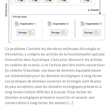
Ce problème Contient les dernières méthodes d’écologie et
d’évolution, y compris les articles de la fonctionnalité spéciale
Innovation dans la pratique. Lisez pour découvrir les articles
en vedette de ce mois-ci et l’article derrière notre couverture!
En vedette Eckochain: une base de données équitable basée
sur la blockchain pour les données écologiques à long terme
Les pratiques de données ouvertes en écologie sont de plus
en plus acceptées, mais les données écologiques primaires à
long terme restent difficiles à trouver. Pour inciter les
données écologiques primaires ouvertes et assurer une
conservation à long terme, les auteurs […]