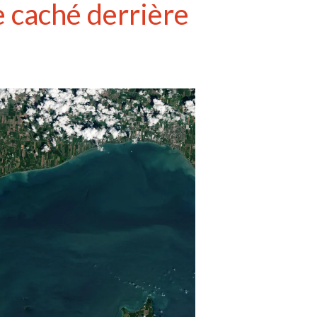
e caché derrière