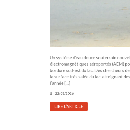
Un système d’eau douce souterrain nouvelle
électromagnétiques aéroportés (AEM) pour 
bordure sud-est du lac. Des chercheurs de 
la surface très salée du lac, atteignant d
l’année […]
22/03/2026
LIRE L'ARTICLE