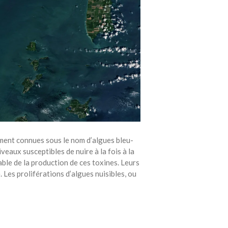
ement connues sous le nom d’algues bleu-
veaux susceptibles de nuire à la fois à la
ble de la production de ces toxines. Leurs
Les proliférations d’algues nuisibles, ou