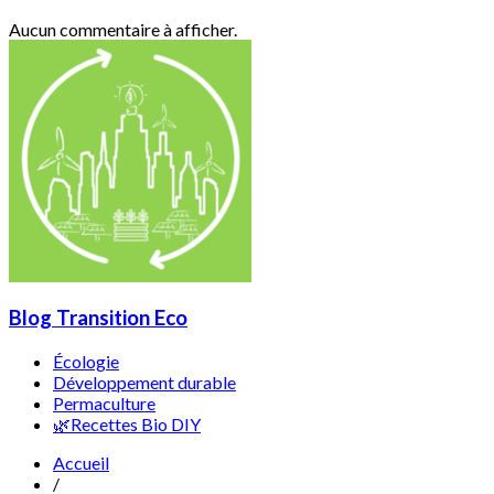
Aucun commentaire à afficher.
Blog Transition Eco
Écologie
Développement durable
Permaculture
🌿Recettes Bio DIY
Accueil
/