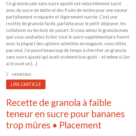
Ce granola sain sans sucre ajouté est naturellement sucré
avec du sucre de datte et des fruits de moine pour une saveur
parfaitement croquante et légèrement sucrée. C’est une
recette de granola facile, parfaite pour le petit-déjeuner, les
collations ou les bols de yaourt. Si vous aimez le granola mais
que vous souhaitez éviter tout le sucre supplémentaire fourni
avec la plupart des options achetées en magasin, vous n’êtes
pas seul. J’ai passé beaucoup de temps à chercher un granola
sans sucre ajouté qui avait vraiment bon goût – et même si j’en
ai trouvé un […]
14/04/2026
LIRE L'ARTICLE
Recette de granola à faible
teneur en sucre pour bananes
trop mûres • Placement