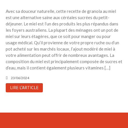
Avec sa douceur naturelle, cette recette de granola au miel
est une alternative saine aux céréales sucrées du petit-
déjeuner. Le miel est l’un des produits les plus répandus dans
les foyers australiens. La plupart des ménages ont un pot de
miel sur leurs étagères, que ce soit pour manger ou pour
usage médical. Qu’il provienne de votre propre ruche ou d’un
pot acheté sur les marchés locaux, l’ajout modéré de miel à
votre alimentation peut offrir de nombreux avantages. La
composition du miel est principalement composée de sucres et
d’eau, mais il contient également plusieurs vitamines […]
23/06/2024
LIRE L'ARTICLE