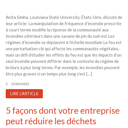
Anita Simha, Louisiana State University, États-Unis, discute de
leur article: La manipulation de fréquence d’incendie prescrite
à court terme modifie la réponse de la communauté aux
incendies ultérieurs dans une savane de pin du sud-est Les
régimes d’incendie se déplacent à l’échelle mondiale Le feu est
une perturbation clé qui affecte les communautés végétales,
mais un défi d’étudier les effets du feu est que les impacts d’un
seul incendie peuvent différer dans le contexte du régime de
brûlure à plus long terme. Par exemple, les incendies peuvent
être plus graves si un temps plus long s’est […]
11/03/2025
LIRE L'ARTICLE
5 façons dont votre entreprise
peut réduire les déchets