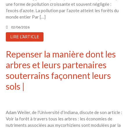
une forme de pollution croissante et souvent négligée :
l’excès d’azote. La pollution par l’azote atteint les forêts du
monde entier Par […]
02/06/2026
LIRE L'ARTICLE
Repenser la manière dont les
arbres et leurs partenaires
souterrains façonnent leurs
sols |
Adam Weiler, de l’Université d’Indiana, discute de son article :
Voir la forêt à travers tous les arbres : les économies de
nutriments associées aux mycorhiziens sont modulées par la