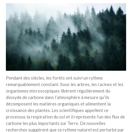
Pendant des siècles, les forêts ont suivi un rythme
remarquablement constant. Sous les arbres, les racines et les
organismes microscopiques libèrent régulièrement du
dioxyde de carbone dans l’atmosphère à mesure qu’ils
décomposent les matières organiques et alimentent la
croissance des plantes. Les scientifiques appellent ce
processus la respiration du sol et il représente l’un des flux de
carbone les plus importants sur Terre. De nouvelles
recherches suggèrent que ce rythme naturel est perturbé par