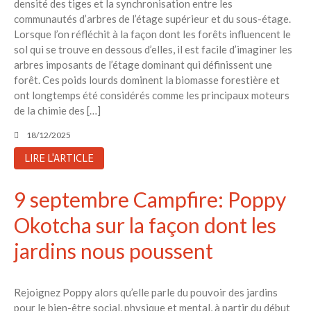
densité des tiges et la synchronisation entre les
communautés d’arbres de l’étage supérieur et du sous-étage.
Lorsque l’on réfléchit à la façon dont les forêts influencent le
sol qui se trouve en dessous d’elles, il est facile d’imaginer les
arbres imposants de l’étage dominant qui définissent une
forêt. Ces poids lourds dominent la biomasse forestière et
ont longtemps été considérés comme les principaux moteurs
de la chimie des […]
18/12/2025
LIRE L'ARTICLE
9 septembre Campfire: Poppy
Okotcha sur la façon dont les
jardins nous poussent
Rejoignez Poppy alors qu’elle parle du pouvoir des jardins
pour le bien-être social, physique et mental, à partir du début