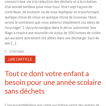
consacré leur vie à la réduction des déchets et à la création
d’un monde meilleur pour nous tous. Voici sept façons de
contribuer, de soutenir ou de vous impliquer en transformant
quelque chose de vieux en quelque chose de nouveau. Nous
avons le sentiment que vous aimerez simplement ces idées de
recyclage! 1. Upcycle navigue dans le décor saisonnier Sea
Bags a respiré une nouvelle vie à plus de 500 tonnes de voiles
qui auraient autrement été allées dans une décharge. Sacs de
mer […]
17/07/2025
LIRE L'ARTICLE
Tout ce dont votre enfant a
besoin pour une année scolaire
sans déchets
ConcernantMembre que cette excitation nette des matins de