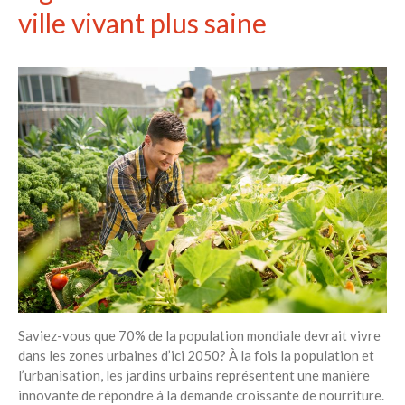
ville vivant plus saine
Saviez-vous que 70% de la population mondiale devrait vivre
dans les zones urbaines d’ici 2050? À la fois la population et
l’urbanisation, les jardins urbains représentent une manière
innovante de répondre à la demande croissante de nourriture.