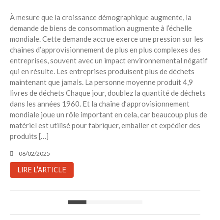
À mesure que la croissance démographique augmente, la
demande de biens de consommation augmente à l’échelle
mondiale. Cette demande accrue exerce une pression sur les
chaînes d’approvisionnement de plus en plus complexes des
entreprises, souvent avec un impact environnemental négatif
qui en résulte. Les entreprises produisent plus de déchets
maintenant que jamais. La personne moyenne produit 4,9
livres de déchets Chaque jour, doublez la quantité de déchets
dans les années 1960. Et la chaîne d’approvisionnement
mondiale joue un rôle important en cela, car beaucoup plus de
matériel est utilisé pour fabriquer, emballer et expédier des
produits […]
06/02/2025
LIRE L'ARTICLE