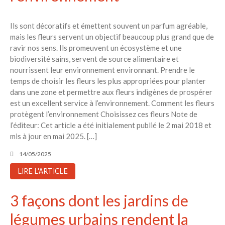
Ils sont décoratifs et émettent souvent un parfum agréable,
mais les fleurs servent un objectif beaucoup plus grand que de
ravir nos sens. Ils promeuvent un écosystème et une
biodiversité sains, servent de source alimentaire et
nourrissent leur environnement environnant. Prendre le
temps de choisir les fleurs les plus appropriées pour planter
dans une zone et permettre aux fleurs indigènes de prospérer
est un excellent service à l’environnement. Comment les fleurs
protègent l’environnement Choisissez ces fleurs Note de
l’éditeur: Cet article a été initialement publié le 2 mai 2018 et
mis à jour en mai 2025. […]
14/05/2025
LIRE L'ARTICLE
3 façons dont les jardins de
légumes urbains rendent la