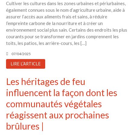
Cultiver les cultures dans les zones urbaines et périurbaines,
également connues sous le nom d’agriculture urbaine, aide à
assurer l’accès aux aliments frais et sains, à réduire
l’empreinte carbone de la nourriture et à créer un
environnement social plus sain. Certains des endroits les plus
courants pour se transformer en jardins comprennent les
toits, les patios, les arrière-cours, les […]
07/04/2025
LIRE L'ARTICLE
Les héritages de feu
influencent la façon dont les
communautés végétales
réagissent aux prochaines
brûlures |