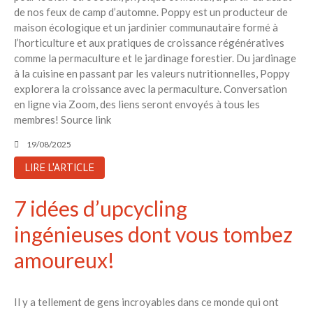
de nos feux de camp d’automne. Poppy est un producteur de
maison écologique et un jardinier communautaire formé à
l’horticulture et aux pratiques de croissance régénératives
comme la permaculture et le jardinage forestier. Du jardinage
à la cuisine en passant par les valeurs nutritionnelles, Poppy
explorera la croissance avec la permaculture. Conversation
en ligne via Zoom, des liens seront envoyés à tous les
membres! Source link
19/08/2025
LIRE L'ARTICLE
7 idées d’upcycling
ingénieuses dont vous tombez
amoureux!
Il y a tellement de gens incroyables dans ce monde qui ont