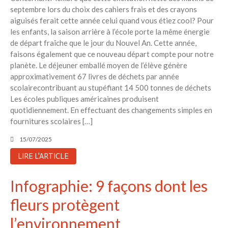
septembre lors du choix des cahiers frais et des crayons
aiguisés ferait cette année celui quand vous étiez cool? Pour
les enfants, la saison arrière à l’école porte la même énergie
de départ fraîche que le jour du Nouvel An. Cette année,
faisons également que ce nouveau départ compte pour notre
planète. Le déjeuner emballé moyen de l’élève génère
approximativement 67 livres de déchets par année
scolairecontribuant au stupéfiant 14 500 tonnes de déchets
Les écoles publiques américaines produisent
quotidiennement. En effectuant des changements simples en
fournitures scolaires […]
15/07/2025
LIRE L'ARTICLE
Infographie: 9 façons dont les
fleurs protègent
l’environnement