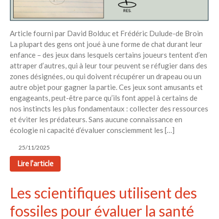
Article fourni par David Bolduc et Frédéric Dulude-de Broin
La plupart des gens ont joué à une forme de chat durant leur
enfance – des jeux dans lesquels certains joueurs tentent d’en
attraper d’autres, qui à leur tour peuvent se réfugier dans des
zones désignées, ou qui doivent récupérer un drapeau ou un
autre objet pour gagner la partie. Ces jeux sont amusants et
engageants, peut-être parce qu’ils font appel à certains de
nos instincts les plus fondamentaux : collecter des ressources
et éviter les prédateurs. Sans aucune connaissance en
écologie ni capacité d’évaluer consciemment les […]
25/11/2025
Lire l'article
Les scientifiques utilisent des
fossiles pour évaluer la santé