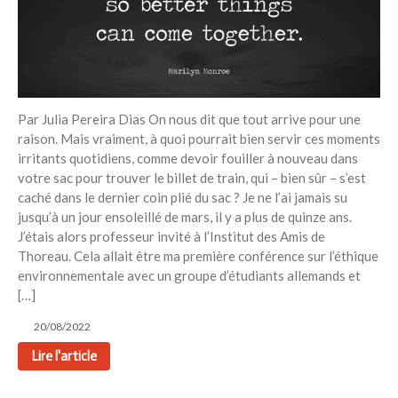
Par Julia Pereira Dias On nous dit que tout arrive pour une
raison. Mais vraiment, à quoi pourrait bien servir ces moments
irritants quotidiens, comme devoir fouiller à nouveau dans
votre sac pour trouver le billet de train, qui – bien sûr – s’est
caché dans le dernier coin plié du sac ? Je ne l’ai jamais su
jusqu’à un jour ensoleillé de mars, il y a plus de quinze ans.
J’étais alors professeur invité à l’Institut des Amis de
Thoreau. Cela allait être ma première conférence sur l’éthique
environnementale avec un groupe d’étudiants allemands et
[…]
20/08/2022
Lire l'article