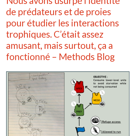
Nous avons usurpé l’identité
de prédateurs et de proies
pour étudier les interactions
trophiques. C’était assez
amusant, mais surtout, ça a
fonctionné – Methods Blog