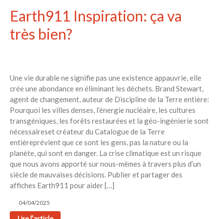
Earth911 Inspiration: ça va
très bien?
Une vie durable ne signifie pas une existence appauvrie, elle
crée une abondance en éliminant les déchets. Brand Stewart,
agent de changement, auteur de Discipline de la Terre entière:
Pourquoi les villes denses, l’énergie nucléaire, les cultures
transgéniques, les forêts restaurées et la géo-ingénierie sont
nécessaireset créateur du Catalogue de la Terre
entièreprévient que ce sont les gens, pas la nature ou la
planète, qui sont en danger. La crise climatique est un risque
que nous avons apporté sur nous-mêmes à travers plus d’un
siècle de mauvaises décisions. Publier et partager des
affiches Earth911 pour aider […]
04/04/2025
Lire l'article