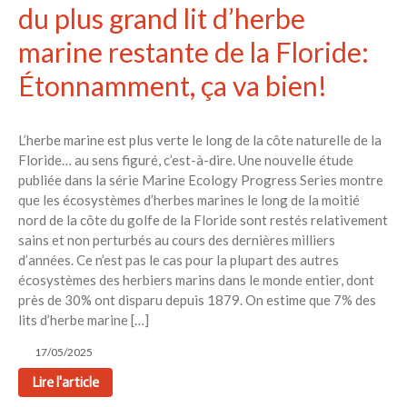
du plus grand lit d’herbe
marine restante de la Floride:
Étonnamment, ça va bien!
L’herbe marine est plus verte le long de la côte naturelle de la
Floride… au sens figuré, c’est-à-dire. Une nouvelle étude
publiée dans la série Marine Ecology Progress Series montre
que les écosystèmes d’herbes marines le long de la moitié
nord de la côte du golfe de la Floride sont restés relativement
sains et non perturbés au cours des dernières milliers
d’années. Ce n’est pas le cas pour la plupart des autres
écosystèmes des herbiers marins dans le monde entier, dont
près de 30% ont disparu depuis 1879. On estime que 7% des
lits d’herbe marine […]
17/05/2025
Lire l'article