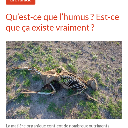
Qu’est-ce que l’humus ? Est-ce
que ça existe vraiment ?
La matière organique contient de nombreux nutriments.