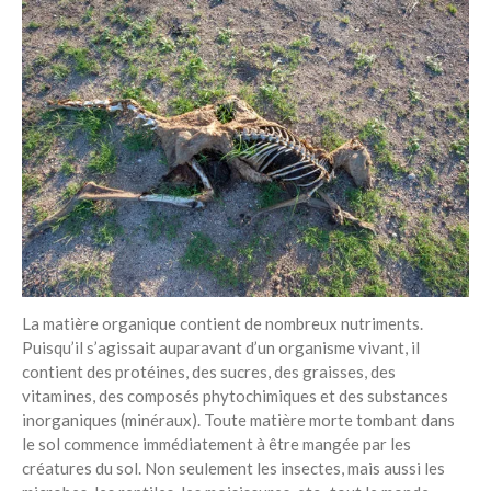
La matière organique contient de nombreux nutriments.
Puisqu’il s’agissait auparavant d’un organisme vivant, il
contient des protéines, des sucres, des graisses, des
vitamines, des composés phytochimiques et des substances
inorganiques (minéraux). Toute matière morte tombant dans
le sol commence immédiatement à être mangée par les
créatures du sol. Non seulement les insectes, mais aussi les