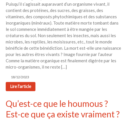
Puisqu’il s’agissait auparavant d’un organisme vivant, il
contient des protéines, des sucres, des graisses, des
vitamines, des composés phytochimiques et des substances
inorganiques (minéraux). Toute matière morte tombant dans
le sol commence immédiatement à être mangée par les
créatures du sol. Non seulement les insectes, mais aussi les
microbes, les reptiles, les moisissures, etc., tout le monde
bénéficie de cette bénédiction. La mort est-elle une naissance
pour les autres êtres vivants ? Image fournie par l’auteur
Comme la matière organique est finalement digérée par les
micro-organismes, il ne reste […]
18/12/2023
Lire l'article
Qu’est-ce que le houmous ?
Est-ce que ça existe vraiment ?