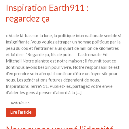
Aucun commentaire à afficher.
Inspiration Earth911 :
regardez ça
« Vu de là-bas sur la lune, la politique internationale semble si
insignifiante. Vous voulez attraper un homme politique par la
peau du cou et l’entraîner à un quart de million de kilomètres
et lui dire : ‘Regarde ça, fils de pute.’ — L’astronaute Ed
Mitchell Notre planète est notre maison ; il fournit tout ce
dont nous avons besoin pour vivre. Notre responsabilité est
d’en prendre soin afin qu’il continue d’être un foyer sûr pour
nous. Les générations futures dépendent de nous.
Inspirations Terre911. Publiez-les, partagez votre envie
d’aider les gens à penser d’abord à la […]
02/01/2026
Lire l'article