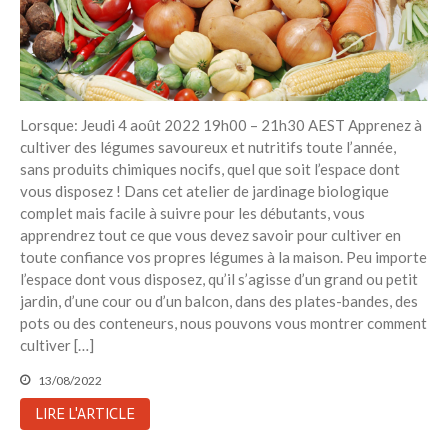
Lorsque: Jeudi 4 août 2022 19h00 – 21h30 AEST Apprenez à
cultiver des légumes savoureux et nutritifs toute l’année,
sans produits chimiques nocifs, quel que soit l’espace dont
vous disposez ! Dans cet atelier de jardinage biologique
complet mais facile à suivre pour les débutants, vous
apprendrez tout ce que vous devez savoir pour cultiver en
toute confiance vos propres légumes à la maison. Peu importe
l’espace dont vous disposez, qu’il s’agisse d’un grand ou petit
jardin, d’une cour ou d’un balcon, dans des plates-bandes, des
pots ou des conteneurs, nous pouvons vous montrer comment
cultiver […]
13/08/2022
LIRE L'ARTICLE