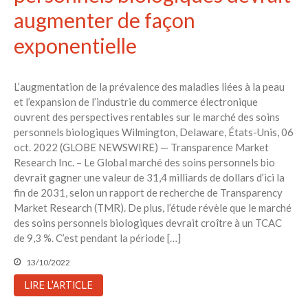
augmenter de façon
exponentielle
L’augmentation de la prévalence des maladies liées à la peau
et l’expansion de l’industrie du commerce électronique
ouvrent des perspectives rentables sur le marché des soins
personnels biologiques Wilmington, Delaware, États-Unis, 06
oct. 2022 (GLOBE NEWSWIRE) — Transparence Market
Research Inc. – Le Global marché des soins personnels bio
devrait gagner une valeur de 31,4 milliards de dollars d’ici la
fin de 2031, selon un rapport de recherche de Transparency
Market Research (TMR). De plus, l’étude révèle que le marché
des soins personnels biologiques devrait croître à un TCAC
de 9,3 %. C’est pendant la période […]
13/10/2022
LIRE L'ARTICLE