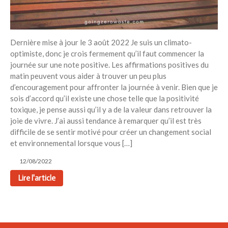
Dernière mise à jour le 3 août 2022 Je suis un climato-
optimiste, donc je crois fermement qu’il faut commencer la
journée sur une note positive. Les affirmations positives du
matin peuvent vous aider à trouver un peu plus
d’encouragement pour affronter la journée à venir. Bien que je
sois d’accord qu’il existe une chose telle que la positivité
toxique, je pense aussi qu’il y a de la valeur dans retrouver la
joie de vivre. J’ai aussi tendance à remarquer qu’il est très
difficile de se sentir motivé pour créer un changement social
et environnemental lorsque vous […]
12/08/2022
Lire l'article