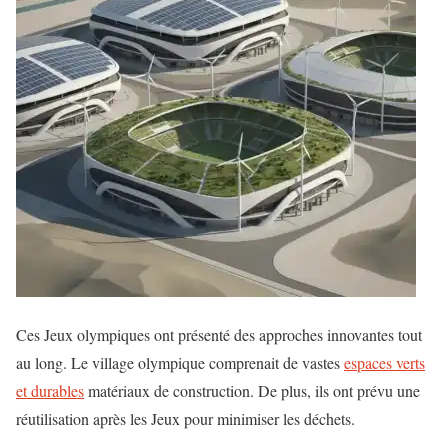
Ces Jeux olympiques ont présenté des approches innovantes tout
au long. Le village olympique comprenait de vastes
espaces verts
et durables
matériaux de construction. De plus, ils ont prévu une
réutilisation après les Jeux pour minimiser les déchets.