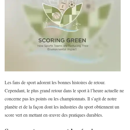
Les fans de sport adorent les bonnes histoires de retour.
Cependant, le plus grand retour dans le sport à l’heure actuelle ne
concerne pas les points ou les championnats. Il s’agit de notre
planète et de la façon dont les industries du sport obtiennent un
score vert en mettant en œuvre des pratiques durables.