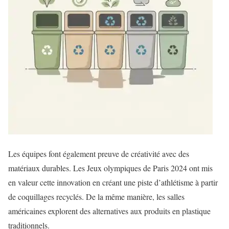
Les équipes font également preuve de créativité avec des
matériaux durables. Les Jeux olympiques de Paris 2024 ont mis
en valeur cette innovation en créant une piste d’athlétisme à partir
de coquillages recyclés. De la même manière, les salles
américaines explorent des alternatives aux produits en plastique
traditionnels.