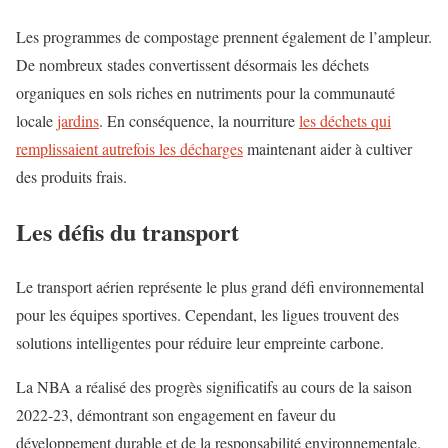
Les programmes de compostage prennent également de l’ampleur.
De nombreux stades convertissent désormais les déchets
organiques en sols riches en nutriments pour la communauté
locale
jardins
. En conséquence, la nourriture
les déchets qui
remplissaient autrefois les décharges
maintenant aider à cultiver
des produits frais.
Les défis du transport
Le transport aérien représente le plus grand défi environnemental
pour les équipes sportives. Cependant, les ligues trouvent des
solutions intelligentes pour réduire leur empreinte carbone.
La NBA a réalisé des progrès significatifs au cours de la saison
2022-23, démontrant son engagement en faveur du
développement durable et de la responsabilité environnementale.