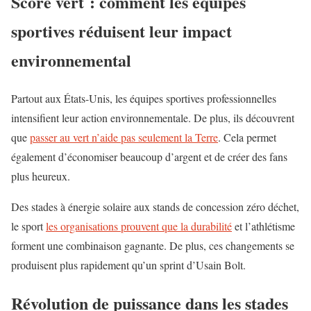
Score vert : comment les équipes
sportives réduisent leur impact
environnemental
Partout aux États-Unis, les équipes sportives professionnelles
intensifient leur action environnementale. De plus, ils découvrent
que
passer au vert n’aide pas seulement la Terre
. Cela permet
également d’économiser beaucoup d’argent et de créer des fans
plus heureux.
Des stades à énergie solaire aux stands de concession zéro déchet,
le sport
les organisations prouvent que la durabilité
et l’athlétisme
forment une combinaison gagnante. De plus, ces changements se
produisent plus rapidement qu’un sprint d’Usain Bolt.
Révolution de puissance dans les stades