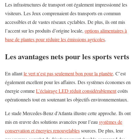
Les infrastructures de transport ont également impressionné les
visiteurs. Les Jeux comprenaient des transports en commun
accessibles et de vastes réseaux cyclables. De plus, ils ont mis
l’accent sur les produits d’origine locale,
options alimentaires à
base de plantes pour réduire les émissions agricoles
.
Les avantages nets pour les sports verts
En allant
le vert n’est pas seulement bon pour la planète
. C’est
également excellent pour les affaires. Des systèmes économes en
énergie comme
L’éclairage LED réduit considérablement
coûts
opérationnels tout en soutenant les objectifs environnementaux.
Le stade Mercedes-Benz d’Atlanta illustre cette approche. Ils ont
mis en œuvre des solutions avancées pour l’eau
systèmes de
conservation et énergies renouvelables
sources. De plus, leur