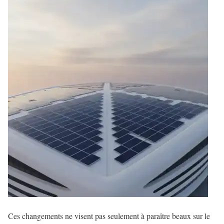
Ces changements ne visent pas seulement à paraître beaux sur le