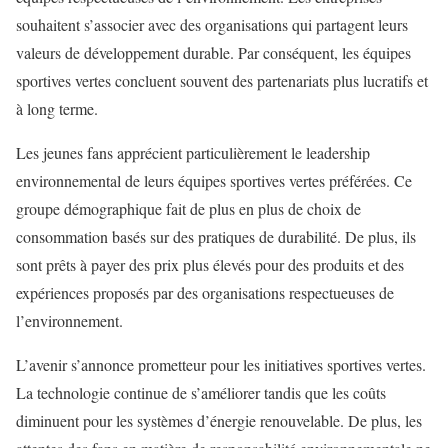
souhaitent s’associer avec des organisations qui partagent leurs
valeurs de développement durable. Par conséquent, les équipes
sportives vertes concluent souvent des partenariats plus lucratifs et
à long terme.
Les jeunes fans apprécient particulièrement le leadership
environnemental de leurs équipes sportives vertes préférées. Ce
groupe démographique fait de plus en plus de choix de
consommation basés sur des pratiques de durabilité. De plus, ils
sont prêts à payer des prix plus élevés pour des produits et des
expériences proposés par des organisations respectueuses de
l’environnement.
L’avenir s’annonce prometteur pour les initiatives sportives vertes.
La technologie continue de s’améliorer tandis que les coûts
diminuent pour les systèmes d’énergie renouvelable. De plus, les