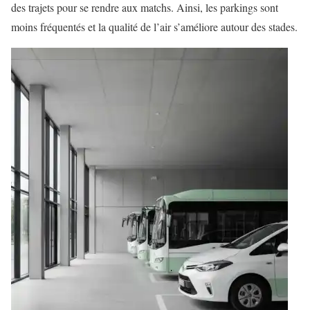
des trajets pour se rendre aux matchs. Ainsi, les parkings sont
moins fréquentés et la qualité de l’air s’améliore autour des stades.