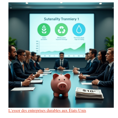
L’essor des entreprises durables aux États-Unis