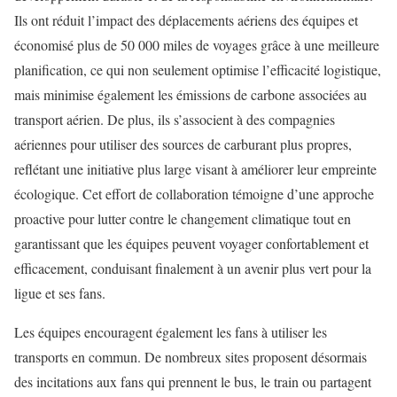
Ils ont réduit l’impact des déplacements aériens des équipes et
économisé plus de 50 000 miles de voyages grâce à une meilleure
planification, ce qui non seulement optimise l’efficacité logistique,
mais minimise également les émissions de carbone associées au
transport aérien. De plus, ils s’associent à des compagnies
aériennes pour utiliser des sources de carburant plus propres,
reflétant une initiative plus large visant à améliorer leur empreinte
écologique. Cet effort de collaboration témoigne d’une approche
proactive pour lutter contre le changement climatique tout en
garantissant que les équipes peuvent voyager confortablement et
efficacement, conduisant finalement à un avenir plus vert pour la
ligue et ses fans.
Les équipes encouragent également les fans à utiliser les
transports en commun. De nombreux sites proposent désormais
des incitations aux fans qui prennent le bus, le train ou partagent