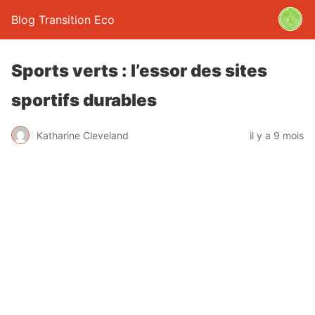
Blog Transition Eco
Sports verts : l’essor des sites
sportifs durables
Katharine Cleveland
il y a 9 mois