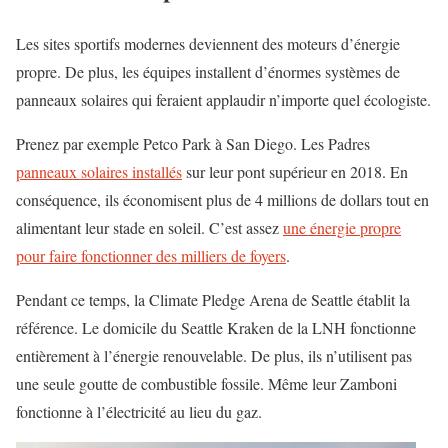
Les sites sportifs modernes deviennent des moteurs d’énergie
propre. De plus, les équipes installent d’énormes systèmes de
panneaux solaires qui feraient applaudir n’importe quel écologiste.
Prenez par exemple Petco Park à San Diego. Les Padres
panneaux solaires installés
sur leur pont supérieur en 2018. En
conséquence, ils économisent plus de 4 millions de dollars tout en
alimentant leur stade en soleil. C’est assez
une énergie propre
pour faire fonctionner des milliers de foyers
.
Pendant ce temps, la Climate Pledge Arena de Seattle établit la
référence. Le domicile du Seattle Kraken de la LNH fonctionne
entièrement à l’énergie renouvelable. De plus, ils n’utilisent pas
une seule goutte de combustible fossile. Même leur Zamboni
fonctionne à l’électricité au lieu du gaz.