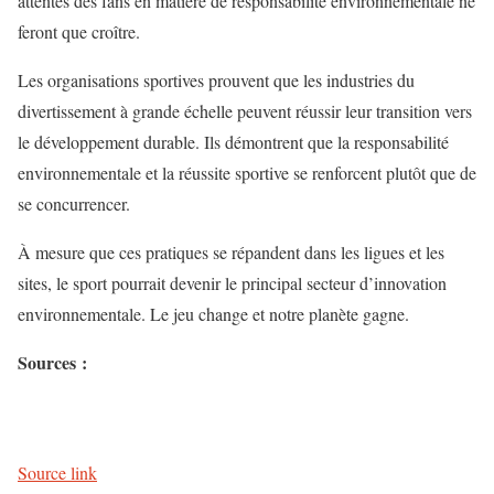
attentes des fans en matière de responsabilité environnementale ne
feront que croître.
Les organisations sportives prouvent que les industries du
divertissement à grande échelle peuvent réussir leur transition vers
le développement durable. Ils démontrent que la responsabilité
environnementale et la réussite sportive se renforcent plutôt que de
se concurrencer.
À mesure que ces pratiques se répandent dans les ligues et les
sites, le sport pourrait devenir le principal secteur d’innovation
environnementale. Le jeu change et notre planète gagne.
Sources :
Source link