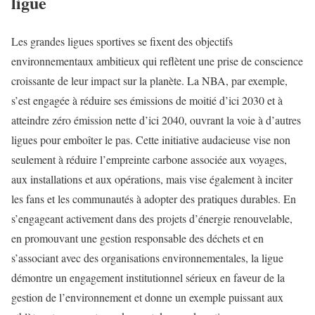
ligue
Les grandes ligues sportives se fixent des objectifs
environnementaux ambitieux qui reflètent une prise de conscience
croissante de leur impact sur la planète. La NBA, par exemple,
s’est engagée à réduire ses émissions de moitié d’ici 2030 et à
atteindre zéro émission nette d’ici 2040, ouvrant la voie à d’autres
ligues pour emboîter le pas. Cette initiative audacieuse vise non
seulement à réduire l’empreinte carbone associée aux voyages,
aux installations et aux opérations, mais vise également à inciter
les fans et les communautés à adopter des pratiques durables. En
s’engageant activement dans des projets d’énergie renouvelable,
en promouvant une gestion responsable des déchets et en
s’associant avec des organisations environnementales, la ligue
démontre un engagement institutionnel sérieux en faveur de la
gestion de l’environnement et donne un exemple puissant aux