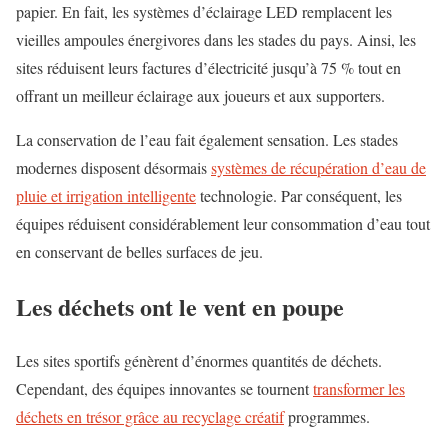
papier. En fait, les systèmes d’éclairage LED remplacent les
vieilles ampoules énergivores dans les stades du pays. Ainsi, les
sites réduisent leurs factures d’électricité jusqu’à 75 % tout en
offrant un meilleur éclairage aux joueurs et aux supporters.
La conservation de l’eau fait également sensation. Les stades
modernes disposent désormais
systèmes de récupération d’eau de
pluie et irrigation intelligente
technologie. Par conséquent, les
équipes réduisent considérablement leur consommation d’eau tout
en conservant de belles surfaces de jeu.
Les déchets ont le vent en poupe
Les sites sportifs génèrent d’énormes quantités de déchets.
Cependant, des équipes innovantes se tournent
transformer les
déchets en trésor grâce au recyclage créatif
programmes.