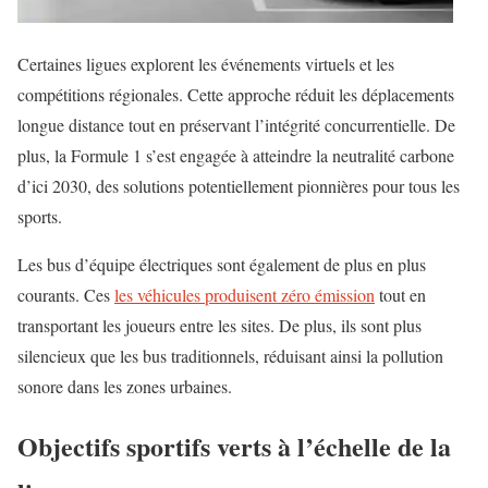
Certaines ligues explorent les événements virtuels et les
compétitions régionales. Cette approche réduit les déplacements
longue distance tout en préservant l’intégrité concurrentielle. De
plus, la Formule 1 s’est engagée à atteindre la neutralité carbone
d’ici 2030, des solutions potentiellement pionnières pour tous les
sports.
Les bus d’équipe électriques sont également de plus en plus
courants. Ces
les véhicules produisent zéro émission
tout en
transportant les joueurs entre les sites. De plus, ils sont plus
silencieux que les bus traditionnels, réduisant ainsi la pollution
sonore dans les zones urbaines.
Objectifs sportifs verts à l’échelle de la