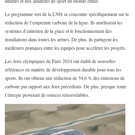
athlètes et aux amateurs de sport du monde entier.
Le programme vert de la LNH se concentre spécifiquement sur la
réduction de l’empreinte carbone de la ligue. Ils améliorent les
systèmes d’entretien de la glace et le fonctionnement des
installations dans toutes les arènes. De plus, ils partagent les
meilleures pratiques entre les équipes pour accélérer les progrès.
Les Jeux olympiques de Paris 2024 ont établi de nouvelles
références en matière de développement durable pour tous les
sports. Ils ont obtenu une réduction de 54,6 % des émissions de
carbone par rapport aux Jeux précédents. De plus, presque toute
l’énergie provenait de sources renouvelables.