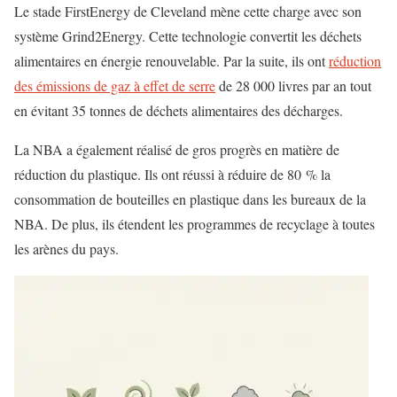
Le stade FirstEnergy de Cleveland mène cette charge avec son
système Grind2Energy. Cette technologie convertit les déchets
alimentaires en énergie renouvelable. Par la suite, ils ont
réduction
des émissions de gaz à effet de serre
de 28 000 livres par an tout
en évitant 35 tonnes de déchets alimentaires des décharges.
La NBA a également réalisé de gros progrès en matière de
réduction du plastique. Ils ont réussi à réduire de 80 % la
consommation de bouteilles en plastique dans les bureaux de la
NBA. De plus, ils étendent les programmes de recyclage à toutes
les arènes du pays.