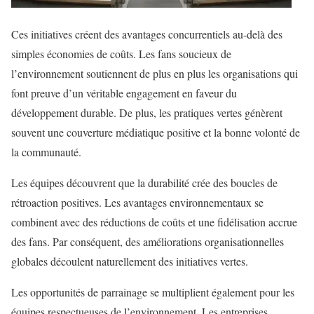
Ces initiatives créent des avantages concurrentiels au-delà des
simples économies de coûts. Les fans soucieux de
l’environnement soutiennent de plus en plus les organisations qui
font preuve d’un véritable engagement en faveur du
développement durable. De plus, les pratiques vertes génèrent
souvent une couverture médiatique positive et la bonne volonté de
la communauté.
Les équipes découvrent que la durabilité crée des boucles de
rétroaction positives. Les avantages environnementaux se
combinent avec des réductions de coûts et une fidélisation accrue
des fans. Par conséquent, des améliorations organisationnelles
globales découlent naturellement des initiatives vertes.
Les opportunités de parrainage se multiplient également pour les
équipes respectueuses de l’environnement. Les entreprises