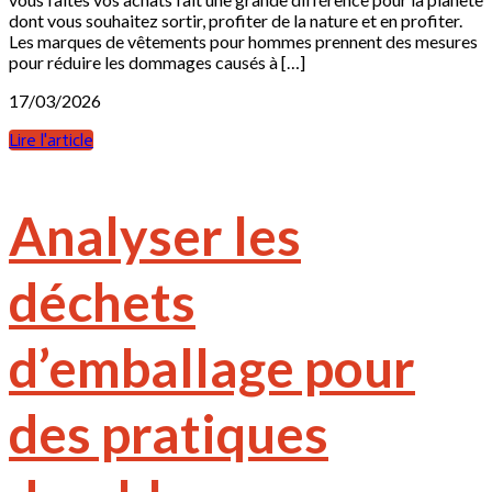
dont vous souhaitez sortir, profiter de la nature et en profiter.
Les marques de vêtements pour hommes prennent des mesures
pour réduire les dommages causés à […]
17/03/2026
Lire l'article
Analyser les
déchets
d’emballage pour
des pratiques