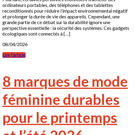
ordinateurs portables, des téléphones et des tablettes
reconditionnés pour réduire l’impact environnemental négatif
et prolonger la durée de vie des appareils. Cependant, une
grande partie de ce débat sur la durabilité ignore une
perspective essentielle : la sécurité des systèmes. Ces gadgets
écologiques sont connectés à […]
08/04/2026
Lire l'article
8 marques de mode
féminine durables
pour le printemps