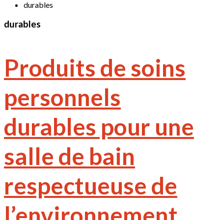
durables
durables
Produits de soins
personnels
durables pour une
salle de bain
respectueuse de
l’environnement