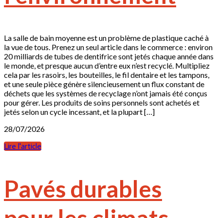
La salle de bain moyenne est un problème de plastique caché à
la vue de tous. Prenez un seul article dans le commerce : environ
20 milliards de tubes de dentifrice sont jetés chaque année dans
le monde, et presque aucun d’entre eux n’est recyclé. Multipliez
cela par les rasoirs, les bouteilles, le fil dentaire et les tampons,
et une seule pièce génère silencieusement un flux constant de
déchets que les systèmes de recyclage n’ont jamais été conçus
pour gérer. Les produits de soins personnels sont achetés et
jetés selon un cycle incessant, et la plupart […]
28/07/2026
Lire l'article
Pavés durables
pour les climats