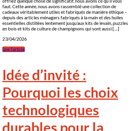
offriez quelque chose de significatif, nous avons ce qu’il vous
faut. Cette année, nous avons rassemblé une collection de
cadeaux véritablement utiles et fabriqués de manière éthique –
depuis des articles ménagers fabriqués à la main et des huiles
essentielles distillées lentement jusqu’aux kits de levain, puzzles
en bois et kits de culture de champignons qui sont aussi […]
23/04/2026
Lire l'article
Idée d’invité :
Pourquoi les choix
technologiques
durables pour la