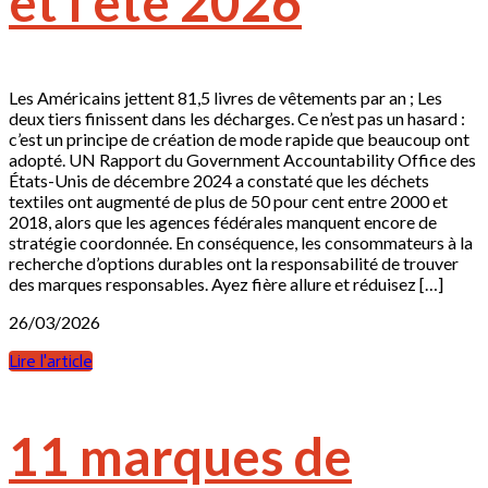
et l’été 2026
Les Américains jettent 81,5 livres de vêtements par an ; Les
deux tiers finissent dans les décharges. Ce n’est pas un hasard :
c’est un principe de création de mode rapide que beaucoup ont
adopté. UN Rapport du Government Accountability Office des
États-Unis de décembre 2024 a constaté que les déchets
textiles ont augmenté de plus de 50 pour cent entre 2000 et
2018, alors que les agences fédérales manquent encore de
stratégie coordonnée. En conséquence, les consommateurs à la
recherche d’options durables ont la responsabilité de trouver
des marques responsables. Ayez fière allure et réduisez […]
26/03/2026
Lire l'article
11 marques de