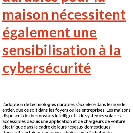
maison nécessitent
également une
sensibilisation à la
cybersécurité
L’adoption de technologies durables s’accélère dans le monde
entier, que ce soit dans les foyers ou les entreprises. Les maisons
disposent de thermostats intelligents, de systèmes solaires
accessibles depuis une application et de chargeurs de voiture
électrique dans le cadre de leurs réseaux domestiques.
Pourtant, certaines personnes choisissent d’acheter des