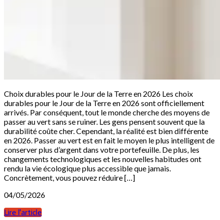
Choix durables pour le Jour de la Terre en 2026 Les choix
durables pour le Jour de la Terre en 2026 sont officiellement
arrivés. Par conséquent, tout le monde cherche des moyens de
passer au vert sans se ruiner. Les gens pensent souvent que la
durabilité coûte cher. Cependant, la réalité est bien différente
en 2026. Passer au vert est en fait le moyen le plus intelligent de
conserver plus d’argent dans votre portefeuille. De plus, les
changements technologiques et les nouvelles habitudes ont
rendu la vie écologique plus accessible que jamais.
Concrètement, vous pouvez réduire […]
04/05/2026
Lire l'article