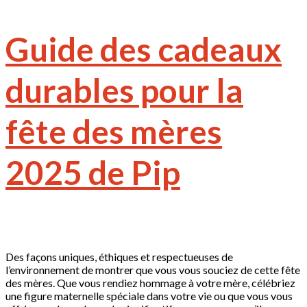
Guide des cadeaux
durables pour la
fête des mères
2025 de Pip
Des façons uniques, éthiques et respectueuses de
l’environnement de montrer que vous vous souciez de cette fête
des mères. Que vous rendiez hommage à votre mère, célébriez
une figure maternelle spéciale dans votre vie ou que vous vous