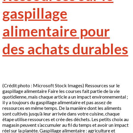
gaspillage
alimentaire pour
des achats durables
(Crédit photo : Microsoft Stock Images) Ressources sur le
gaspillage alimentaire Faire les courses fait partie de la vie
quotidienne, mais chaque article a un impact environnemental ;
il y a toujours du gaspillage alimentaire et pas assez de
ressources en même temps. De la manière dont les aliments
sont cultivés jusqu’à leur arrivée dans votre cuisine, chaque
étape utilise ressources et crée des déchets. Les petits choix au
magasin peuvent s’accumuler au fil du temps et avoir un impact
réel sur la planète. Gaspillage alimentaire : agriculture et