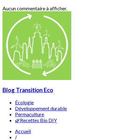
Aucun commentaire à afficher.
Blog Transition Eco
Écologie
Développement durable
Permaculture
🌿Recettes Bio DIY
Accueil
/