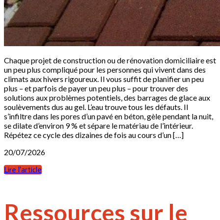
Chaque projet de construction ou de rénovation domiciliaire est
un peu plus compliqué pour les personnes qui vivent dans des
climats aux hivers rigoureux. Il vous suffit de planifier un peu
plus – et parfois de payer un peu plus – pour trouver des
solutions aux problèmes potentiels, des barrages de glace aux
soulèvements dus au gel. L’eau trouve tous les défauts. Il
s’infiltre dans les pores d’un pavé en béton, gèle pendant la nuit,
se dilate d’environ 9 % et sépare le matériau de l’intérieur.
Répétez ce cycle des dizaines de fois au cours d’un […]
20/07/2026
Lire l'article
Ressources sur le