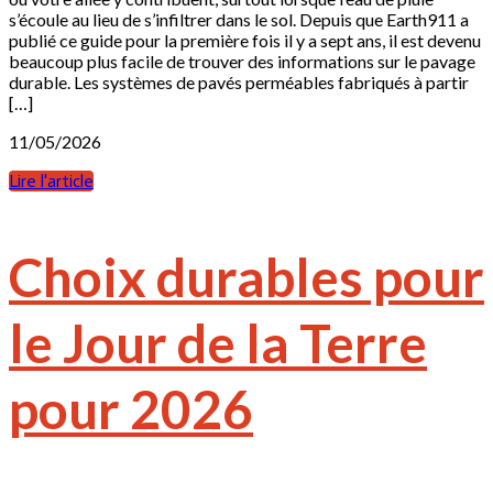
s’écoule au lieu de s’infiltrer dans le sol. Depuis que Earth911 a
publié ce guide pour la première fois il y a sept ans, il est devenu
beaucoup plus facile de trouver des informations sur le pavage
durable. Les systèmes de pavés perméables fabriqués à partir
[…]
11/05/2026
Lire l'article
Choix durables pour
le Jour de la Terre
pour 2026