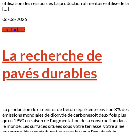
utilisation des ressources La production alimentaire utilise de la
[…]
06/06/2026
Lire l'article
La recherche de
pavés durables
La production de ciment et de béton représente environ 8% des
émissions mondiales de dioxyde de carbonesoit deux fois plus
qu’en 1990 en raison de l’augmentation de la construction dans
le monde. Les surfaces situées sous votre terrasse, votre allée
ou votre allée y contribuent, surtout lorsque l’eau de pluie