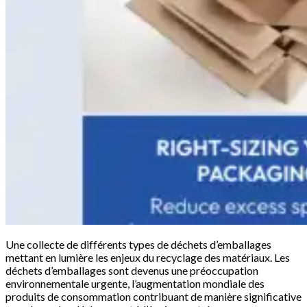
Une collecte de différents types de déchets d’emballages
mettant en lumière les enjeux du recyclage des matériaux. Les
déchets d’emballages sont devenus une préoccupation
environnementale urgente, l’augmentation mondiale des
produits de consommation contribuant de manière significative