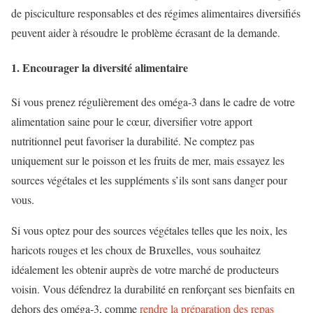
de pisciculture responsables et des régimes alimentaires diversifiés
peuvent aider à résoudre le problème écrasant de la demande.
1. Encourager la diversité alimentaire
Si vous prenez régulièrement des oméga-3 dans le cadre de votre
alimentation saine pour le cœur, diversifier votre apport
nutritionnel peut favoriser la durabilité. Ne comptez pas
uniquement sur le poisson et les fruits de mer, mais essayez les
sources végétales et les suppléments s’ils sont sans danger pour
vous.
Si vous optez pour des sources végétales telles que les noix, les
haricots rouges et les choux de Bruxelles, vous souhaitez
idéalement les obtenir auprès de votre marché de producteurs
voisin. Vous défendrez la durabilité en renforçant ses bienfaits en
dehors des oméga-3, comme
rendre la préparation des repas