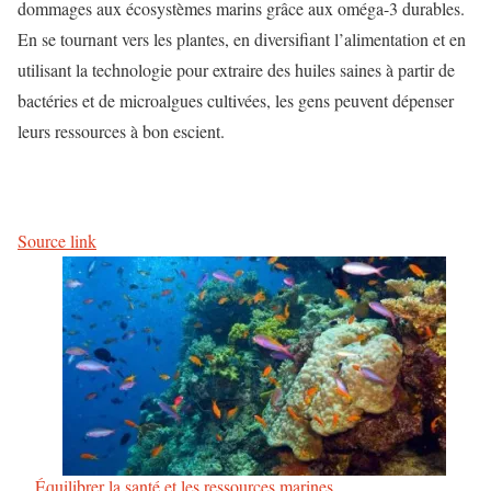
dommages aux écosystèmes marins grâce aux oméga-3 durables.
En se tournant vers les plantes, en diversifiant l’alimentation et en
utilisant la technologie pour extraire des huiles saines à partir de
bactéries et de microalgues cultivées, les gens peuvent dépenser
leurs ressources à bon escient.
Source link
Équilibrer la santé et les ressources marines