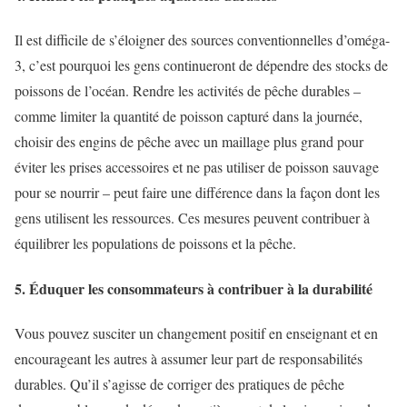
Il est difficile de s’éloigner des sources conventionnelles d’oméga-
3, c’est pourquoi les gens continueront de dépendre des stocks de
poissons de l’océan. Rendre les activités de pêche durables –
comme limiter la quantité de poisson capturé dans la journée,
choisir des engins de pêche avec un maillage plus grand pour
éviter les prises accessoires et ne pas utiliser de poisson sauvage
pour se nourrir – peut faire une différence dans la façon dont les
gens utilisent les ressources. Ces mesures peuvent contribuer à
équilibrer les populations de poissons et la pêche.
5. Éduquer les consommateurs à contribuer à la durabilité
Vous pouvez susciter un changement positif en enseignant et en
encourageant les autres à assumer leur part de responsabilités
durables. Qu’il s’agisse de corriger des pratiques de pêche