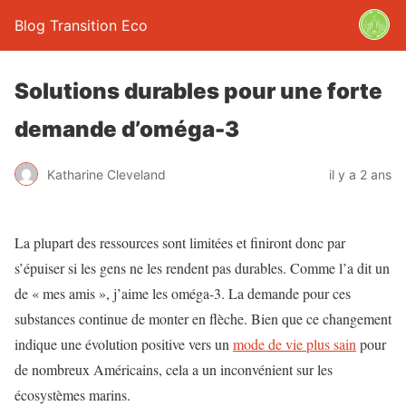
Blog Transition Eco
Solutions durables pour une forte
demande d’oméga-3
Katharine Cleveland
il y a 2 ans
La plupart des ressources sont limitées et finiront donc par
s’épuiser si les gens ne les rendent pas durables. Comme l’a dit un
de « mes amis », j’aime les oméga-3. La demande pour ces
substances continue de monter en flèche. Bien que ce changement
indique une évolution positive vers un
mode de vie plus sain
pour
de nombreux Américains, cela a un inconvénient sur les
écosystèmes marins.