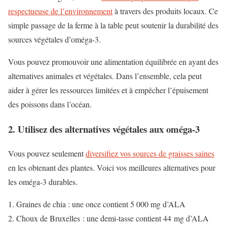
respectueuse de l’environnement
à travers des produits locaux. Ce
simple passage de la ferme à la table peut soutenir la durabilité des
sources végétales d’oméga-3.
Vous pouvez promouvoir une alimentation équilibrée en ayant des
alternatives animales et végétales. Dans l’ensemble, cela peut
aider à gérer les ressources limitées et à empêcher l’épuisement
des poissons dans l’océan.
2. Utilisez des alternatives végétales aux oméga-3
Vous pouvez seulement
diversifiez vos sources de graisses saines
en les obtenant des plantes. Voici vos meilleures alternatives pour
les oméga-3 durables.
Graines de chia : une once contient 5 000 mg d’ALA
Choux de Bruxelles : une demi-tasse contient 44 mg d’ALA