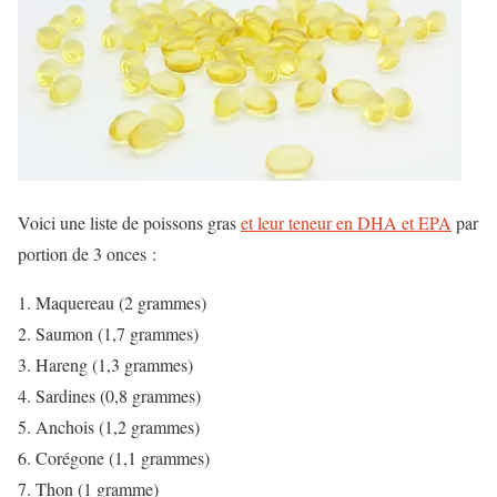
Voici une liste de poissons gras
et leur teneur en DHA et EPA
par
portion de 3 onces :
Maquereau (2 grammes)
Saumon (1,7 grammes)
Hareng (1,3 grammes)
Sardines (0,8 grammes)
Anchois (1,2 grammes)
Corégone (1,1 grammes)
Thon (1 gramme)