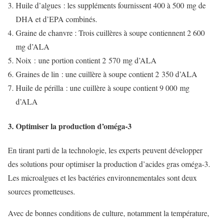
Huile d’algues : les suppléments fournissent 400 à 500 mg de
DHA et d’EPA combinés.
Graine de chanvre : Trois cuillères à soupe contiennent 2 600
mg d’ALA
Noix : une portion contient 2 570 mg d’ALA
Graines de lin : une cuillère à soupe contient 2 350 d’ALA
Huile de périlla : une cuillère à soupe contient 9 000 mg
d’ALA
3. Optimiser la production d’oméga-3
En tirant parti de la technologie, les experts peuvent développer
des solutions pour optimiser la production d’acides gras oméga-3.
Les microalgues et les bactéries environnementales sont deux
sources prometteuses.
Avec de bonnes conditions de culture, notamment la température,