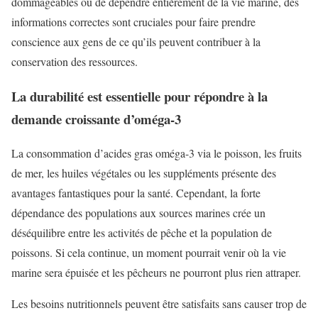
dommageables ou de dépendre entièrement de la vie marine, des
informations correctes sont cruciales pour faire prendre
conscience aux gens de ce qu’ils peuvent contribuer à la
conservation des ressources.
La durabilité est essentielle pour répondre à la
demande croissante d’oméga-3
La consommation d’acides gras oméga-3 via le poisson, les fruits
de mer, les huiles végétales ou les suppléments présente des
avantages fantastiques pour la santé. Cependant, la forte
dépendance des populations aux sources marines crée un
déséquilibre entre les activités de pêche et la population de
poissons. Si cela continue, un moment pourrait venir où la vie
marine sera épuisée et les pêcheurs ne pourront plus rien attraper.
Les besoins nutritionnels peuvent être satisfaits sans causer trop de