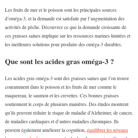
Les fruits de mer et le poisson sont les principales sources
d’oméga-3, et la demande est satisfaite par l’augmentation des
activités de pêche. Découvrez ce que la demande croissante de
ces graisses saines implique sur les ressources marines limitées et
les meilleures solutions pour produire des oméga-3 durables.
Que sont les acides gras oméga-3 ?
Les acides gras oméga-3 sont des graisses saines que l’on trouve
couramment dans le poisson et les fruits de mer comme le
maquereau, le saumon et les crevettes. Ces bonnes graisses
soutiennent le corps de plusieurs manières. Des études montrent
qu’ils peuvent réduire le risque de maladie d’Alzheimer, de cancer,
de maladies cardiaques et d’autres maladies chroniques. Ils
peuvent également améliorer la cognition,
équilibrer les niveaux