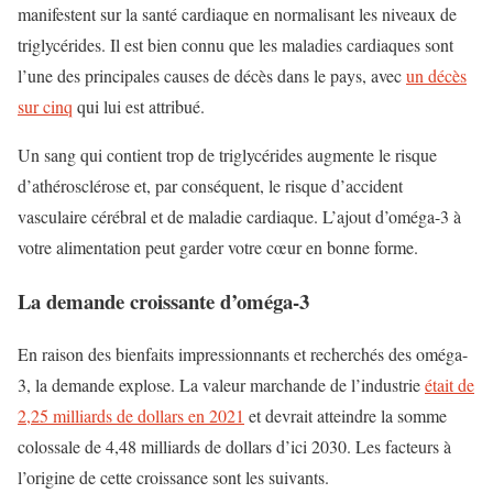
manifestent sur la santé cardiaque en normalisant les niveaux de
triglycérides. Il est bien connu que les maladies cardiaques sont
l’une des principales causes de décès dans le pays, avec
un décès
sur cinq
qui lui est attribué.
Un sang qui contient trop de triglycérides augmente le risque
d’athérosclérose et, par conséquent, le risque d’accident
vasculaire cérébral et de maladie cardiaque. L’ajout d’oméga-3 à
votre alimentation peut garder votre cœur en bonne forme.
La demande croissante d’oméga-3
En raison des bienfaits impressionnants et recherchés des oméga-
3, la demande explose. La valeur marchande de l’industrie
était de
2,25 milliards de dollars en 2021
et devrait atteindre la somme
colossale de 4,48 milliards de dollars d’ici 2030. Les facteurs à
l’origine de cette croissance sont les suivants.