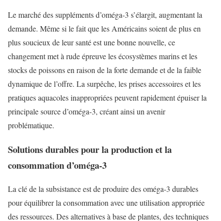
Le marché des suppléments d’oméga-3 s’élargit, augmentant la
demande. Même si le fait que les Américains soient de plus en
plus soucieux de leur santé est une bonne nouvelle, ce
changement met à rude épreuve les écosystèmes marins et les
stocks de poissons en raison de la forte demande et de la faible
dynamique de l’offre. La surpêche, les prises accessoires et les
pratiques aquacoles inappropriées peuvent rapidement épuiser la
principale source d’oméga-3, créant ainsi un avenir
problématique.
Solutions durables pour la production et la
consommation d’oméga-3
La clé de la subsistance est de produire des oméga-3 durables
pour équilibrer la consommation avec une utilisation appropriée
des ressources. Des alternatives à base de plantes, des techniques