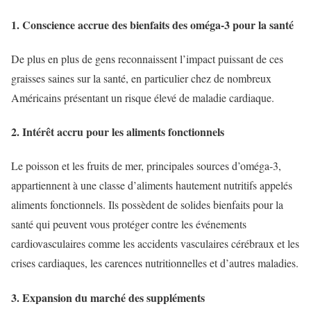
1. Conscience accrue des bienfaits des oméga-3 pour la santé
De plus en plus de gens reconnaissent l’impact puissant de ces
graisses saines sur la santé, en particulier chez de nombreux
Américains présentant un risque élevé de maladie cardiaque.
2. Intérêt accru pour les aliments fonctionnels
Le poisson et les fruits de mer, principales sources d’oméga-3,
appartiennent à une classe d’aliments hautement nutritifs appelés
aliments fonctionnels. Ils possèdent de solides bienfaits pour la
santé qui peuvent vous protéger contre les événements
cardiovasculaires comme les accidents vasculaires cérébraux et les
crises cardiaques, les carences nutritionnelles et d’autres maladies.
3. Expansion du marché des suppléments