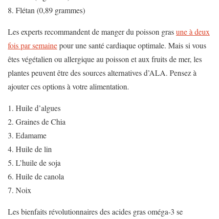
Flétan (0,89 grammes)
Les experts recommandent de manger du poisson gras
une à deux
fois par semaine
pour une santé cardiaque optimale. Mais si vous
êtes végétalien ou allergique au poisson et aux fruits de mer, les
plantes peuvent être des sources alternatives d’ALA. Pensez à
ajouter ces options à votre alimentation.
Huile d’algues
Graines de Chia
Edamame
Huile de lin
L’huile de soja
Huile de canola
Noix
Les bienfaits révolutionnaires des acides gras oméga-3 se