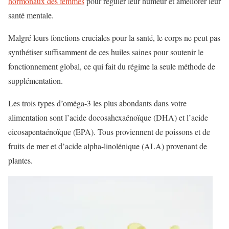
hormonaux des femmes
pour réguler leur humeur et améliorer leur
santé mentale.
Malgré leurs fonctions cruciales pour la santé, le corps ne peut pas
synthétiser suffisamment de ces huiles saines pour soutenir le
fonctionnement global, ce qui fait du régime la seule méthode de
supplémentation.
Les trois types d’oméga-3 les plus abondants dans votre
alimentation sont l’acide docosahexaénoïque (DHA) et l’acide
eicosapentaénoïque (EPA). Tous proviennent de poissons et de
fruits de mer et d’acide alpha-linolénique (ALA) provenant de
plantes.