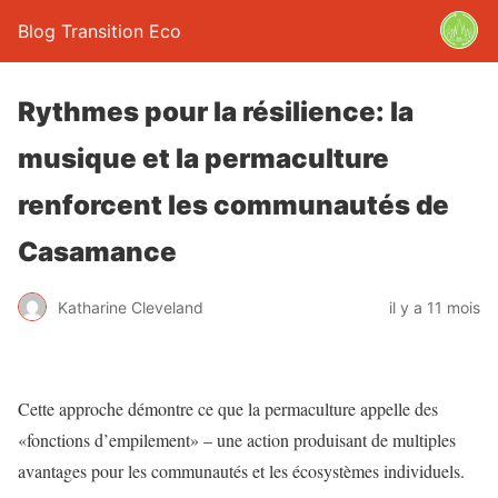
Blog Transition Eco
Rythmes pour la résilience: la
musique et la permaculture
renforcent les communautés de
Casamance
Katharine Cleveland
il y a 11 mois
Cette approche démontre ce que la permaculture appelle des
«fonctions d’empilement» – une action produisant de multiples
avantages pour les communautés et les écosystèmes individuels.