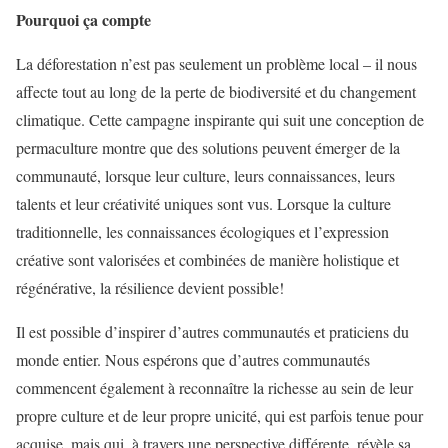
Pourquoi ça compte
La déforestation n’est pas seulement un problème local – il nous
affecte tout au long de la perte de biodiversité et du changement
climatique. Cette campagne inspirante qui suit une conception de
permaculture montre que des solutions peuvent émerger de la
communauté, lorsque leur culture, leurs connaissances, leurs
talents et leur créativité uniques sont vus. Lorsque la culture
traditionnelle, les connaissances écologiques et l’expression
créative sont valorisées et combinées de manière holistique et
régénérative, la résilience devient possible!
Il est possible d’inspirer d’autres communautés et praticiens du
monde entier. Nous espérons que d’autres communautés
commencent également à reconnaître la richesse au sein de leur
propre culture et de leur propre unicité, qui est parfois tenue pour
acquise, mais qui, à travers une perspective différente, révèle sa