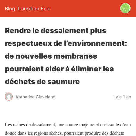
Blog Transition Eco
Rendre le dessalement plus
respectueux de l’environnement:
de nouvelles membranes
pourraient aider à éliminer les
déchets de saumure
Katharine Cleveland
il y a 1 an
Les usines de dessalement, une source majeure et croissante d’eau
douce dans les régions sèches, pourraient produire des déchets