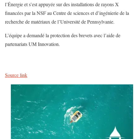
l’Énergie et s’est appuyée sur des installations de rayons X
financées par la NSF au Centre de sciences et d’ingénierie de la
recherche de matériaux de l’Université de Pennsylvanie.
L’équipe a demandé la protection des brevets avec l’aide de
partenariats UM Innovation.
Source link