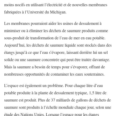
moins nocifs en utilisant l’électricité et de nouvelles membranes
fabriquées à l’Université du Michigan.
Les membranes pourraient aider les usines de dessalement à
minimiser ou à éliminer les déchets de saumure produits comme
sous-produit de transformation de l’eau de mer en eau potable.
Aujourd’hui, les déchets de saumure liquide sont stockés dans des
étangs jusqu’à ce que l’eau s’évapore, laissant derrière lui un sel
solide ou une saumure concentrée qui peut être traitée davantage.
Mais la saumure a besoin de temps pour s’évaporer, offrant de
nombreuses opportunités de contaminer les eaux souterraines.
L’espace est également un problème. Pour chaque litre d’eau
potable produite à la plante de dessalement typique, 1,5 litre de
saumure est produit. Plus de 37 milliards de gallons de déchets de
saumure sont produits à l’échelle mondiale chaque jour, selon une
étude des Nations Unies. Lorsque l’espace pour les étangs