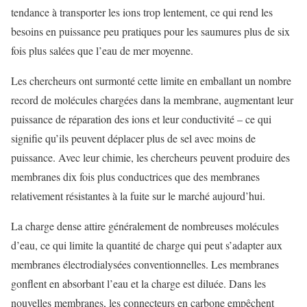
tendance à transporter les ions trop lentement, ce qui rend les
besoins en puissance peu pratiques pour les saumures plus de six
fois plus salées que l’eau de mer moyenne.
Les chercheurs ont surmonté cette limite en emballant un nombre
record de molécules chargées dans la membrane, augmentant leur
puissance de réparation des ions et leur conductivité – ce qui
signifie qu’ils peuvent déplacer plus de sel avec moins de
puissance. Avec leur chimie, les chercheurs peuvent produire des
membranes dix fois plus conductrices que des membranes
relativement résistantes à la fuite sur le marché aujourd’hui.
La charge dense attire généralement de nombreuses molécules
d’eau, ce qui limite la quantité de charge qui peut s’adapter aux
membranes électrodialysées conventionnelles. Les membranes
gonflent en absorbant l’eau et la charge est diluée. Dans les
nouvelles membranes, les connecteurs en carbone empêchent