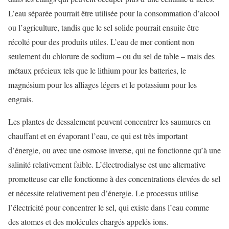
L’eau séparée pourrait être utilisée pour la consommation d’alcool
ou l’agriculture, tandis que le sel solide pourrait ensuite être
récolté pour des produits utiles. L’eau de mer contient non
seulement du chlorure de sodium – ou du sel de table – mais des
métaux précieux tels que le lithium pour les batteries, le
magnésium pour les alliages légers et le potassium pour les
engrais.
Les plantes de dessalement peuvent concentrer les saumures en
chauffant et en évaporant l’eau, ce qui est très important
d’énergie, ou avec une osmose inverse, qui ne fonctionne qu’à une
salinité relativement faible. L’électrodialyse est une alternative
prometteuse car elle fonctionne à des concentrations élevées de sel
et nécessite relativement peu d’énergie. Le processus utilise
l’électricité pour concentrer le sel, qui existe dans l’eau comme
des atomes et des molécules chargés appelés ions.