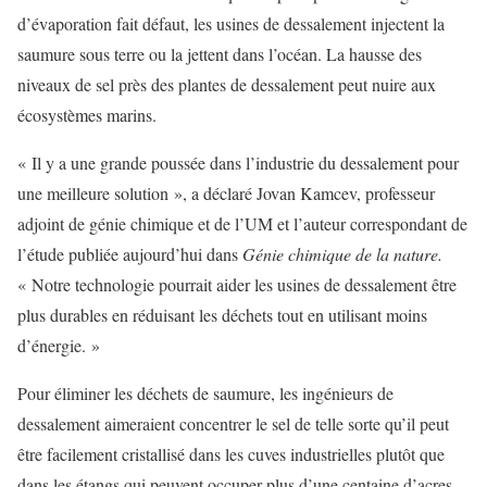
d’évaporation fait défaut, les usines de dessalement injectent la
saumure sous terre ou la jettent dans l’océan. La hausse des
niveaux de sel près des plantes de dessalement peut nuire aux
écosystèmes marins.
« Il y a une grande poussée dans l’industrie du dessalement pour
une meilleure solution », a déclaré Jovan Kamcev, professeur
adjoint de génie chimique et de l’UM et l’auteur correspondant de
l’étude publiée aujourd’hui dans
Génie chimique de la nature.
« Notre technologie pourrait aider les usines de dessalement être
plus durables en réduisant les déchets tout en utilisant moins
d’énergie. »
Pour éliminer les déchets de saumure, les ingénieurs de
dessalement aimeraient concentrer le sel de telle sorte qu’il peut
être facilement cristallisé dans les cuves industrielles plutôt que
dans les étangs qui peuvent occuper plus d’une centaine d’acres.