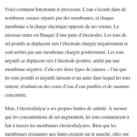
Voici comment fonctionne le processus. L’eau s’écoule dans de
nombreux canaux séparés par des membranes, et chaque
membrane a la charge électrique opposée de ses voisins. Le
ruisseau entier est flanqué d’une paire d’électrodes. Les ions de
sel positifs se déplacent vers l’électrode chargée négativement et
sont arrêtés par une membrane chargée positivement. Les ions
négatifs se déplacent vers l’électrode positive, arrêté par une
membrane négative. Cela crée deux types de canaux – l’un que
les ions positifs et négatifs laissent et un autre dans lequel les ions
entrent, résultant en des cours d’eau d’eau purifiée et de saumure
concentrée.
Mais, l’électrodialyse a ses propres limites de salinité. À mesure
que les concentrations de sel augmentent, les ions commencent à
fuir à travers les membranes électrodialysées. Bien que les
membranes résistantes aux fuites existent sur le marché, elles ont