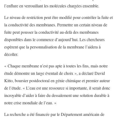
l’enflure en verrouillant les molécules chargées ensemble.
Le niveau de restriction peut être modifié pour contrôler la fuite et
la conductivité des membranes. Permettre un certain niveau de
fuite peut pousser la conductivité au-delà des membranes
disponibles dans le commerce d’aujourd’hui. Les chercheurs
espèrent que la personnalisation de la membrane l’aidera à
décoller.
« Chaque membrane n’est pas apte à toutes les fins, mais notre
étude démontre un large éventail de choix », a déclaré David
Kitto, boursier postdoctoral en génie chimique et premier auteur
de l’étude. « L’eau est une ressource si importante, il serait donc
incroyable d’aider à faire du dessalement une solution durable à
notre crise mondiale de l’eau. »
La recherche a été financée par le Département américain de