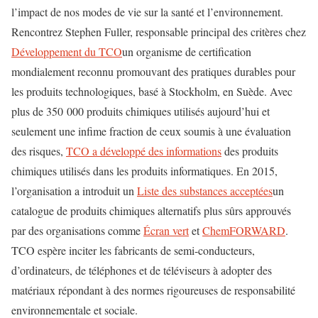
l’impact de nos modes de vie sur la santé et l’environnement.
Rencontrez Stephen Fuller, responsable principal des critères chez
Développement du TCO
un organisme de certification
mondialement reconnu promouvant des pratiques durables pour
les produits technologiques, basé à Stockholm, en Suède. Avec
plus de 350 000 produits chimiques utilisés aujourd’hui et
seulement une infime fraction de ceux soumis à une évaluation
des risques,
TCO a développé des informations
des produits
chimiques utilisés dans les produits informatiques. En 2015,
l’organisation a introduit un
Liste des substances acceptées
un
catalogue de produits chimiques alternatifs plus sûrs approuvés
par des organisations comme
Écran vert
et
ChemFORWARD
.
TCO espère inciter les fabricants de semi-conducteurs,
d’ordinateurs, de téléphones et de téléviseurs à adopter des
matériaux répondant à des normes rigoureuses de responsabilité
environnementale et sociale.