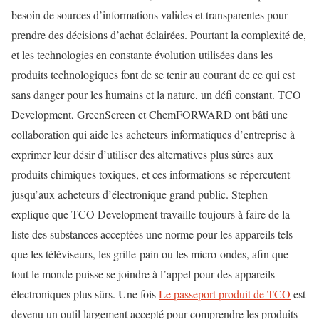
besoin de sources d’informations valides et transparentes pour
prendre des décisions d’achat éclairées. Pourtant la complexité
de,
et les technologies en constante évolution utilisées dans les
produits technologiques font de se tenir au courant de ce qui est
sans danger pour les humains et la nature, un défi constant. TCO
Development, GreenScreen et ChemFORWARD ont bâti une
collaboration qui aide les acheteurs informatiques d’entreprise à
exprimer leur désir d’utiliser des alternatives plus sûres aux
produits chimiques toxiques, et ces informations se répercutent
jusqu’aux acheteurs d’électronique grand public. Stephen
explique que TCO Development travaille toujours à faire de la
liste des substances acceptées une norme pour les appareils tels
que les téléviseurs, les grille-pain ou les micro-ondes, afin que
tout le monde puisse se joindre à l’appel pour des appareils
électroniques plus sûrs. Une fois
Le passeport produit de TCO
est
devenu un outil largement accepté pour comprendre les produits