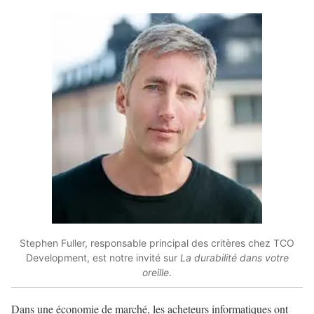
Stephen Fuller, responsable principal des critères chez TCO
Development, est notre invité sur
La durabilité dans votre
oreille
.
Dans une économie de marché, les acheteurs informatiques ont