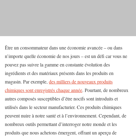
Être un consommateur dans une économie avancée – ou dans
n’importe quelle économie de nos jours – est un défi car vous ne
pouvez pas suivre la gamme en constante évolution des
ingrédients et des matériaux présents dans les produits en
magasin. Par exemple,
des milliers de nouveaux produits
chimiques sont enregistrés chaque année
. Pourtant, de nombreux
autres composés susceptibles d’être nocifs sont introduits et
utilisés dans le secteur manufacturier. Ces produits chimiques
peuvent nuire à notre santé et à l’environnement. Cependant, de
nombreux outils permettant d’interroger notre monde et les
produits que nous achetons émergent, offrant un aperçu de