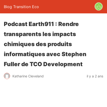
Blog Transition Eco
Podcast Earth911 : Rendre
transparents les impacts
chimiques des produits
informatiques avec Stephen
Fuller de TCO Development
Katharine Cleveland
il y a 2 ans