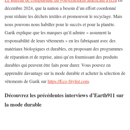
décembre 2024, que la nation a besoin d’un effort coordonné
pour réduire les déchets textiles et promouvoir le recyclage. Mais
nous pouvons nous habiller pour le succès et pour la planète.
Garik explique que les marques qu’il admire « assument la
responsabilité de leurs vêtements » en les fabriquant avec des
matériaux biologiques et durables, en proposant des programmes
de réparation et de reprise, ainsi qu’en fournissant des produits
durables qui peuvent être faits pour durer. Vous pouvez en
apprendre davantage sur la mode durable et acheter la sélection de
vêtements de Garik sur
https://Eco-Stylist.com
.
Découvrez les précédentes interviews d’Earth911 sur
la mode durable
N