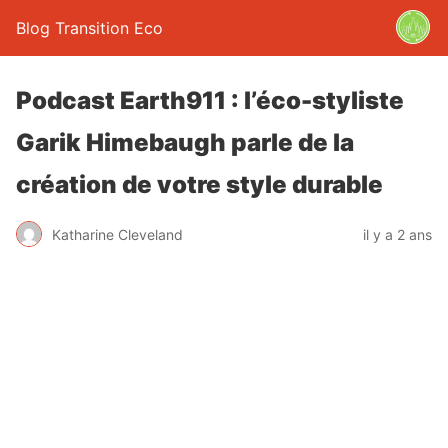
Blog Transition Eco
Podcast Earth911 : l’éco-styliste
Garik Himebaugh parle de la
création de votre style durable
Katharine Cleveland
il y a 2 ans