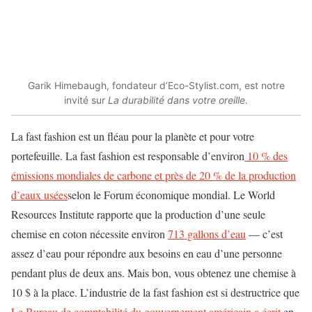
Garik Himebaugh, fondateur d’Eco-Stylist.com, est notre
invité sur
La durabilité dans votre oreille
.
La fast fashion est un fléau pour la planète et pour votre
portefeuille. La fast fashion est responsable d’environ
10 % des
émissions mondiales de carbone et près de 20 % de la production
d’eaux usées
selon le Forum économique mondial. Le World
Resources Institute rapporte que la production d’une seule
chemise en coton nécessite environ
713 gallons d’eau
— c’est
assez d’eau pour répondre aux besoins en eau d’une personne
pendant plus de deux ans. Mais bon, vous obtenez une chemise à
10 $ à la place. L’industrie de la fast fashion est si destructrice que
Le Bureau de comptabilité du gouvernement américain a écrit
en