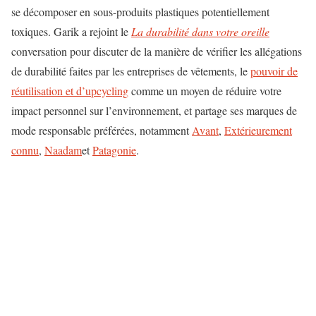
se décomposer en sous-produits plastiques potentiellement
toxiques. Garik a rejoint le
La durabilité dans votre oreille
conversation pour discuter de la manière de vérifier les allégations
de durabilité faites par les entreprises de vêtements, le
pouvoir de
réutilisation et d’upcycling
comme un moyen de réduire votre
impact personnel sur l’environnement, et partage ses marques de
mode responsable préférées, notamment
Avant
,
Extérieurement
connu
,
Naadam
et
Patagonie
.