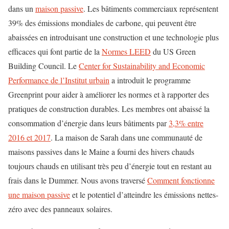
dans un
maison passive
. Les bâtiments commerciaux représentent
39% des émissions mondiales de carbone, qui peuvent être
abaissées en introduisant une construction et une technologie plus
efficaces qui font partie de la
Normes LEED
du US Green
Building Council. Le
Center for Sustainability and Economic
Performance de l’Institut urbain
a introduit le programme
Greenprint pour aider à améliorer les normes et à rapporter des
pratiques de construction durables. Les membres ont abaissé la
consommation d’énergie dans leurs bâtiments par
3,3% entre
2016 et 2017
. La maison de Sarah dans une communauté de
maisons passives dans le Maine a fourni des hivers chauds
toujours chauds en utilisant très peu d’énergie tout en restant au
frais dans le Dummer. Nous avons traversé
Comment fonctionne
une maison passive
et le potentiel d’atteindre les émissions nettes-
zéro avec des panneaux solaires.