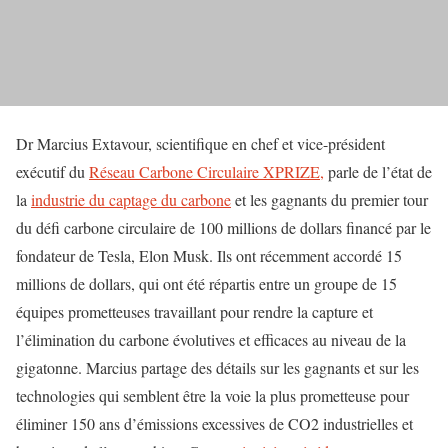
Dr Marcius Extavour, scientifique en chef et vice-président
exécutif du
Réseau Carbone Circulaire XPRIZE,
parle de l’état de
la
industrie du captage du carbone
et les gagnants du premier tour
du défi carbone circulaire de 100 millions de dollars financé par le
fondateur de Tesla, Elon Musk. Ils ont récemment accordé 15
millions de dollars, qui ont été répartis entre un groupe de 15
équipes prometteuses travaillant pour rendre la capture et
l’élimination du carbone évolutives et efficaces au niveau de la
gigatonne. Marcius partage des détails sur les gagnants et sur les
technologies qui semblent être la voie la plus prometteuse pour
éliminer 150 ans d’émissions excessives de CO2 industrielles et