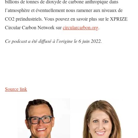
billions de tonnes de dioxyde de carbone anthropique dans
l’atmosphère et éventuellement nous ramener aux niveaux de
CO2 préindustriels. Vous pouvez en savoir plus sur le XPRIZE
Circular Carbon Network sur
circularcarbon.org
.
Ce podcast a été diffusé à l’origine le 6 juin 2022.
Source link