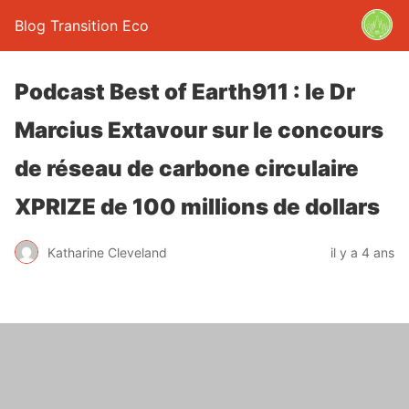
Blog Transition Eco
Podcast Best of Earth911 : le Dr
Marcius Extavour sur le concours
de réseau de carbone circulaire
XPRIZE de 100 millions de dollars
Katharine Cleveland
il y a 4 ans