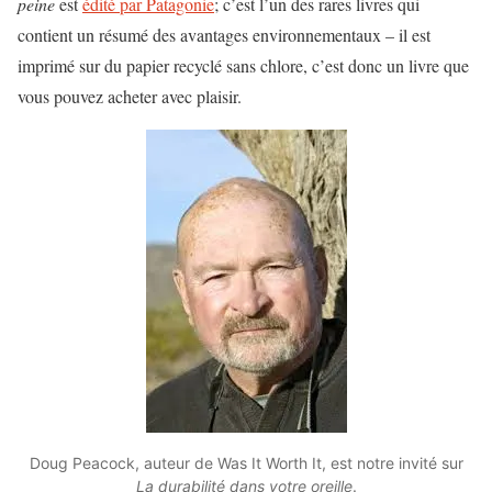
peine
est
édité par Patagonie
; c’est l’un des rares livres qui
contient un résumé des avantages environnementaux – il est
imprimé sur du papier recyclé sans chlore, c’est donc un livre que
vous pouvez acheter avec plaisir.
Doug Peacock, auteur de Was It Worth It, est notre invité sur
La durabilité dans votre oreille
.