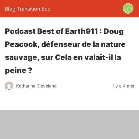
Blog Transition Eco
Podcast Best of Earth911 : Doug
Peacock, défenseur de la nature
sauvage, sur Cela en valait-il la
peine ?
Katharine Cleveland
il y a 4 ans