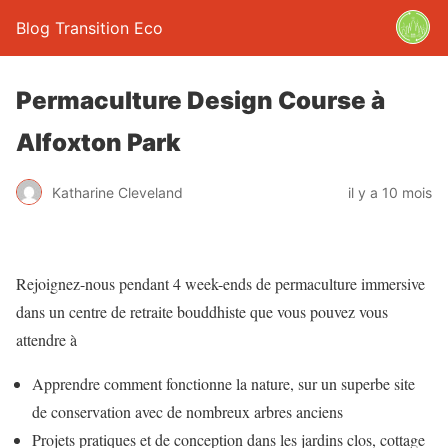
Blog Transition Eco
Permaculture Design Course à
Alfoxton Park
Katharine Cleveland
il y a 10 mois
Rejoignez-nous pendant 4 week-ends de permaculture immersive
dans un centre de retraite bouddhiste que vous pouvez vous
attendre à
Apprendre comment fonctionne la nature, sur un superbe site
de conservation avec de nombreux arbres anciens
Projets pratiques et de conception dans les jardins clos, cottage