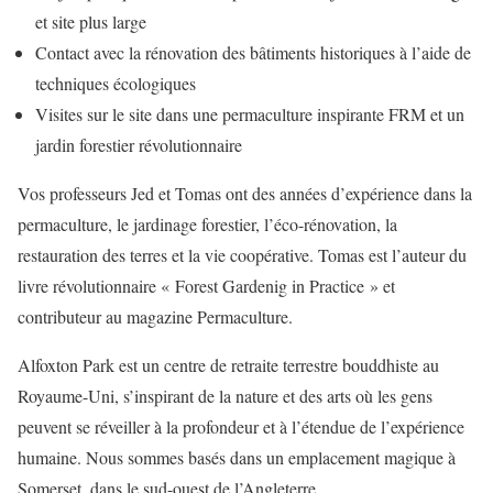
et site plus large
Contact avec la rénovation des bâtiments historiques à l’aide de
techniques écologiques
Visites sur le site dans une permaculture inspirante FRM et un
jardin forestier révolutionnaire
Vos professeurs Jed et Tomas ont des années d’expérience dans la
permaculture, le jardinage forestier, l’éco-rénovation, la
restauration des terres et la vie coopérative. Tomas est l’auteur du
livre révolutionnaire « Forest Gardenig in Practice » et
contributeur au magazine Permaculture.
Alfoxton Park est un centre de retraite terrestre bouddhiste au
Royaume-Uni, s’inspirant de la nature et des arts où les gens
peuvent se réveiller à la profondeur et à l’étendue de l’expérience
humaine. Nous sommes basés dans un emplacement magique à
Somerset, dans le sud-ouest de l’Angleterre.