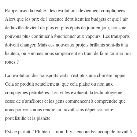
Rappel avec la réalité : les révolutions deviennent compliquées.
Alors que les prix de l’essence détruisent les budgets et que l’air
de la ville devient de plus en plus épais de jour en jour, nous ne
pouvons plus continuer à fonctionner aux vapeurs. Les transports
doivent changer. Mais ces nouveaux projets brillants sont-ils à la
hauteur, ou sommes-nous simplement en train de faire tourner nos
roues ?
La révolution des transports verts n’est plus une chimère hippie.
Cela se produit actuellement, que cela plaise ou non aux
compagnies pétrolières. Les villes évoluent, la technologie ne
cesse de s’améliorer et les gens commencent à comprendre que
nous pouvons nous rendre au travail sans dépenser notre
portefeuille et la planète.
Est-ce parfait ? Eh bien… non. Il y a encore beaucoup de travail à