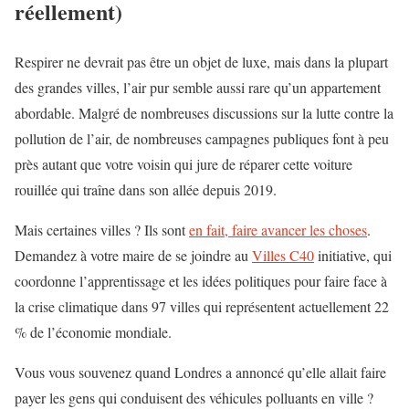
réellement)
Respirer ne devrait pas être un objet de luxe, mais dans la plupart
des grandes villes, l’air pur semble aussi rare qu’un appartement
abordable. Malgré de nombreuses discussions sur la lutte contre la
pollution de l’air, de nombreuses campagnes publiques font à peu
près autant que votre voisin qui jure de réparer cette voiture
rouillée qui traîne dans son allée depuis 2019.
Mais certaines villes ? Ils sont
en fait, faire avancer les choses
.
Demandez à votre maire de se joindre au
Villes C40
initiative, qui
coordonne l’apprentissage et les idées politiques pour faire face à
la crise climatique dans 97 villes qui représentent actuellement 22
% de l’économie mondiale.
Vous vous souvenez quand Londres a annoncé qu’elle allait faire
payer les gens qui conduisent des véhicules polluants en ville ?