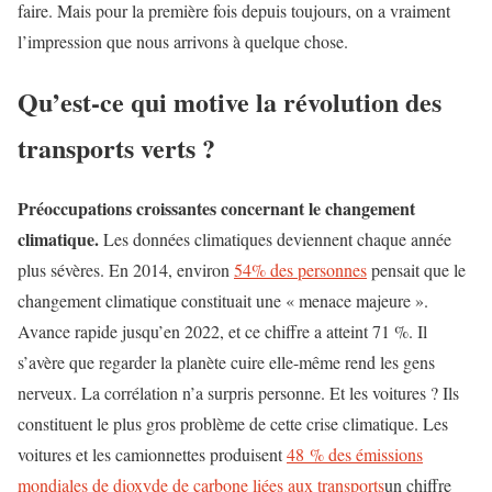
faire. Mais pour la première fois depuis toujours, on a vraiment
l’impression que nous arrivons à quelque chose.
Qu’est-ce qui motive la révolution des
transports verts ?
Préoccupations croissantes concernant le changement
climatique.
Les données climatiques deviennent chaque année
plus sévères. En 2014, environ
54% des personnes
pensait que le
changement climatique constituait une « menace majeure ».
Avance rapide jusqu’en 2022, et ce chiffre a atteint 71 %. Il
s’avère que regarder la planète cuire elle-même rend les gens
nerveux. La corrélation n’a surpris personne. Et les voitures ? Ils
constituent le plus gros problème de cette crise climatique. Les
voitures et les camionnettes produisent
48 % des émissions
mondiales de dioxyde de carbone liées aux transports
un chiffre