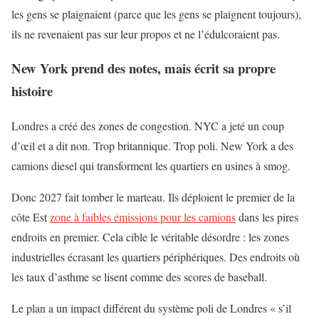
les gens se plaignaient (parce que les gens se plaignent toujours),
ils ne revenaient pas sur leur propos et ne l’édulcoraient pas.
New York prend des notes, mais écrit sa propre
histoire
Londres a créé des zones de congestion. NYC a jeté un coup
d’œil et a dit non. Trop britannique. Trop poli. New York a des
camions diesel qui transforment les quartiers en usines à smog.
Donc 2027 fait tomber le marteau. Ils déploient le premier de la
côte Est
zone à faibles émissions pour les camions
dans les pires
endroits en premier. Cela cible le véritable désordre : les zones
industrielles écrasant les quartiers périphériques. Des endroits où
les taux d’asthme se lisent comme des scores de baseball.
Le plan a un impact différent du système poli de Londres « s’il