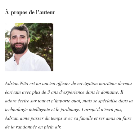
À propos de l’auteur
Adrian Nita est un ancien officier de navigation maritime devenu
écrivain avec plus de 3 ans d’expérience dans le domaine. Il
adore écrire sur tout et n’importe quoi, mais se spécialise dans la
technologie intelligente et le jardinage. Lorsqu’il n’écrit pas,
Adrian aime passer du temps avec sa famille et ses amis ou faire
de la randonnée en plein air.