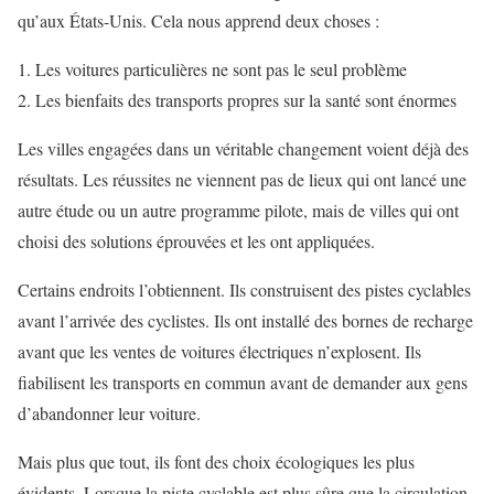
qu’aux États-Unis. Cela nous apprend deux choses :
Les voitures particulières ne sont pas le seul problème
Les bienfaits des transports propres sur la santé sont énormes
Les villes engagées dans un véritable changement voient déjà des
résultats. Les réussites ne viennent pas de lieux qui ont lancé une
autre étude ou un autre programme pilote, mais de villes qui ont
choisi des solutions éprouvées et les ont appliquées.
Certains endroits l’obtiennent. Ils construisent des pistes cyclables
avant l’arrivée des cyclistes. Ils ont installé des bornes de recharge
avant que les ventes de voitures électriques n’explosent. Ils
fiabilisent les transports en commun avant de demander aux gens
d’abandonner leur voiture.
Mais plus que tout, ils font des choix écologiques les plus
évidents. Lorsque la piste cyclable est plus sûre que la circulation,