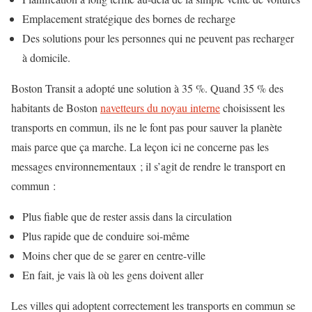
Emplacement stratégique des bornes de recharge
Des solutions pour les personnes qui ne peuvent pas recharger
à domicile.
Boston Transit a adopté une solution à 35 %. Quand 35 % des
habitants de Boston
navetteurs du noyau interne
choisissent les
transports en commun, ils ne le font pas pour sauver la planète
mais parce que ça marche. La leçon ici ne concerne pas les
messages environnementaux ; il s’agit de rendre le transport en
commun :
Plus fiable que de rester assis dans la circulation
Plus rapide que de conduire soi-même
Moins cher que de se garer en centre-ville
En fait, je vais là où les gens doivent aller
Les villes qui adoptent correctement les transports en commun se