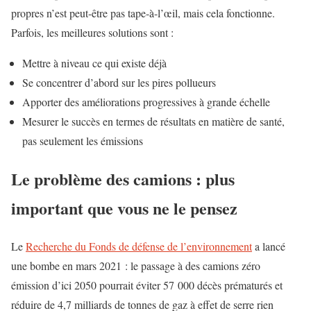
propres n’est peut-être pas tape-à-l’œil, mais cela fonctionne.
Parfois, les meilleures solutions sont :
Mettre à niveau ce qui existe déjà
Se concentrer d’abord sur les pires pollueurs
Apporter des améliorations progressives à grande échelle
Mesurer le succès en termes de résultats en matière de santé,
pas seulement les émissions
Le problème des camions : plus
important que vous ne le pensez
Le
Recherche du Fonds de défense de l’environnement
a lancé
une bombe en mars 2021 : le passage à des camions zéro
émission d’ici 2050 pourrait éviter 57 000 décès prématurés et
réduire de 4,7 milliards de tonnes de gaz à effet de serre rien