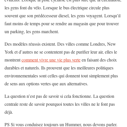
les gens font du vélo. Lorsque le bus électrique circule plus
souvent que son prédécesseur diesel, les gens voyagent. Lorsqu’il
faut moins de temps pour se rendre au magasin que pour trouver
un parking, les gens marchent.
Des modèles réussis existent. Des villes comme Londres, New
York et d’autres ne se contentent pas de purifier leur air, elles le
montrent
comment vivre une vie plus verte
en faisant des choix
durables et naturels. Ils prouvent que les meilleures politiques
environnementales sont celles qui donnent tout simplement plus
de sens aux options vertes que aux alternatives.
La question n’est pas de savoir si cela fonctionne. La question
centrale reste de savoir pourquoi toutes les villes ne le font pas
déjà.
PS Si vous conduisez toujours un Hummer, nous devons parler.