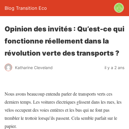
Blog Transition Eco
Opinion des invités : Qu’est-ce qui
fonctionne réellement dans la
révolution verte des transports ?
Katharine Cleveland
il y a 2 ans
Nous avons beaucoup entendu parler de transports verts ces
derniers temps. Les voitures électriques glissent dans les rues, les
vélos occupent des voies entières et les bus qui ne font pas
trembler le trottoir lorsqu’ils passent. Cela semble parfait sur le
papier.