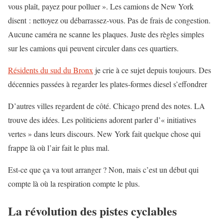
vous plaît, payez pour polluer ». Les camions de New York
disent : nettoyez ou débarrassez-vous. Pas de frais de congestion.
Aucune caméra ne scanne les plaques. Juste des règles simples
sur les camions qui peuvent circuler dans ces quartiers.
Résidents du sud du Bronx
je crie à ce sujet depuis toujours. Des
décennies passées à regarder les plates-formes diesel s’effondrer
D’autres villes regardent de côté. Chicago prend des notes. LA
trouve des idées. Les politiciens adorent parler d’« initiatives
vertes » dans leurs discours. New York fait quelque chose qui
frappe là où l’air fait le plus mal.
Est-ce que ça va tout arranger ? Non, mais c’est un début qui
compte là où la respiration compte le plus.
La révolution des pistes cyclables