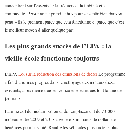
concentrent sur l’essentiel : la fréquence, la fiabilité et la
commodité. Personne ne prend le bus pour se sentir bien dans sa
peau – ils le prennent parce que cela fonctionne et parce que c’est
le meilleur moyen d’aller quelque part.
Les plus grands succès de l’EPA : la
vieille école fonctionne toujours
L’EPA
Loi sur la réduction des émissions de diesel
Le programme
a fait d’énormes progrès dans le nettoyage des moteurs diesel
existants, alors même que les véhicules électriques font la une des
journaux.
Leur travail de modernisation et de remplacement de 73 000
moteurs entre 2009 et 2018 a généré 8 milliards de dollars de
bénéfices pour la santé. Rendre les véhicules plus anciens plus