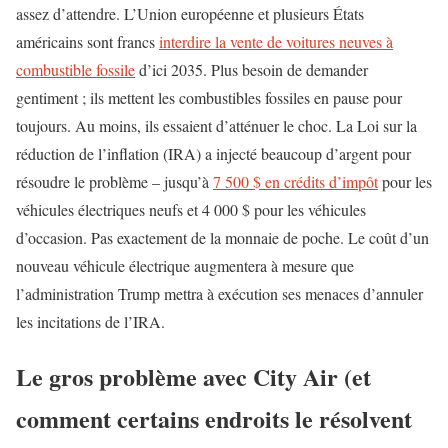
assez d’attendre. L’Union européenne et plusieurs États
américains sont francs
interdire la vente de voitures neuves à
combustible fossile
d’ici 2035. Plus besoin de demander
gentiment ; ils mettent les combustibles fossiles en pause pour
toujours. Au moins, ils essaient d’atténuer le choc. La Loi sur la
réduction de l’inflation (IRA) a injecté beaucoup d’argent pour
résoudre le problème – jusqu’à
7 500 $ en crédits d’impôt
pour les
véhicules électriques neufs et 4 000 $ pour les véhicules
d’occasion. Pas exactement de la monnaie de poche. Le coût d’un
nouveau véhicule électrique augmentera à mesure que
l’administration Trump mettra à exécution ses menaces d’annuler
les incitations de l’IRA.
Le gros problème avec City Air (et
comment certains endroits le résolvent