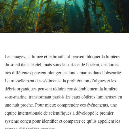
Les nuages, la fumée et le brouillard peuvent bloquer la lumière
du soleil dans le ciel, mais sous la surface de l’océan, des forces
très différentes peuvent plonger les fonds marins dans l’obscurité.
Le ruissellement des sédiments, la prolifération d’algues et les
débris organiques peuvent réduire considérablement la lumière
sous-marine, transformant parfois les eaux côtières lumineuses en
une nuit proche. Pour mieux comprendre ces événements, une
équipe internationale de scientifiques a développé le premier
système conçu pour identifier et comparer ce qu’ils appellent les
pannes d’électricité marines.