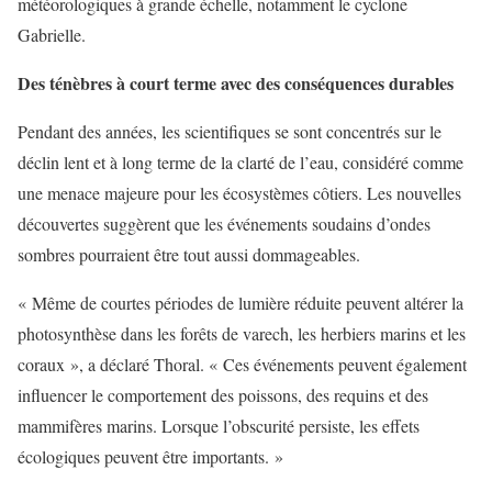
météorologiques à grande échelle, notamment le cyclone
Gabrielle.
Des ténèbres à court terme avec des conséquences durables
Pendant des années, les scientifiques se sont concentrés sur le
déclin lent et à long terme de la clarté de l’eau, considéré comme
une menace majeure pour les écosystèmes côtiers. Les nouvelles
découvertes suggèrent que les événements soudains d’ondes
sombres pourraient être tout aussi dommageables.
« Même de courtes périodes de lumière réduite peuvent altérer la
photosynthèse dans les forêts de varech, les herbiers marins et les
coraux », a déclaré Thoral. « Ces événements peuvent également
influencer le comportement des poissons, des requins et des
mammifères marins. Lorsque l’obscurité persiste, les effets
écologiques peuvent être importants. »