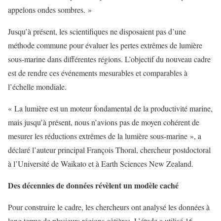
appelons ondes sombres. »
Jusqu’à présent, les scientifiques ne disposaient pas d’une
méthode commune pour évaluer les pertes extrêmes de lumière
sous-marine dans différentes régions. L’objectif du nouveau cadre
est de rendre ces événements mesurables et comparables à
l’échelle mondiale.
« La lumière est un moteur fondamental de la productivité marine,
mais jusqu’à présent, nous n’avions pas de moyen cohérent de
mesurer les réductions extrêmes de la lumière sous-marine », a
déclaré l’auteur principal François Thoral, chercheur postdoctoral
à l’Université de Waikato et à Earth Sciences New Zealand.
Des décennies de données révèlent un modèle caché
Pour construire le cadre, les chercheurs ont analysé les données à
long terme de plusieurs régions côtières. L’étude a utilisé 16