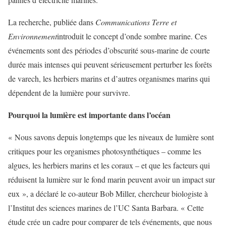
La recherche, publiée dans
Communications Terre et
Environnement
introduit le concept d’onde sombre marine. Ces
événements sont des périodes d’obscurité sous-marine de courte
durée mais intenses qui peuvent sérieusement perturber les forêts
de varech, les herbiers marins et d’autres organismes marins qui
dépendent de la lumière pour survivre.
Pourquoi la lumière est importante dans l’océan
« Nous savons depuis longtemps que les niveaux de lumière sont
critiques pour les organismes photosynthétiques – comme les
algues, les herbiers marins et les coraux – et que les facteurs qui
réduisent la lumière sur le fond marin peuvent avoir un impact sur
eux », a déclaré le co-auteur Bob Miller, chercheur biologiste à
l’Institut des sciences marines de l’UC Santa Barbara. « Cette
étude crée un cadre pour comparer de tels événements, que nous