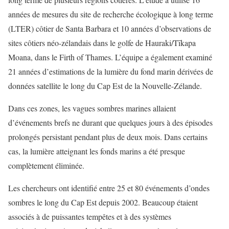
années de mesures du site de recherche écologique à long terme
(LTER) côtier de Santa Barbara et 10 années d’observations de
sites côtiers néo-zélandais dans le golfe de Hauraki/Tīkapa
Moana, dans le Firth of Thames. L’équipe a également examiné
21 années d’estimations de la lumière du fond marin dérivées de
données satellite le long du Cap Est de la Nouvelle-Zélande.
Dans ces zones, les vagues sombres marines allaient
d’événements brefs ne durant que quelques jours à des épisodes
prolongés persistant pendant plus de deux mois. Dans certains
cas, la lumière atteignant les fonds marins a été presque
complètement éliminée.
Les chercheurs ont identifié entre 25 et 80 événements d’ondes
sombres le long du Cap Est depuis 2002. Beaucoup étaient
associés à de puissantes tempêtes et à des systèmes