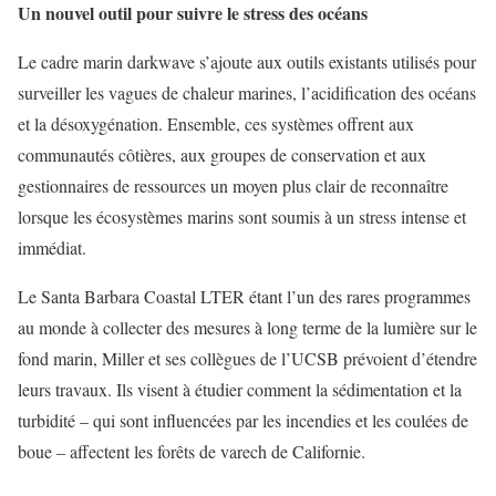
Un nouvel outil pour suivre le stress des océans
Le cadre marin darkwave s’ajoute aux outils existants utilisés pour
surveiller les vagues de chaleur marines, l’acidification des océans
et la désoxygénation. Ensemble, ces systèmes offrent aux
communautés côtières, aux groupes de conservation et aux
gestionnaires de ressources un moyen plus clair de reconnaître
lorsque les écosystèmes marins sont soumis à un stress intense et
immédiat.
Le Santa Barbara Coastal LTER étant l’un des rares programmes
au monde à collecter des mesures à long terme de la lumière sur le
fond marin, Miller et ses collègues de l’UCSB prévoient d’étendre
leurs travaux. Ils visent à étudier comment la sédimentation et la
turbidité – qui sont influencées par les incendies et les coulées de
boue – affectent les forêts de varech de Californie.