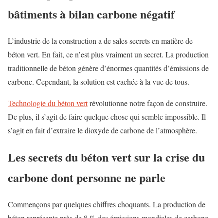
bâtiments à bilan carbone négatif
L’industrie de la construction a de sales secrets en matière de
béton vert. En fait, ce n’est plus vraiment un secret. La production
traditionnelle de béton génère d’énormes quantités d’émissions de
carbone. Cependant, la solution est cachée à la vue de tous.
Technologie du béton vert
révolutionne notre façon de construire.
De plus, il s’agit de faire quelque chose qui semble impossible. Il
s’agit en fait d’extraire le dioxyde de carbone de l’atmosphère.
Les secrets du béton vert sur la crise du
carbone dont personne ne parle
Commençons par quelques chiffres choquants. La production de
béton représente près de 8 % des émissions mondiales de carbone.