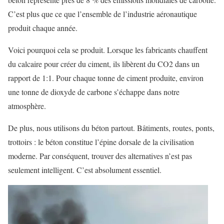
C’est plus que ce que l’ensemble de l’industrie aéronautique
produit chaque année.
Voici pourquoi cela se produit. Lorsque les fabricants chauffent
du calcaire pour créer du ciment, ils libèrent du CO2 dans un
rapport de 1:1. Pour chaque tonne de ciment produite, environ
une tonne de dioxyde de carbone s’échappe dans notre
atmosphère.
De plus, nous utilisons du béton partout. Bâtiments, routes, ponts,
trottoirs : le béton constitue l’épine dorsale de la civilisation
moderne. Par conséquent, trouver des alternatives n’est pas
seulement intelligent. C’est absolument essentiel.