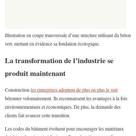
Illustration en coupe transversale d’une structure utilisant du béton
vert, mettant en évidence sa fondation écologique.
La transformation de l’industrie se
produit maintenant
Construction
les entreprises adoptent de plus en plus le vert
bétonner volontairement. Ils reconnaissent les avantages à la fois
environnementaux et économiques. De plus, la demande des
clients fait avancer cette transition.
Les codes du bâtiment évoluent pour encourager les matériaux