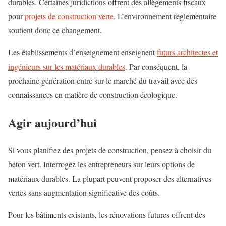
durables. Certaines juridictions offrent des allègements fiscaux
pour
projets de construction verte
. L’environnement réglementaire
soutient donc ce changement.
Les établissements d’enseignement enseignent
futurs architectes et
ingénieurs sur les matériaux durables
. Par conséquent, la
prochaine génération entre sur le marché du travail avec des
connaissances en matière de construction écologique.
Agir aujourd’hui
Si vous planifiez des projets de construction, pensez à choisir du
béton vert. Interrogez les entrepreneurs sur leurs options de
matériaux durables. La plupart peuvent proposer des alternatives
vertes sans augmentation significative des coûts.
Pour les bâtiments existants, les rénovations futures offrent des