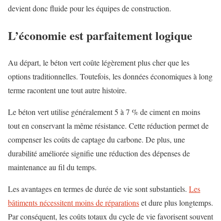
devient donc fluide pour les équipes de construction.
L’économie est parfaitement logique
Au départ, le béton vert coûte légèrement plus cher que les
options traditionnelles. Toutefois, les données économiques à long
terme racontent une tout autre histoire.
Le béton vert utilise généralement 5 à 7 % de ciment en moins
tout en conservant la même résistance. Cette réduction permet de
compenser les coûts de captage du carbone. De plus, une
durabilité améliorée signifie une réduction des dépenses de
maintenance au fil du temps.
Les avantages en termes de durée de vie sont substantiels.
Les
bâtiments nécessitent moins de réparations
et dure plus longtemps.
Par conséquent, les coûts totaux du cycle de vie favorisent souvent