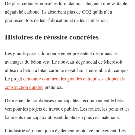
De plus, certaines nouvelles formulations atteignent une véritable
négativité carbone. Ils absorbent plus de CO2 qu’ils n’en
produisent lors de leur fabrication et de leur utilisation.
Histoires de réussite concrètes
Les grands projets du monde entier présentent désormais les
avantages du béton vert. Le nouveau siège social de Microsoft
utilise du béton à bilan carbone négatif sur l’ensemble du campus.
Le projet
démontre comment les grandes entreprises adoptent la
construction durable
pratiques.
De même, de nombreuses municipalités recommandent le béton
vert pour les projets de travaux publics. Les routes, les ponts et les
bâtiments municipaux utilisent de plus en plus ces matériaux.
L’industrie aéronautique a également rejoint ce mouvement. Les