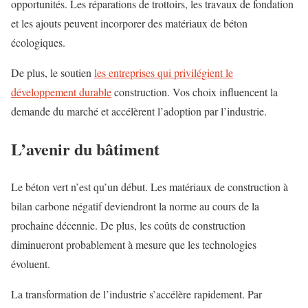
opportunités. Les réparations de trottoirs, les travaux de fondation
et les ajouts peuvent incorporer des matériaux de béton
écologiques.
De plus, le soutien
les entreprises qui privilégient le
développement durable
construction. Vos choix influencent la
demande du marché et accélèrent l’adoption par l’industrie.
L’avenir du bâtiment
Le béton vert n’est qu’un début. Les matériaux de construction à
bilan carbone négatif deviendront la norme au cours de la
prochaine décennie. De plus, les coûts de construction
diminueront probablement à mesure que les technologies
évoluent.
La transformation de l’industrie s’accélère rapidement. Par