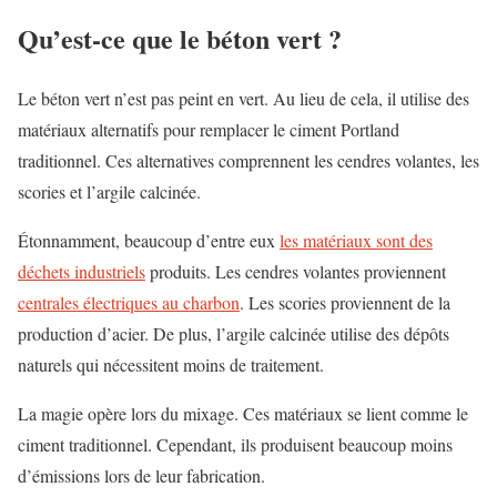
Qu’est-ce que le béton vert ?
Le béton vert n’est pas peint en vert. Au lieu de cela, il utilise des
matériaux alternatifs pour remplacer le ciment Portland
traditionnel. Ces alternatives comprennent les cendres volantes, les
scories et l’argile calcinée.
Étonnamment, beaucoup d’entre eux
les matériaux sont des
déchets industriels
produits. Les cendres volantes proviennent
centrales électriques au charbon
. Les scories proviennent de la
production d’acier. De plus, l’argile calcinée utilise des dépôts
naturels qui nécessitent moins de traitement.
La magie opère lors du mixage. Ces matériaux se lient comme le
ciment traditionnel. Cependant, ils produisent beaucoup moins
d’émissions lors de leur fabrication.