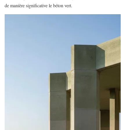
de manière significative le béton vert.