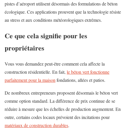
pistes d’aéroport utilisent désormais des formulations de béton
écologique. Ces applications prouvent que la technologie résiste
au stress et aux conditions météorologiques extrêmes.
Ce que cela signifie pour les
propriétaires
Vous vous demandez peut-être comment cela affecte la
construction résidentielle. En fait,
le béton vert fonctionne
parfaitement pour la maison
fondations, allées et patios.
De nombreux entrepreneurs proposent désormais le béton vert
comme option standard. La différence de prix continue de se
réduire à mesure que les échelles de production augmentent. En
outre, certains codes locaux prévoient des incitations pour
matériaux de construction durables
.