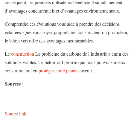
conséquent, les premiers utilisateurs bénéficient simultanément
d’avantages concurrentiels et d’avantages environnementaux.
Comprendre ces évolutions vous aide à prendre des décisions
éclairées. Que vous soyez propriétaire, constructeur ou promoteur,
le béton vert offre des avantages incontestables.
Le
construction
Le problème du carbone de l’industrie a enfin des
solutions viables. Le béton vert prouve que nous pouvons mieux
construire tout en
protéger notre planète
avenir.
Sources :
Source link