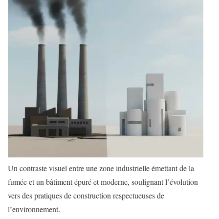
Un contraste visuel entre une zone industrielle émettant de la
fumée et un bâtiment épuré et moderne, soulignant l’évolution
vers des pratiques de construction respectueuses de
l’environnement.