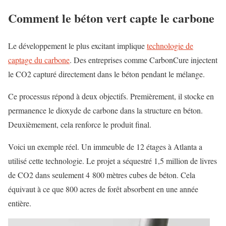
Comment le béton vert capte le carbone
Le développement le plus excitant implique
technologie de
captage du carbone
. Des entreprises comme CarbonCure injectent
le CO2 capturé directement dans le béton pendant le mélange.
Ce processus répond à deux objectifs. Premièrement, il stocke en
permanence le dioxyde de carbone dans la structure en béton.
Deuxièmement, cela renforce le produit final.
Voici un exemple réel. Un immeuble de 12 étages à Atlanta a
utilisé cette technologie. Le projet a séquestré 1,5 million de livres
de CO2 dans seulement 4 800 mètres cubes de béton. Cela
équivaut à ce que 800 acres de forêt absorbent en une année
entière.