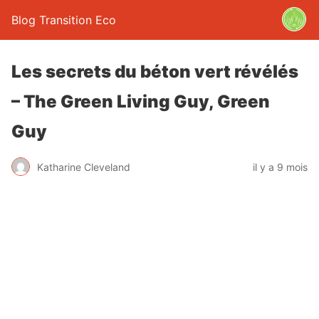
Blog Transition Eco
Les secrets du béton vert révélés
– The Green Living Guy, Green
Guy
Katharine Cleveland
il y a 9 mois