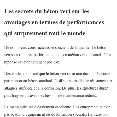
Les secrets du béton vert sur les
avantages en termes de performances
qui surprennent tout le monde
De nombreux constructeurs se soucient de la qualité. Le béton
vert sera-t-il aussi performant que les matériaux traditionnels ? La
réponse est étonnamment positive.
Des études montrent que le béton vert offre une durabilité accrue
par rapport au béton standard. Il offre une meilleure résistance aux
attaques sulfatées et à la corrosion. De plus, les structures durent
plus longtemps avec des besoins de maintenance réduits.
La maniabilité reste également excellente. Les entrepreneurs n’ont
pas besoin d’équipement ou de formation spéciale. La transition