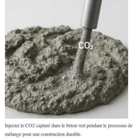
Injecter le CO2 capturé dans le béton vert pendant le processus de
mélange pour une construction durable.