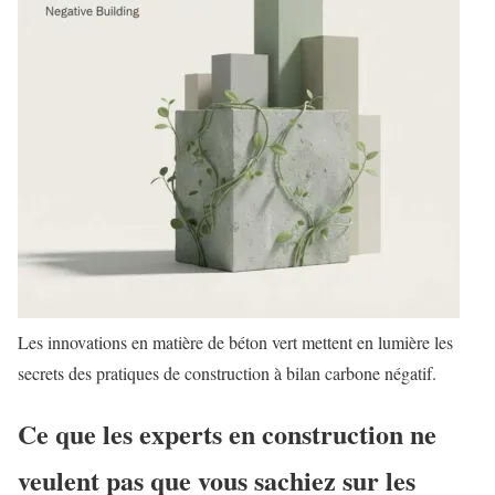
Les innovations en matière de béton vert mettent en lumière les
secrets des pratiques de construction à bilan carbone négatif.
Ce que les experts en construction ne
veulent pas que vous sachiez sur les