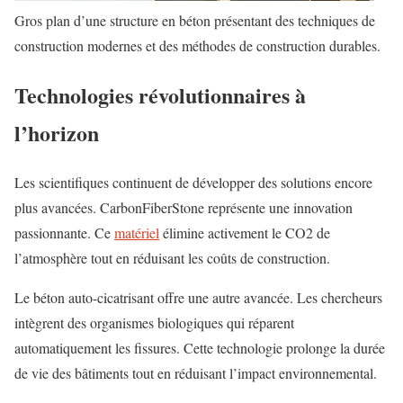
Gros plan d’une structure en béton présentant des techniques de
construction modernes et des méthodes de construction durables.
Technologies révolutionnaires à
l’horizon
Les scientifiques continuent de développer des solutions encore
plus avancées. CarbonFiberStone représente une innovation
passionnante. Ce
matériel
élimine activement le CO2 de
l’atmosphère tout en réduisant les coûts de construction.
Le béton auto-cicatrisant offre une autre avancée. Les chercheurs
intègrent des organismes biologiques qui réparent
automatiquement les fissures. Cette technologie prolonge la durée
de vie des bâtiments tout en réduisant l’impact environnemental.