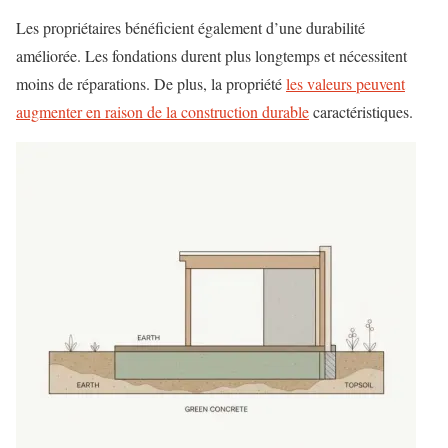
Les propriétaires bénéficient également d’une durabilité
améliorée. Les fondations durent plus longtemps et nécessitent
moins de réparations. De plus, la propriété
les valeurs peuvent
augmenter en raison de la construction durable
caractéristiques.