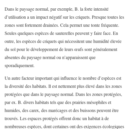
Dans le paysage normal, par exemple, B. la forte intensité
d’utilisation a un impact négatif sur les criquets. Presque toutes les
zones sont fortement drainées. Cela permet une tonte fréquente.
Seules quelques espèces de sauterelles peuvent y faire face. En
outre, les espèces de criquets qui nécessitent une humidité élevée
du sol pour le développement de leurs œufs sont généralement
absentes du paysage normal ou n’apparaissent que
sporadiquement.
Un autre facteur important qui influence le nombre d’espèces est
la diversité des habitats. Il est nettement plus élevé dans les zones
protégées que dans le paysage normal. Dans les zones protégées,
par ex. B. divers habitats tels que des prairies mésophiles et
humides, des carex, des marécages et des buissons peuvent être
trouvés. Les espaces protégés offrent donc un habitat à de
nombreuses espèces, dont certaines ont des exigences écologiques