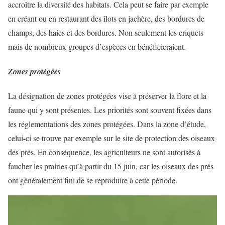
accroître la diversité des habitats. Cela peut se faire par exemple
en créant ou en restaurant des îlots en jachère, des bordures de
champs, des haies et des bordures. Non seulement les criquets
mais de nombreux groupes d’espèces en bénéficieraient.
Zones protégées
La désignation de zones protégées vise à préserver la flore et la
faune qui y sont présentes. Les priorités sont souvent fixées dans
les réglementations des zones protégées. Dans la zone d’étude,
celui-ci se trouve par exemple sur le site de protection des oiseaux
des prés. En conséquence, les agriculteurs ne sont autorisés à
faucher les prairies qu’à partir du 15 juin, car les oiseaux des prés
ont généralement fini de se reproduire à cette période.