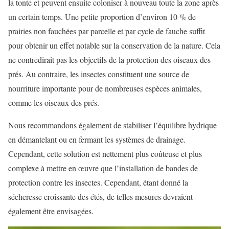
la tonte et peuvent ensuite coloniser à nouveau toute la zone après
un certain temps. Une petite proportion d’environ 10 % de
prairies non fauchées par parcelle et par cycle de fauche suffit
pour obtenir un effet notable sur la conservation de la nature. Cela
ne contredirait pas les objectifs de la protection des oiseaux des
prés. Au contraire, les insectes constituent une source de
nourriture importante pour de nombreuses espèces animales,
comme les oiseaux des prés.
Nous recommandons également de stabiliser l’équilibre hydrique
en démantelant ou en fermant les systèmes de drainage.
Cependant, cette solution est nettement plus coûteuse et plus
complexe à mettre en œuvre que l’installation de bandes de
protection contre les insectes. Cependant, étant donné la
sécheresse croissante des étés, de telles mesures devraient
également être envisagées.