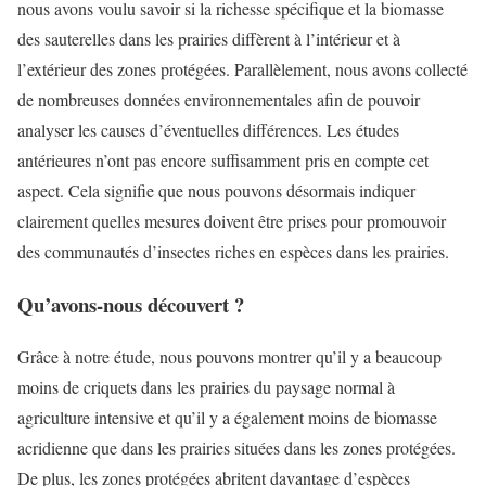
nous avons voulu savoir si la richesse spécifique et la biomasse
des sauterelles dans les prairies diffèrent à l’intérieur et à
l’extérieur des zones protégées. Parallèlement, nous avons collecté
de nombreuses données environnementales afin de pouvoir
analyser les causes d’éventuelles différences. Les études
antérieures n’ont pas encore suffisamment pris en compte cet
aspect. Cela signifie que nous pouvons désormais indiquer
clairement quelles mesures doivent être prises pour promouvoir
des communautés d’insectes riches en espèces dans les prairies.
Qu’avons-nous découvert ?
Grâce à notre étude, nous pouvons montrer qu’il y a beaucoup
moins de criquets dans les prairies du paysage normal à
agriculture intensive et qu’il y a également moins de biomasse
acridienne que dans les prairies situées dans les zones protégées.
De plus, les zones protégées abritent davantage d’espèces