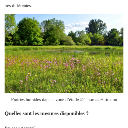
très différentes.
Prairies humides dans la zone d’étude © Thomas Fartmann
Quelles sont les mesures disponibles ?
Paysage normal