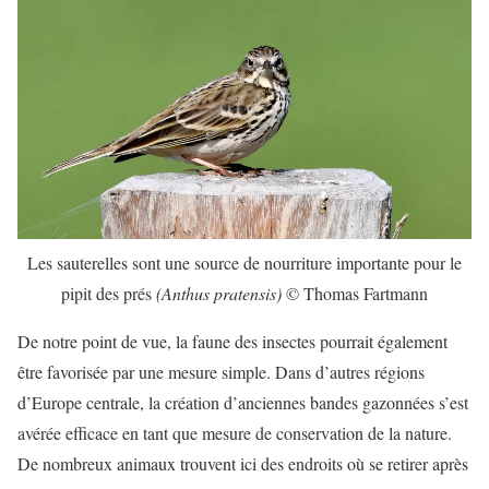
Les sauterelles sont une source de nourriture importante pour le
pipit des prés
(Anthus pratensis)
© Thomas Fartmann
De notre point de vue, la faune des insectes pourrait également
être favorisée par une mesure simple. Dans d’autres régions
d’Europe centrale, la création d’anciennes bandes gazonnées s’est
avérée efficace en tant que mesure de conservation de la nature.
De nombreux animaux trouvent ici des endroits où se retirer après