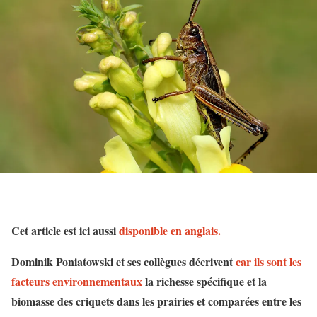
Cet article est ici aussi
disponible en anglais.
Dominik Poniatowski et ses collègues décrivent
car ils sont les
facteurs environnementaux
la richesse spécifique et la
biomasse des criquets dans les prairies et comparées entre les