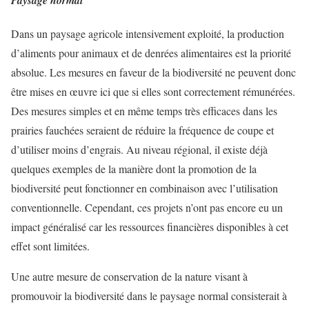
Dans un paysage agricole intensivement exploité, la production
d’aliments pour animaux et de denrées alimentaires est la priorité
absolue. Les mesures en faveur de la biodiversité ne peuvent donc
être mises en œuvre ici que si elles sont correctement rémunérées.
Des mesures simples et en même temps très efficaces dans les
prairies fauchées seraient de réduire la fréquence de coupe et
d’utiliser moins d’engrais. Au niveau régional, il existe déjà
quelques exemples de la manière dont la promotion de la
biodiversité peut fonctionner en combinaison avec l’utilisation
conventionnelle. Cependant, ces projets n’ont pas encore eu un
impact généralisé car les ressources financières disponibles à cet
effet sont limitées.
Une autre mesure de conservation de la nature visant à
promouvoir la biodiversité dans le paysage normal consisterait à