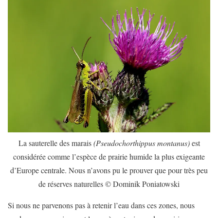
La sauterelle des marais
(Pseudochorthippus montanus)
est
considérée comme l’espèce de prairie humide la plus exigeante
d’Europe centrale. Nous n’avons pu le prouver que pour très peu
de réserves naturelles © Dominik Poniatowski
Si nous ne parvenons pas à retenir l’eau dans ces zones, nous