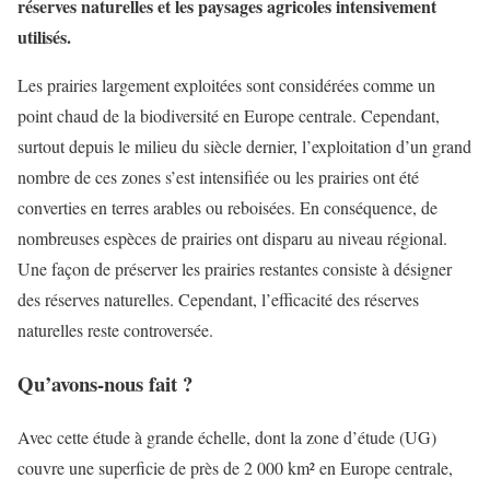
réserves naturelles et les paysages agricoles intensivement
utilisés.
Les prairies largement exploitées sont considérées comme un
point chaud de la biodiversité en Europe centrale. Cependant,
surtout depuis le milieu du siècle dernier, l’exploitation d’un grand
nombre de ces zones s’est intensifiée ou les prairies ont été
converties en terres arables ou reboisées. En conséquence, de
nombreuses espèces de prairies ont disparu au niveau régional.
Une façon de préserver les prairies restantes consiste à désigner
des réserves naturelles. Cependant, l’efficacité des réserves
naturelles reste controversée.
Qu’avons-nous fait ?
Avec cette étude à grande échelle, dont la zone d’étude (UG)
couvre une superficie de près de 2 000 km² en Europe centrale,