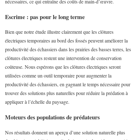
nécessaires, ce qui entraîne des coûts de main-d’œuvre.
Escrime : pas pour le long terme
Bien que notre étude illustre clairement que les clôtures
électriques temporaires au bord des fossés peuvent améliorer la
productivité des échassiers dans les prairies des basses terres, les
clôtures électriques restent une intervention de conservation
coûteuse. Nous espérons que les clôtures électriques seront
utilisées comme un outil temporaire pour augmenter la
productivité des échassiers, en gagnant le temps nécessaire pour
trouver des solutions plus naturelles pour réduire la prédation à
appliquer à l’échelle du paysage.
Moteurs des populations de prédateurs
Nos résultats donnent un aperçu d’une solution naturelle plus