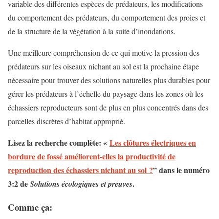
variable des différentes espèces de prédateurs, les modifications
du comportement des prédateurs, du comportement des proies et
de la structure de la végétation à la suite d’inondations.
Une meilleure compréhension de ce qui motive la pression des
prédateurs sur les oiseaux nichant au sol est la prochaine étape
nécessaire pour trouver des solutions naturelles plus durables pour
gérer les prédateurs à l’échelle du paysage dans les zones où les
échassiers reproducteurs sont de plus en plus concentrés dans des
parcelles discrètes d’habitat approprié.
Lisez la recherche complète: «
Les clôtures électriques en
bordure de fossé améliorent-elles la productivité de
reproduction des échassiers nichant au sol ?
” dans le numéro
3:2 de
.
Solutions écologiques et preuves
Comme ça: