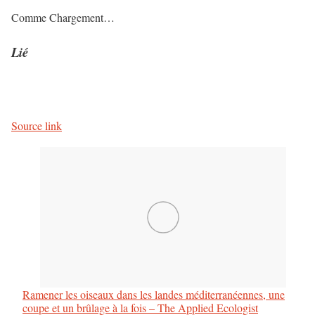
Comme
Chargement…
Lié
Source link
Ramener les oiseaux dans les landes méditerranéennes, une
coupe et un brûlage à la fois – The Applied Ecologist