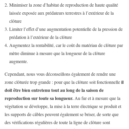
Minimiser la zone d’habitat de reproduction de haute qualité
laissée exposée aux prédateurs terrestres à l’extérieur de la
clôture
Limiter l’effet d’une augmentation potentielle de la pression de
prédation à l’extérieur de la clôture
Augmentez la rentabilité, car le coût du matériau de clôture par
mètre diminue à mesure que la longueur de la clôture
augmente.
Cependant, nous vous déconseillons également de rendre une
il
zone clôturée trop grande : pour que la clôture soit fonctionnelle
doit être bien entretenu tout au long de la saison de
reproduction sur toute sa longueur.
Au fur et à mesure que la
végétation se développe, la mise à la terre électrique se produit et
les supports de câbles peuvent également se briser, de sorte que
des vérifications régulières de toute la ligne de clôture sont