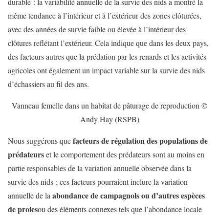
durable : la variabilité annuelle de la survie des nids a montré la
même tendance à l’intérieur et à l’extérieur des zones clôturées,
avec des années de survie faible ou élevée à l’intérieur des
clôtures reflétant l’extérieur. Cela indique que dans les deux pays,
des facteurs autres que la prédation par les renards et les activités
agricoles ont également un impact variable sur la survie des nids
d’échassiers au fil des ans.
Vanneau femelle dans un habitat de pâturage de reproduction ©
Andy Hay (RSPB)
facteurs de régulation des populations de
Nous suggérons que
prédateurs
et le comportement des prédateurs sont au moins en
partie responsables de la variation annuelle observée dans la
survie des nids ; ces facteurs pourraient inclure la variation
abondance de campagnols ou d’autres espèces
annuelle de la
de proies
ou des éléments connexes tels que l’abondance locale