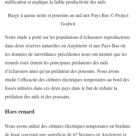
nidification et explique la faible productivité des nids.
Barge à queue noire et poussins au nid aux Pays-Bas © Project
Godwit
Notre étude a porté sur les populations d’échassiers reproducteurs
dans deux réserves naturelles en Angleterre et aux Pays-Bas où
les données de surveillance précédentes nous ont montré que les
renards roux étaient les principaux prédateurs des nids
d’échassiers ainsi qu’un prédateur des poussins. Nous avons
étudié l’efficacité des clôtures électriques temporaires au bord des
fossés utilisées dans ces deux pays dans le but de réduire la
prédation des nids et des poussins.
Hors renard
Nous avons utilisé des clôtures électriques temporaires en bordure
de fossé couvrant une superficie de 62 hectares en Angleterre et