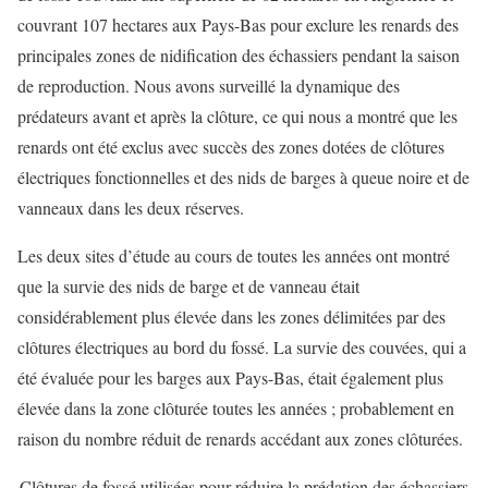
couvrant 107 hectares aux Pays-Bas pour exclure les renards des
principales zones de nidification des échassiers pendant la saison
de reproduction. Nous avons surveillé la dynamique des
prédateurs avant et après la clôture, ce qui nous a montré que les
renards ont été exclus avec succès des zones dotées de clôtures
électriques fonctionnelles et des nids de barges à queue noire et de
vanneaux dans les deux réserves.
Les deux sites d’étude au cours de toutes les années ont montré
que la survie des nids de barge et de vanneau était
considérablement plus élevée dans les zones délimitées par des
clôtures électriques au bord du fossé. La survie des couvées, qui a
été évaluée pour les barges aux Pays-Bas, était également plus
élevée dans la zone clôturée toutes les années ; probablement en
raison du nombre réduit de renards accédant aux zones clôturées.
Clôtures de fossé utilisées pour réduire la prédation des échassiers