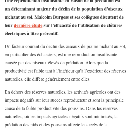
Une reproduction insuffisante en raison de la prédation est
un déterminant majeur du déclin de la population d’oiseaux
nichant au sol. Malcolm Burgess et ses collègues discutent de
leur
dernière étude
sur l’efficacité de l’utilisation de clôtures
électriques à titre préventif.
Un facteur courant du déclin des oiseaux de prairie nichant au sol,
en particulier des échassiers, est une reproduction insuffisante
causée par des niveaux élevés de prédation. Alors que la
productivité est faible tant à l’intérieur qu’à l’extérieur des réserves
naturelles, elle diffère généralement entre elles.
En dehors des réserves naturelles, les activités agricoles ont des
impacts négatifs sur leur succès reproducteur et sont la principale
cause de la faible productivité des poussins. Dans les réserves
naturelles, où les impacts agricoles négatifs sont minimisés, la
prédation des nids et des poussins affecte le succès de la