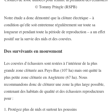
© Tommy Pringle (RSPB)
Notre étude a donc démontré que la clôture électrique – à
condition qu’elle soit entretenue régulièrement sur toute sa
longueur et pendant toute la période de reproduction – a un effet
positif sur la survie des nids et des couvées.
Des survivants en mouvement
Les couvées d’échassiers sont restées à l’intérieur de la plus
grande zone clôturée aux Pays-Bas (107 ha) mais ont quitté la
plus petite zone clôturée en Angleterre (67 ha). Nous
recommandons donc de clôturer une zone la plus large possible,
contenant des habitats de qualité et des échassiers reproducteurs
pour :
Protégez plus de nids et surtout les poussins