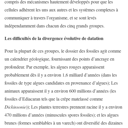
compris des mécanismes hautement développés pour que les
cellules adhèrent les uns aux autres et les systèmes complexes à
communiquer à travers l’organisme, et se sont levés
indépendamment dans chacun des cinq grands groupes.
Les difficultés de la divergence évolutive de datation
Pour la plupart de ces groupes, le dossier des fossiles agit comme
un calendrier géologique, fournissant des points d’ancrage en
profondeur. Par exemple, les algues rouges apparaissent
probablement dès il y a environ 1,6 milliard d’années (dans les
fossiles de type algues candidates en provenance d’algues); Les
animaux apparaissent il y a environ 600 millions d’années (les
fossiles d’Ediacaran tels que la crêpe matelassé comme
Dickinsonie
)); Les plantes terrestres prennent racine il y a environ
470 millions d’années (minuscules spores fossiles); et les algues
brunes (formes semblables à un varech) ont diversifié des dizaines