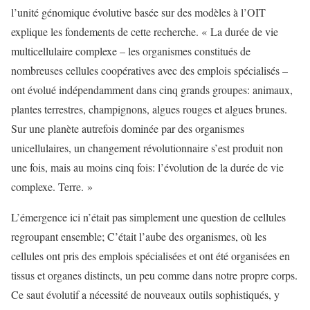
l’unité génomique évolutive basée sur des modèles à l’OIT
explique les fondements de cette recherche. « La durée de vie
multicellulaire complexe – les organismes constitués de
nombreuses cellules coopératives avec des emplois spécialisés –
ont évolué indépendamment dans cinq grands groupes: animaux,
plantes terrestres, champignons, algues rouges et algues brunes.
Sur une planète autrefois dominée par des organismes
unicellulaires, un changement révolutionnaire s’est produit non
une fois, mais au moins cinq fois: l’évolution de la durée de vie
complexe. Terre. »
L’émergence ici n’était pas simplement une question de cellules
regroupant ensemble; C’était l’aube des organismes, où les
cellules ont pris des emplois spécialisées et ont été organisées en
tissus et organes distincts, un peu comme dans notre propre corps.
Ce saut évolutif a nécessité de nouveaux outils sophistiqués, y