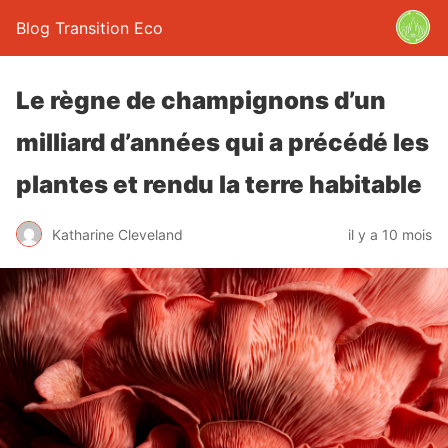
Blog Transition Eco
Le règne de champignons d’un
milliard d’années qui a précédé les
plantes et rendu la terre habitable
Katharine Cleveland
il y a 10 mois