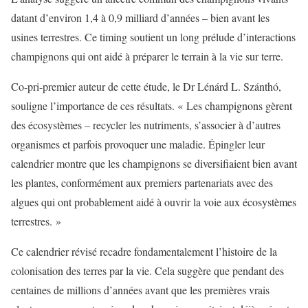
datant d’environ 1,4 à 0,9 milliard d’années – bien avant les
usines terrestres. Ce timing soutient un long prélude d’interactions
champignons qui ont aidé à préparer le terrain à la vie sur terre.
Co-pri-premier auteur de cette étude, le Dr Lénárd L. Szánthó,
souligne l’importance de ces résultats. « Les champignons gèrent
des écosystèmes – recycler les nutriments, s’associer à d’autres
organismes et parfois provoquer une maladie. Épingler leur
calendrier montre que les champignons se diversifiaient bien avant
les plantes, conformément aux premiers partenariats avec des
algues qui ont probablement aidé à ouvrir la voie aux écosystèmes
terrestres. »
Ce calendrier révisé recadre fondamentalement l’histoire de la
colonisation des terres par la vie. Cela suggère que pendant des
centaines de millions d’années avant que les premières vrais