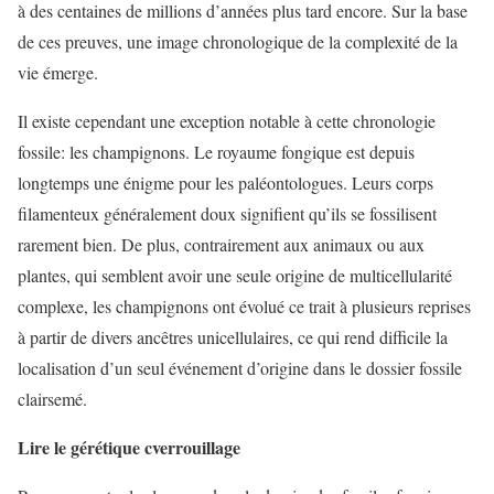
à des centaines de millions d’années plus tard encore. Sur la base
de ces preuves, une image chronologique de la complexité de la
vie émerge.
Il existe cependant une exception notable à cette chronologie
fossile: les champignons. Le royaume fongique est depuis
longtemps une énigme pour les paléontologues. Leurs corps
filamenteux généralement doux signifient qu’ils se fossilisent
rarement bien. De plus, contrairement aux animaux ou aux
plantes, qui semblent avoir une seule origine de multicellularité
complexe, les champignons ont évolué ce trait à plusieurs reprises
à partir de divers ancêtres unicellulaires, ce qui rend difficile la
localisation d’un seul événement d’origine dans le dossier fossile
clairsemé.
Lire le
g
érétique
c
verrouillage