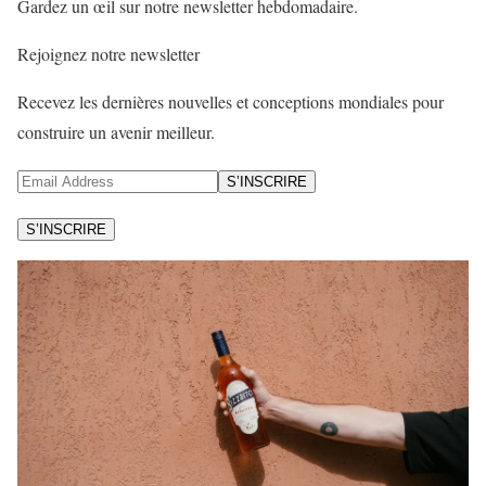
Gardez un œil sur notre newsletter hebdomadaire.
Rejoignez notre newsletter
Recevez les dernières nouvelles et conceptions mondiales pour
construire un avenir meilleur.
S’INSCRIRE
S’INSCRIRE