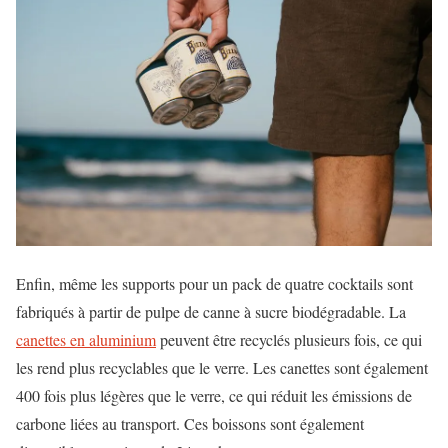
Enfin, même les supports pour un pack de quatre cocktails sont
fabriqués à partir de pulpe de canne à sucre biodégradable. La
canettes en aluminium
peuvent être recyclés plusieurs fois, ce qui
les rend plus recyclables que le verre. Les canettes sont également
400 fois plus légères que le verre, ce qui réduit les émissions de
carbone liées au transport. Ces boissons sont également