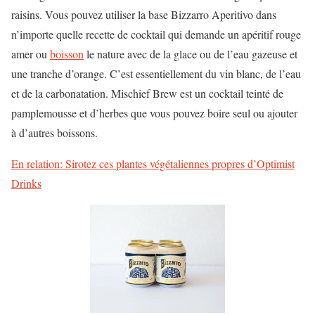
raisins. Vous pouvez utiliser la base Bizzarro Aperitivo dans
n’importe quelle recette de cocktail qui demande un apéritif rouge
amer ou
boisson
le nature avec de la glace ou de l’eau gazeuse et
une tranche d’orange. C’est essentiellement du vin blanc, de l’eau
et de la carbonatation. Mischief Brew est un cocktail teinté de
pamplemousse et d’herbes que vous pouvez boire seul ou ajouter
à d’autres boissons.
En relation: Sirotez ces plantes végétaliennes propres d’Optimist
Drinks