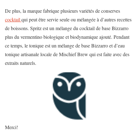
De plus, la marque fabrique plusieurs variétés de conserves
cocktail
qui peut être servie seule ou mélangée à d’autres recettes
de boissons. Spritz est un mélange du cocktail de base Bizzarro
plus du vermentino biologique et biodynamique ajouté. Pendant
ce temps, le tonique est un mélange de base Bizzarro et d’eau
tonique artisanale locale de Mischief Brew qui est faite avec des
extraits naturels.
Merci!