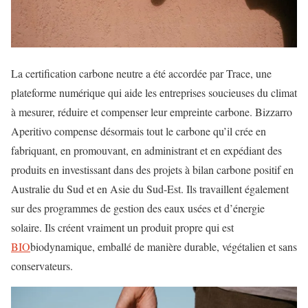
La certification carbone neutre a été accordée par Trace, une
plateforme numérique qui aide les entreprises soucieuses du climat
à mesurer, réduire et compenser leur empreinte carbone. Bizzarro
Aperitivo compense désormais tout le carbone qu’il crée en
fabriquant, en promouvant, en administrant et en expédiant des
produits en investissant dans des projets à bilan carbone positif en
Australie du Sud et en Asie du Sud-Est. Ils travaillent également
sur des programmes de gestion des eaux usées et d’énergie
solaire. Ils créent vraiment un produit propre qui est
BIO
biodynamique, emballé de manière durable, végétalien et sans
conservateurs.