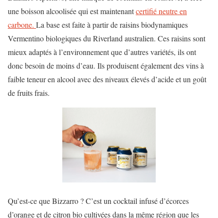
une boisson alcoolisée qui est maintenant
certifié neutre en
carbone.
La base est faite à partir de raisins biodynamiques
Vermentino biologiques du Riverland australien. Ces raisins sont
mieux adaptés à l’environnement que d’autres variétés, ils ont
donc besoin de moins d’eau. Ils produisent également des vins à
faible teneur en alcool avec des niveaux élevés d’acide et un goût
de fruits frais.
Qu’est-ce que Bizzarro ? C’est un cocktail infusé d’écorces
d’orange et de citron bio cultivées dans la même région que les