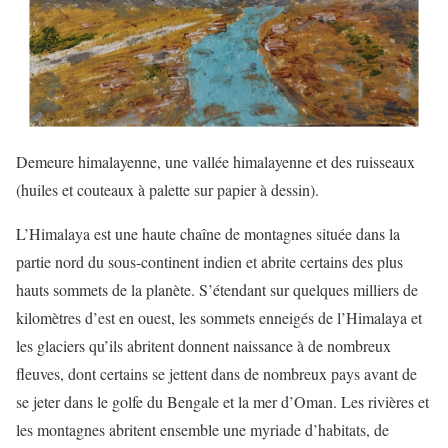
Demeure himalayenne, une vallée himalayenne et des ruisseaux
(huiles et couteaux à palette sur papier à dessin).
L’Himalaya est une haute chaîne de montagnes située dans la
partie nord du sous-continent indien et abrite certains des plus
hauts sommets de la planète. S’étendant sur quelques milliers de
kilomètres d’est en ouest, les sommets enneigés de l’Himalaya et
les glaciers qu’ils abritent donnent naissance à de nombreux
fleuves, dont certains se jettent dans de nombreux pays avant de
se jeter dans le golfe du Bengale et la mer d’Oman. Les rivières et
les montagnes abritent ensemble une myriade d’habitats, de