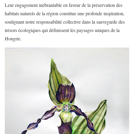
Leur engagement inébranlable en faveur de la préservation des
habitats naturels de la région constitue une profonde inspiration,
soulignant notre responsabilité collective dans la sauvegarde des
trésors écologiques qui définissent les paysages uniques de la
Hongrie.