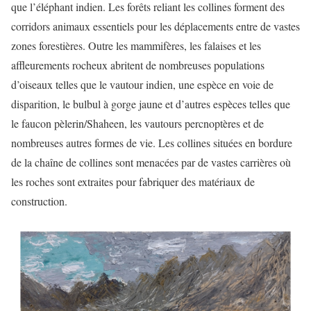
que l’éléphant indien. Les forêts reliant les collines forment des
corridors animaux essentiels pour les déplacements entre de vastes
zones forestières. Outre les mammifères, les falaises et les
affleurements rocheux abritent de nombreuses populations
d’oiseaux telles que le vautour indien, une espèce en voie de
disparition, le bulbul à gorge jaune et d’autres espèces telles que
le faucon pèlerin/Shaheen, les vautours percnoptères et de
nombreuses autres formes de vie. Les collines situées en bordure
de la chaîne de collines sont menacées par de vastes carrières où
les roches sont extraites pour fabriquer des matériaux de
construction.