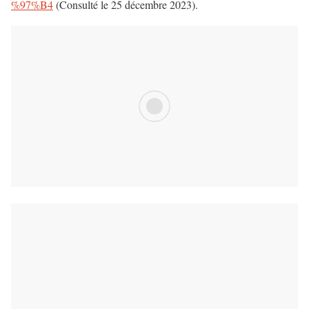
%97%B4
(Consulté le 25 décembre 2023).