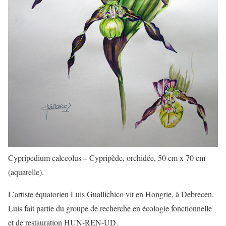
Cypripedium calceolus – Cypripède, orchidée, 50 cm x 70 cm
(aquarelle).
L’artiste équatorien Luis Guallichico vit en Hongrie, à Debrecen.
Luis fait partie du groupe de recherche en écologie fonctionnelle
et de restauration HUN-REN-UD.