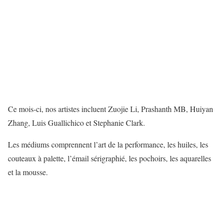
Ce mois-ci, nos artistes incluent Zuojie Li, Prashanth MB, Huiyan
Zhang, Luis Guallichico et Stephanie Clark.
Les médiums comprennent l’art de la performance, les huiles, les
couteaux à palette, l’émail sérigraphié, les pochoirs, les aquarelles
et la mousse.