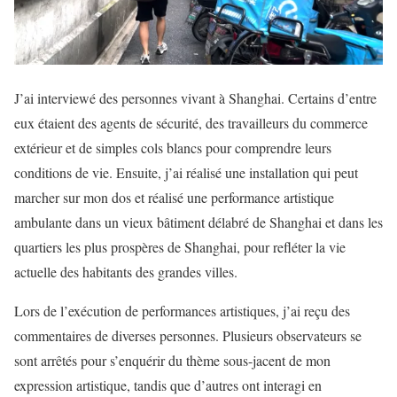
J’ai interviewé des personnes vivant à Shanghai. Certains d’entre
eux étaient des agents de sécurité, des travailleurs du commerce
extérieur et de simples cols blancs pour comprendre leurs
conditions de vie. Ensuite, j’ai réalisé une installation qui peut
marcher sur mon dos et réalisé une performance artistique
ambulante dans un vieux bâtiment délabré de Shanghai et dans les
quartiers les plus prospères de Shanghai, pour refléter la vie
actuelle des habitants des grandes villes.
Lors de l’exécution de performances artistiques, j’ai reçu des
commentaires de diverses personnes. Plusieurs observateurs se
sont arrêtés pour s’enquérir du thème sous-jacent de mon
expression artistique, tandis que d’autres ont interagi en