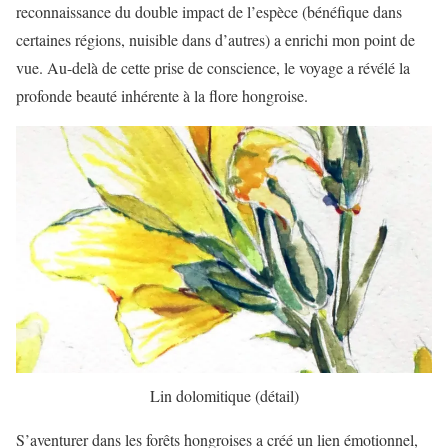
reconnaissance du double impact de l’espèce (bénéfique dans
certaines régions, nuisible dans d’autres) a enrichi mon point de
vue. Au-delà de cette prise de conscience, le voyage a révélé la
profonde beauté inhérente à la flore hongroise.
Lin dolomitique (détail)
S’aventurer dans les forêts hongroises a créé un lien émotionnel,