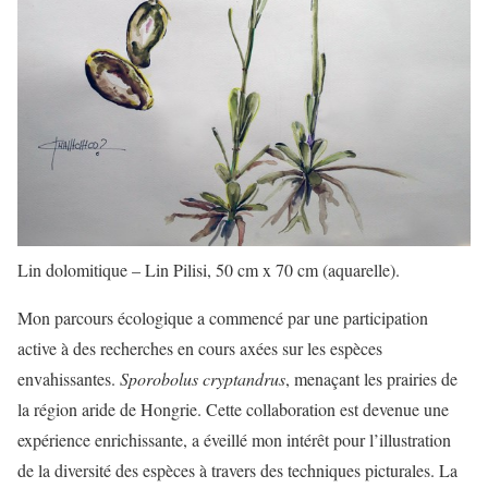
Lin dolomitique – Lin Pilisi, 50 cm x 70 cm (aquarelle).
Mon parcours écologique a commencé par une participation
active à des recherches en cours axées sur les espèces
envahissantes.
Sporobolus cryptandrus
, menaçant les prairies de
la région aride de Hongrie. Cette collaboration est devenue une
expérience enrichissante, a éveillé mon intérêt pour l’illustration
de la diversité des espèces à travers des techniques picturales. La