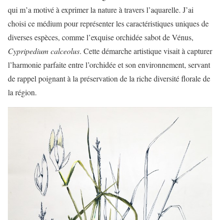
qui m’a motivé à exprimer la nature à travers l’aquarelle. J’ai
choisi ce médium pour représenter les caractéristiques uniques de
diverses espèces, comme l’exquise orchidée sabot de Vénus,
Cypripedium calceolus
. Cette démarche artistique visait à capturer
l’harmonie parfaite entre l’orchidée et son environnement, servant
de rappel poignant à la préservation de la riche diversité florale de
la région.