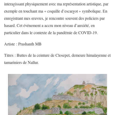
interagissant physiquement avec ma représentation artistique, par
exemple en touchant ma « coquille d’escargot » symbolique. En
enregistrant mes œuvres, je rencontre souvent des policiers par
hasard. Cet événement a accru mon niveau d’anxiété, en
particulier dans le contexte de la pandémie de COVID-19.
Artiste : Prashanth MB
Titres : Buttes de la ceinture de Closepet, demeure himalayenne et
tamariniers de Nallur.