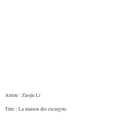
Artiste : Zuojie Li
Titre : La maison des escargots