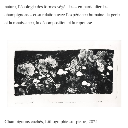
nature, l’écologie des formes végétales – en particulier les
champignons – et sa relation avec l’expérience humaine, la perte
et la renaissance, la décomposition et la repousse.
Champignons cachés, Lithographie sur pierre, 2024