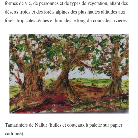
formes de vie, de personnes et de types de végétation, allant des
déserts froids et des forêts alpines des plus hautes altitudes aux
forêts tropicales sèches et humides le long du cours des rivières.
Tamariniers de Nallur (huiles et couteaux à palette sur papier
cartonné).