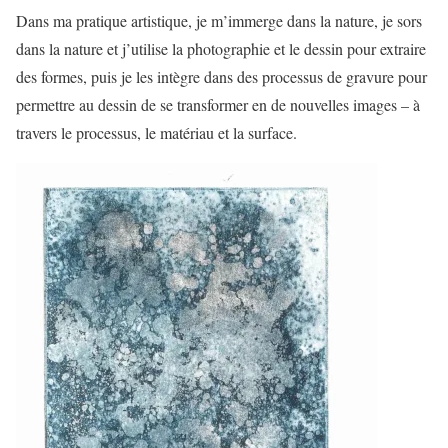
Dans ma pratique artistique, je m’immerge dans la nature, je sors
dans la nature et j’utilise la photographie et le dessin pour extraire
des formes, puis je les intègre dans des processus de gravure pour
permettre au dessin de se transformer en de nouvelles images – à
travers le processus, le matériau et la surface.