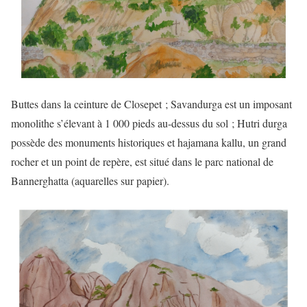
Buttes dans la ceinture de Closepet ; Savandurga est un imposant
monolithe s’élevant à 1 000 pieds au-dessus du sol ; Hutri durga
possède des monuments historiques et hajamana kallu, un grand
rocher et un point de repère, est situé dans le parc national de
Bannerghatta (aquarelles sur papier).