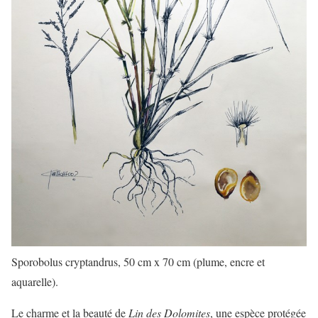
Sporobolus cryptandrus, 50 cm x 70 cm (plume, encre et
aquarelle).
Le charme et la beauté de
Lin des Dolomites
, une espèce protégée