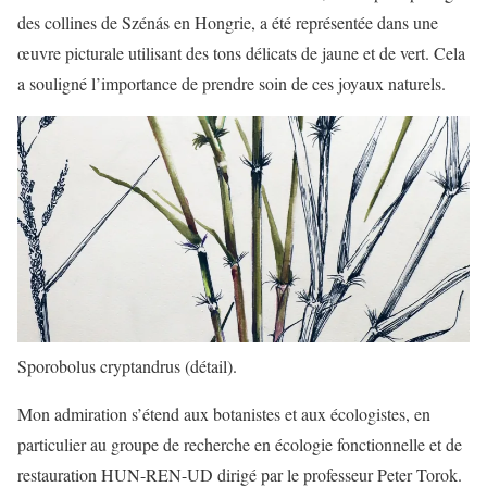
des collines de Szénás en Hongrie, a été représentée dans une
œuvre picturale utilisant des tons délicats de jaune et de vert. Cela
a souligné l’importance de prendre soin de ces joyaux naturels.
Sporobolus cryptandrus (détail).
Mon admiration s’étend aux botanistes et aux écologistes, en
particulier au groupe de recherche en écologie fonctionnelle et de
restauration HUN-REN-UD dirigé par le professeur Peter Torok.