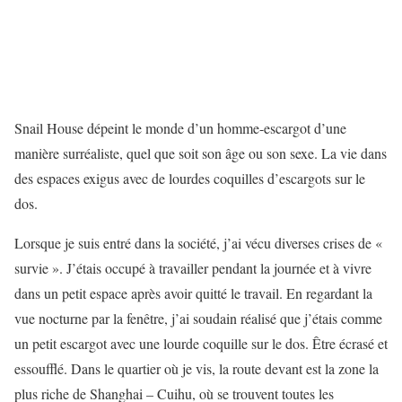
Snail House dépeint le monde d’un homme-escargot d’une
manière surréaliste, quel que soit son âge ou son sexe. La vie dans
des espaces exigus avec de lourdes coquilles d’escargots sur le
dos.
Lorsque je suis entré dans la société, j’ai vécu diverses crises de «
survie ». J’étais occupé à travailler pendant la journée et à vivre
dans un petit espace après avoir quitté le travail. En regardant la
vue nocturne par la fenêtre, j’ai soudain réalisé que j’étais comme
un petit escargot avec une lourde coquille sur le dos. Être écrasé et
essoufflé. Dans le quartier où je vis, la route devant est la zone la
plus riche de Shanghai – Cuihu, où se trouvent toutes les